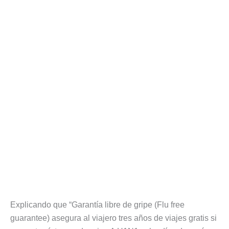
Explicando que “Garantía libre de gripe (Flu free
guarantee) asegura al viajero tres años de viajes gratis si