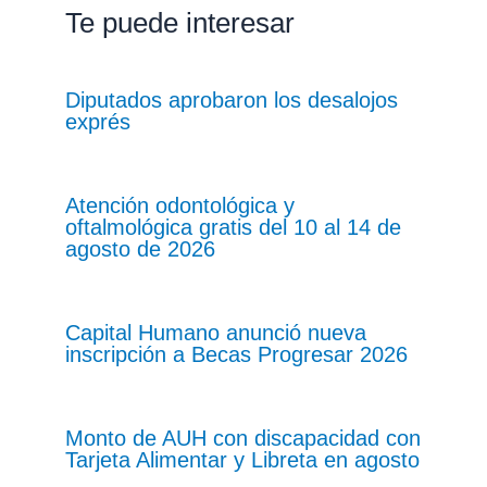
Te puede interesar
Diputados aprobaron los desalojos
exprés
Atención odontológica y
oftalmológica gratis del 10 al 14 de
agosto de 2026
Capital Humano anunció nueva
inscripción a Becas Progresar 2026
Monto de AUH con discapacidad con
Tarjeta Alimentar y Libreta en agosto