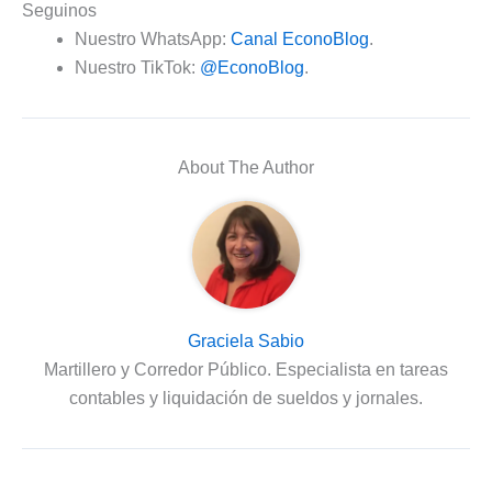
Seguinos
Nuestro WhatsApp:
Canal EconoBlog
.
Nuestro TikTok:
@EconoBlog
.
About The Author
Graciela Sabio
Martillero y Corredor Público. Especialista en tareas
contables y liquidación de sueldos y jornales.