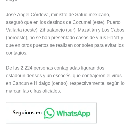
José Ángel Córdova, ministro de Salud mexicano,
aseguró que en los destinos de Cozumel (este), Puerto
Vallarta (oeste), Zihuatanejo (sur), Mazatlán y Los Cabos
(noroeste), no se han presentado casos de virus H1N1 y
que en otros puertos se realizan controles para evitar los
contagios.
De las 2.224 personas contagiadas figuran dos
estadounidenses y un escocés, que contrajeron el virus
en Cancún e Hidalgo (centro), respectivamente, según lo
marcan las cifras oficiales.