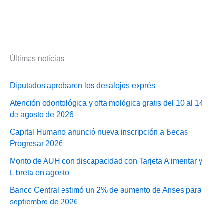
Últimas noticias
Diputados aprobaron los desalojos exprés
Atención odontológica y oftalmológica gratis del 10 al 14
de agosto de 2026
Capital Humano anunció nueva inscripción a Becas
Progresar 2026
Monto de AUH con discapacidad con Tarjeta Alimentar y
Libreta en agosto
Banco Central estimó un 2% de aumento de Anses para
septiembre de 2026