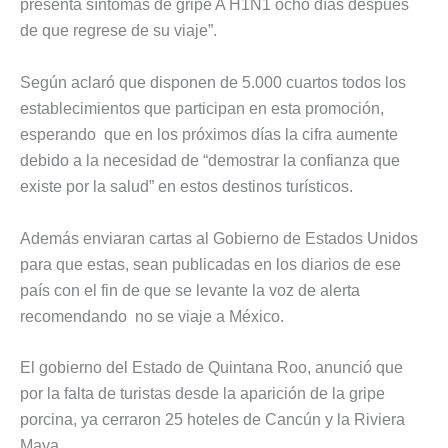
presenta síntomas de gripe A H1N1 ocho días después
de que regrese de su viaje”.
Según aclaró que disponen de 5.000 cuartos todos los
establecimientos que participan en esta promoción,
esperando que en los próximos días la cifra aumente
debido a la necesidad de “demostrar la confianza que
existe por la salud” en estos destinos turísticos.
Además enviaran cartas al Gobierno de Estados Unidos
para que estas, sean publicadas en los diarios de ese
país con el fin de que se levante la voz de alerta
recomendando no se viaje a México.
El gobierno del Estado de Quintana Roo, anunció que
por la falta de turistas desde la aparición de la gripe
porcina, ya cerraron 25 hoteles de Cancún y la Riviera
Maya.