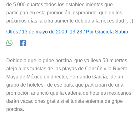
de 5.000 cuartos todos los establecimientos que
participan en esta promoción, esperando que en los
próximos días la cifra aumente debido a la necesidad […]
Otros
/ 13 de mayo de 2009, 13:23 / Por
Graciela Sabio
Debido a que la gripe porcina que ya lleva 58 muertes,
alejo a los turistas de las playas de Cancún y la Rivera
Maya de México un director, Fernando García, de un
grupo de hoteles, de ese país, que participan de una
promoción anunció que la cadena de hoteles mexicanos
darán vacaciones gratis si el turista enferma de gripe
porcina.