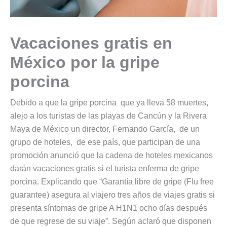
Vacaciones gratis en
México por la gripe
porcina
Debido a que la gripe porcina que ya lleva 58 muertes,
alejo a los turistas de las playas de Cancún y la Rivera
Maya de México un director, Fernando García, de un
grupo de hoteles, de ese país, que participan de una
promoción anunció que la cadena de hoteles mexicanos
darán vacaciones gratis si el turista enferma de gripe
porcina. Explicando que “Garantía libre de gripe (Flu free
guarantee) asegura al viajero tres años de viajes gratis si
presenta síntomas de gripe A H1N1 ocho días después
de que regrese de su viaje”. Según aclaró que disponen