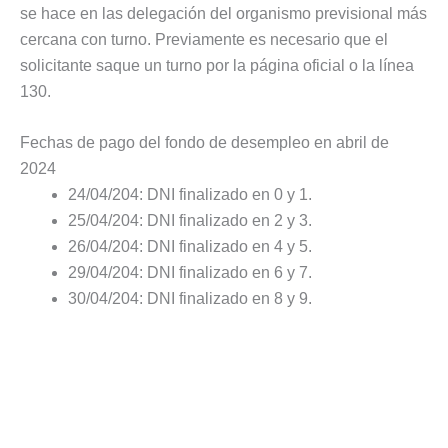
se hace en las delegación del organismo previsional más
cercana con turno. Previamente es necesario que el
solicitante saque un turno por la página oficial o la línea
130.
Fechas de pago del fondo de desempleo en abril de
2024
24/04/204: DNI finalizado en 0 y 1.
25/04/204: DNI finalizado en 2 y 3.
26/04/204: DNI finalizado en 4 y 5.
29/04/204: DNI finalizado en 6 y 7.
30/04/204: DNI finalizado en 8 y 9.