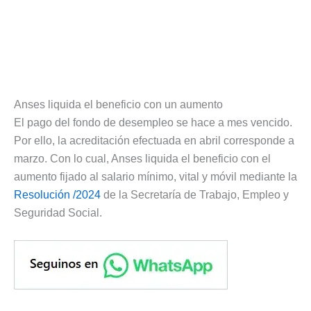
Anses liquida el beneficio con un aumento
El pago del fondo de desempleo se hace a mes vencido.
Por ello, la acreditación efectuada en abril corresponde a
marzo. Con lo cual, Anses liquida el beneficio con el
aumento fijado al salario mínimo, vital y móvil mediante la
Resolución /2024
de la Secretaría de Trabajo, Empleo y
Seguridad Social.