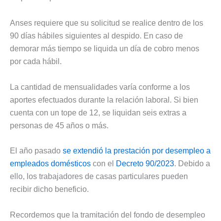
Anses requiere que su solicitud se realice dentro de los
90 días hábiles siguientes al despido. En caso de
demorar más tiempo se liquida un día de cobro menos
por cada hábil.
La cantidad de mensualidades varía conforme a los
aportes efectuados durante la relación laboral. Si bien
cuenta con un tope de 12, se liquidan seis extras a
personas de 45 años o más.
El año pasado
se extendió la prestación por desempleo a
empleados domésticos
con el
Decreto 90/2023
. Debido a
ello, los trabajadores de casas particulares pueden
recibir dicho beneficio.
Recordemos que la tramitación del fondo de desempleo