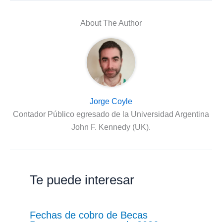
About The Author
Jorge Coyle
Contador Público egresado de la Universidad Argentina
John F. Kennedy (UK).
Te puede interesar
Fechas de cobro de Becas