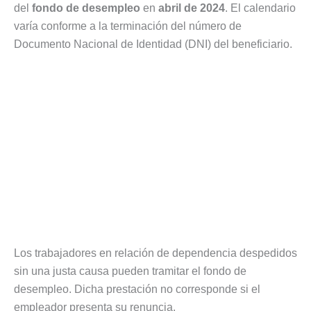
del
fondo de desempleo
en
abril de 2024
. El calendario
varía conforme a la terminación del número de
Documento Nacional de Identidad (DNI) del beneficiario.
Los trabajadores en relación de dependencia despedidos
sin una justa causa pueden tramitar el fondo de
desempleo. Dicha prestación no corresponde si el
empleador presenta su renuncia.