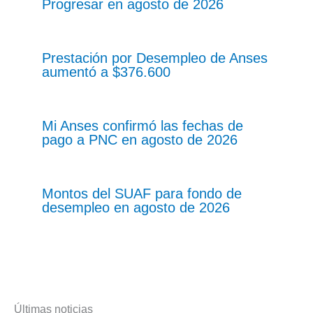
Progresar en agosto de 2026
Prestación por Desempleo de Anses
aumentó a $376.600
Mi Anses confirmó las fechas de
pago a PNC en agosto de 2026
Montos del SUAF para fondo de
desempleo en agosto de 2026
Últimas noticias