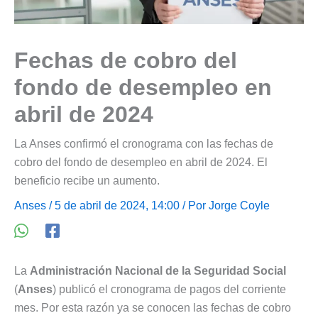
Fechas de cobro del
fondo de desempleo en
abril de 2024
La Anses confirmó el cronograma con las fechas de
cobro del fondo de desempleo en abril de 2024. El
beneficio recibe un aumento.
Anses
/ 5 de abril de 2024, 14:00 / Por
Jorge Coyle
La
Administración Nacional de la Seguridad Social
(
Anses
) publicó el cronograma de pagos del corriente
mes. Por esta razón ya se conocen las fechas de cobro