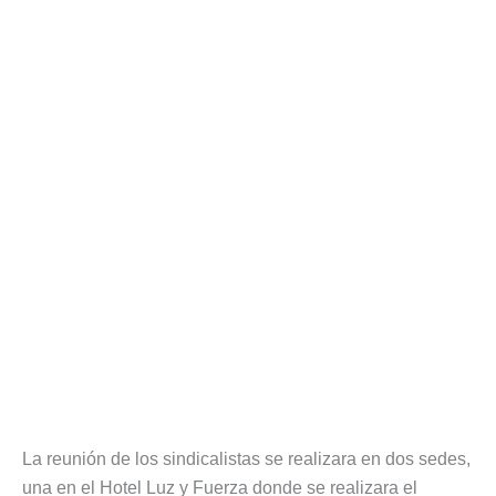
La reunión de los sindicalistas se realizara en dos sedes,
una en el Hotel Luz y Fuerza donde se realizara el