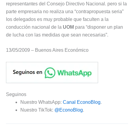
representantes del Consejo Directivo Nacional. pero si la
parte empresaria no realiza una “contrapropuesta seria”
los delegados es muy probable que faculten a la
conducción nacional de la
UOM
para “disponer un plan
de lucha con las medidas que sean necesarias”.
13/05/2009 – Buenos Aires Económico
Seguinos
Nuestro WhatsApp:
Canal EconoBlog
.
Nuestro TikTok:
@EconoBlog
.