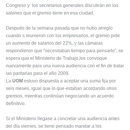
Congreso y los secretarios generales discutirán en los
salones que el gremio tiene en esa ciudad.
Después de la semana pasada que no hubo arreglo
cuando s reunieron con los empresarios, el gremio pide
un aumento de salarios del 22%, y las cámaras
respondieron que “necesitaban tiempo para pensarlo”, se
espera que el Ministerio de Trabajo,los convoque
nuevamente para una nueva audiencia con el fin de tratar
las paritarias para el año 2009.
La
UOM
estuvo dispuesta a aceptar una suma fija por
seis meses, igual que lo que estaban acordando otros
gremios, mientras continúan negociando un acuerdo
definitivo.
Si el Ministerio llegase a concretar una audiencia antes
del día viernes, se tiene pensado mandar a los