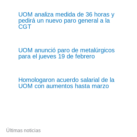
UOM analiza medida de 36 horas y
pedirá un nuevo paro general a la
CGT
UOM anunció paro de metalúrgicos
para el jueves 19 de febrero
Homologaron acuerdo salarial de la
UOM con aumentos hasta marzo
Últimas noticias