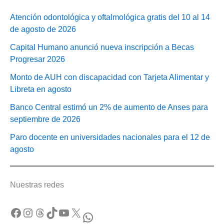
Atención odontológica y oftalmológica gratis del 10 al 14
de agosto de 2026
Capital Humano anunció nueva inscripción a Becas
Progresar 2026
Monto de AUH con discapacidad con Tarjeta Alimentar y
Libreta en agosto
Banco Central estimó un 2% de aumento de Anses para
septiembre de 2026
Paro docente en universidades nacionales para el 12 de
agosto
Nuestras redes
Facebook
Instagram
Threads
TikTok
YouTube
X
WhatsApp