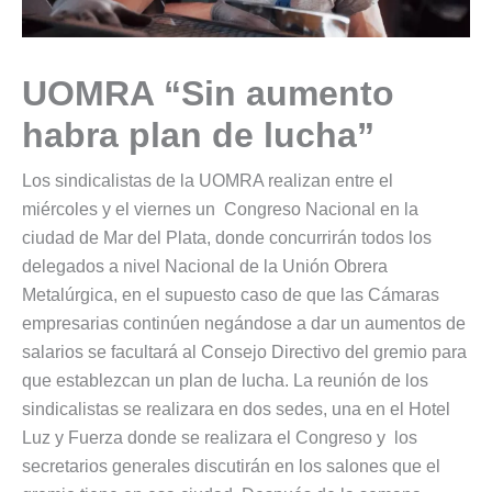
UOMRA “Sin aumento
habra plan de lucha”
Los sindicalistas de la UOMRA realizan entre el
miércoles y el viernes un Congreso Nacional en la
ciudad de Mar del Plata, donde concurrirán todos los
delegados a nivel Nacional de la Unión Obrera
Metalúrgica, en el supuesto caso de que las Cámaras
empresarias continúen negándose a dar un aumentos de
salarios se facultará al Consejo Directivo del gremio para
que establezcan un plan de lucha. La reunión de los
sindicalistas se realizara en dos sedes, una en el Hotel
Luz y Fuerza donde se realizara el Congreso y los
secretarios generales discutirán en los salones que el