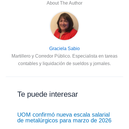
About The Author
Graciela Sabio
Martillero y Corredor Público. Especialista en tareas
contables y liquidación de sueldos y jornales.
Te puede interesar
UOM confirmó nueva escala salarial
de metalúrgicos para marzo de 2026