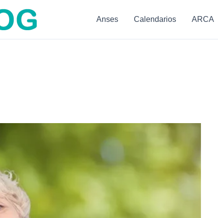
Anses
Calendarios
ARCA