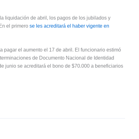
a liquidación de abril, los pagos de los jubilados y
En el primero
se les acreditará el haber vigente en
pagar el aumento el 17 de abril. El funcionario estimó
 terminaciones de Documento Nacional de Identidad
e junio se acreditará el bono de $70.000 a beneficiarios