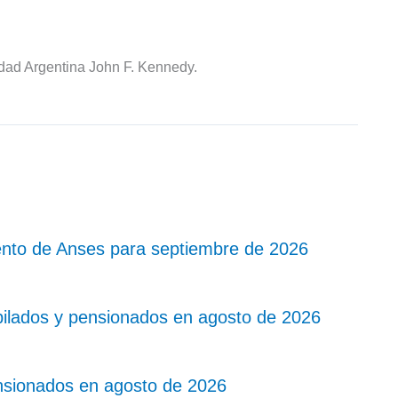
idad Argentina John F. Kennedy.
nto de Anses para septiembre de 2026
bilados y pensionados en agosto de 2026
nsionados en agosto de 2026