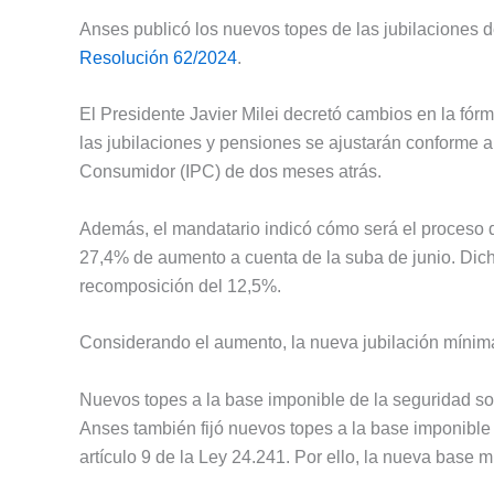
Anses publicó los nuevos topes de las jubilaciones d
Resolución 62/2024
.
El Presidente Javier Milei decretó cambios en la fórm
las jubilaciones y pensiones se ajustarán conforme a
Consumidor (IPC) de dos meses atrás.
Además, el mandatario indicó cómo será el proceso d
27,4% de aumento a cuenta de la suba de junio. Dic
recomposición del 12,5%.
Considerando el aumento, la nueva jubilación mínim
Nuevos topes a la base imponible de la seguridad so
Anses también fijó nuevos topes a la base imponible d
artículo 9 de la Ley 24.241. Por ello, la nueva base