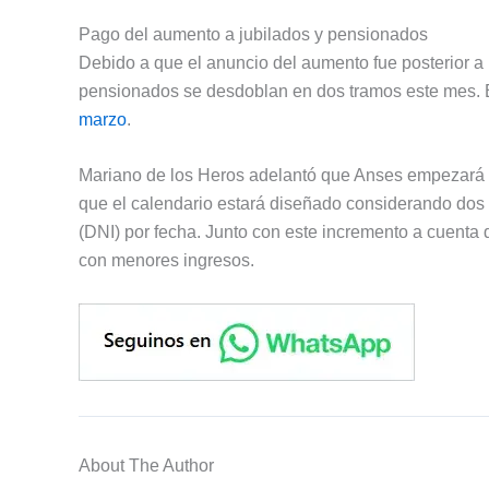
Pago del aumento a jubilados y pensionados
Debido a que el anuncio del aumento fue posterior a l
pensionados se desdoblan en dos tramos este mes. 
marzo
.
Mariano de los Heros adelantó que Anses empezará a 
que el calendario estará diseñado considerando dos
(DNI) por fecha. Junto con este incremento a cuenta d
con menores ingresos.
About The Author