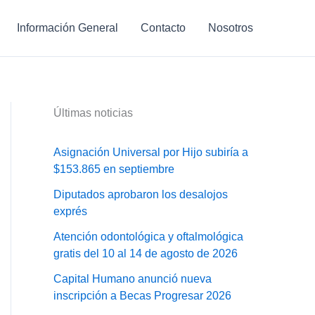
Información General
Contacto
Nosotros
Últimas noticias
Asignación Universal por Hijo subiría a
$153.865 en septiembre
Diputados aprobaron los desalojos
exprés
Atención odontológica y oftalmológica
gratis del 10 al 14 de agosto de 2026
Capital Humano anunció nueva
inscripción a Becas Progresar 2026