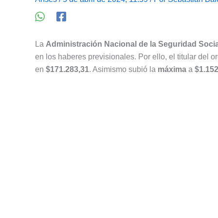
La
Administración Nacional de la Seguridad Socia
en los haberes previsionales. Por ello, el titular del 
en
$171.283,31
. Asimismo subió la
máxima
a
$1.152