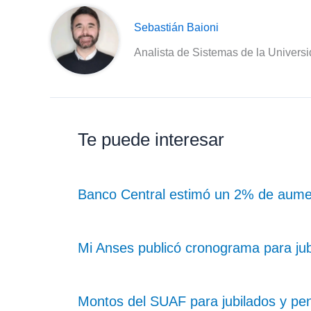
Sebastián Baioni
Analista de Sistemas de la Univers
Te puede interesar
Banco Central estimó un 2% de aume
Mi Anses publicó cronograma para ju
Montos del SUAF para jubilados y pe