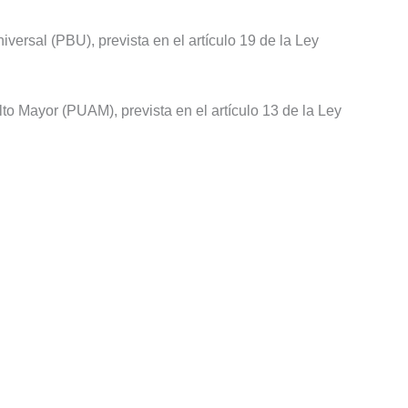
iversal (PBU), prevista en el artículo 19 de la Ley
to Mayor (PUAM), prevista en el artículo 13 de la Ley