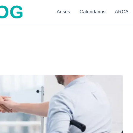
Anses
Calendarios
ARCA