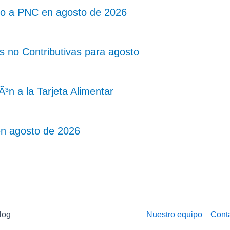
go a PNC en agosto de 2026
 no Contributivas para agosto
n a la Tarjeta Alimentar
en agosto de 2026
log
Nuestro equipo
Cont