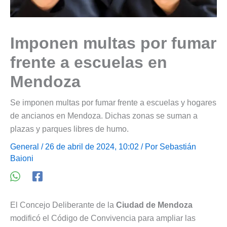
Imponen multas por fumar
frente a escuelas en
Mendoza
Se imponen multas por fumar frente a escuelas y hogares
de ancianos en Mendoza. Dichas zonas se suman a
plazas y parques libres de humo.
General
/ 26 de abril de 2024, 10:02 / Por
Sebastián
Baioni
El Concejo Deliberante de la
Ciudad de Mendoza
modificó el Código de Convivencia para ampliar las