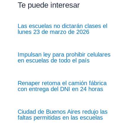
Te puede interesar
Las escuelas no dictarán clases el
lunes 23 de marzo de 2026
Impulsan ley para prohibir celulares
en escuelas de todo el país
Renaper retoma el camión fábrica
con entrega del DNI en 24 horas
Ciudad de Buenos Aires redujo las
faltas permitidas en las escuelas