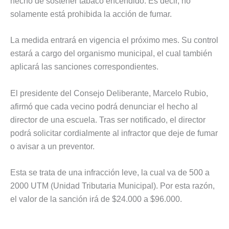
hecho de sostener tabaco encendido. Es decir, no
solamente está prohibida la acción de fumar.
La medida entrará en vigencia el próximo mes. Su control
estará a cargo del organismo municipal, el cual también
aplicará las sanciones correspondientes.
El presidente del Consejo Deliberante, Marcelo Rubio,
afirmó que cada vecino podrá denunciar el hecho al
director de una escuela. Tras ser notificado, el director
podrá solicitar cordialmente al infractor que deje de fumar
o avisar a un preventor.
Esta se trata de una infracción leve, la cual va de 500 a
2000 UTM (Unidad Tributaria Municipal). Por esta razón,
el valor de la sanción irá de $24.000 a $96.000.