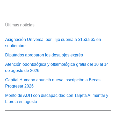
Últimas noticias
Asignación Universal por Hijo subiría a $153.865 en
septiembre
Diputados aprobaron los desalojos exprés
Atención odontológica y oftalmológica gratis del 10 al 14
de agosto de 2026
Capital Humano anunció nueva inscripción a Becas
Progresar 2026
Monto de AUH con discapacidad con Tarjeta Alimentar y
Libreta en agosto