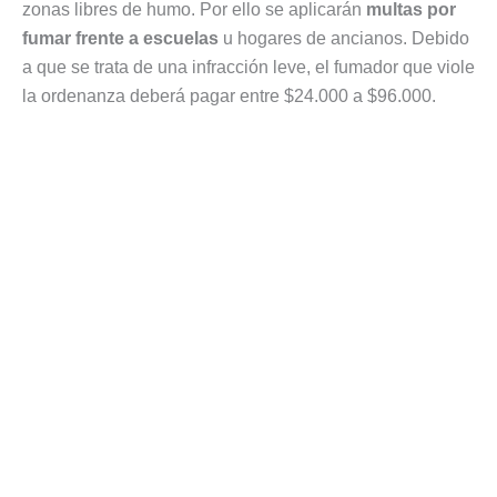
zonas libres de humo. Por ello se aplicarán
multas por
fumar frente a escuelas
u hogares de ancianos. Debido
a que se trata de una infracción leve, el fumador que viole
la ordenanza deberá pagar entre $24.000 a $96.000.