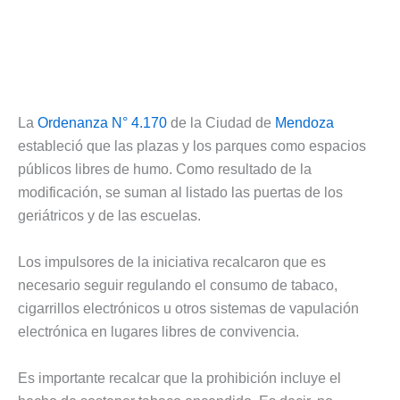
La
Ordenanza N° 4.170
de la Ciudad de
Mendoza
estableció que las plazas y los parques como espacios
públicos libres de humo. Como resultado de la
modificación, se suman al listado las puertas de los
geriátricos y de las escuelas.
Los impulsores de la iniciativa recalcaron que es
necesario seguir regulando el consumo de tabaco,
cigarrillos electrónicos u otros sistemas de vapulación
electrónica en lugares libres de convivencia.
Es importante recalcar que la prohibición incluye el