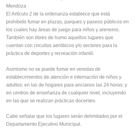
Mendoza
El Artículo 2 de la ordenanza establece que está
prohibido fumar en plazas, parques y paseos públicos en
los cuales hay áreas de juego para niños y areneros.
También son libres de humo aquellos lugares que
cuentan con circuitos aeróbicos y/o sectores para la
práctica de deportes y recreación infantil.
Asimismo no se puede fumar en veredas de
establecimientos de atención e internación de niños y
adultos; en las de hogares para ancianos las 24 horas; y
en centros de enseñanza de cualquier nivel, incluyendo
en las que se realizan prácticas docentes.
Cabe señalar que los lugares serán delimitados por el
Departamento Ejecutivo Municipal.