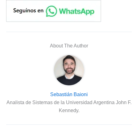
About The Author
Sebastián Baioni
Analista de Sistemas de la Universidad Argentina John F.
Kennedy.