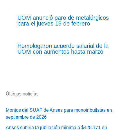
UOM anunció paro de metalúrgicos
para el jueves 19 de febrero
Homologaron acuerdo salarial de la
UOM con aumentos hasta marzo
Últimas noticias
Montos del SUAF de Anses para monotributistas en
septiembre de 2026
Anses subiría la jubilación mínima a $428.171 en