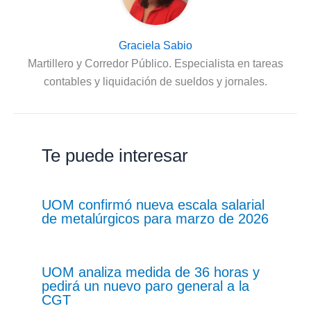
Graciela Sabio
Martillero y Corredor Público. Especialista en tareas
contables y liquidación de sueldos y jornales.
Te puede interesar
UOM confirmó nueva escala salarial
de metalúrgicos para marzo de 2026
UOM analiza medida de 36 horas y
pedirá un nuevo paro general a la
CGT