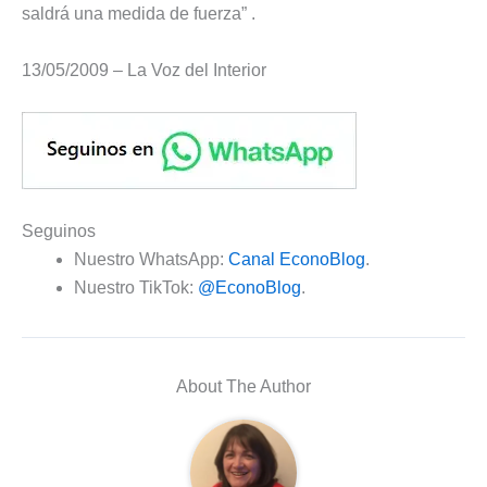
saldrá una medida de fuerza” .
13/05/2009 – La Voz del Interior
Seguinos
Nuestro WhatsApp:
Canal EconoBlog
.
Nuestro TikTok:
@EconoBlog
.
About The Author