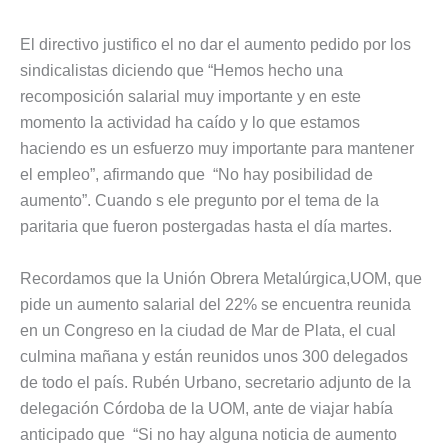
El directivo justifico el no dar el aumento pedido por los
sindicalistas diciendo que “Hemos hecho una
recomposición salarial muy importante y en este
momento la actividad ha caído y lo que estamos
haciendo es un esfuerzo muy importante para mantener
el empleo”, afirmando que “No hay posibilidad de
aumento”. Cuando s ele pregunto por el tema de la
paritaria que fueron postergadas hasta el día martes.
Recordamos que la Unión Obrera Metalúrgica,UOM, que
pide un aumento salarial del 22% se encuentra reunida
en un Congreso en la ciudad de Mar de Plata, el cual
culmina mañana y están reunidos unos 300 delegados
de todo el país. Rubén Urbano, secretario adjunto de la
delegación Córdoba de la UOM, ante de viajar había
anticipado que “Si no hay alguna noticia de aumento