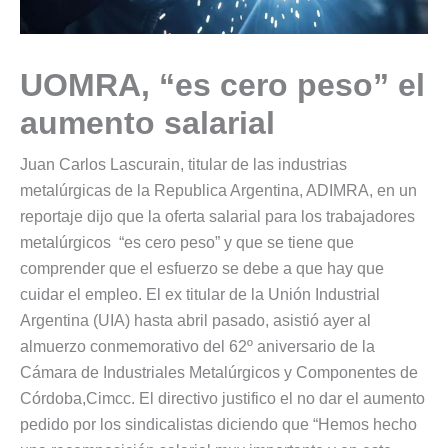
UOMRA, “es cero peso” el
aumento salarial
Juan Carlos Lascurain, titular de las industrias
metalúrgicas de la Republica Argentina, ADIMRA, en un
reportaje dijo que la oferta salarial para los trabajadores
metalúrgicos “es cero peso” y que se tiene que
comprender que el esfuerzo se debe a que hay que
cuidar el empleo. El ex titular de la Unión Industrial
Argentina (UIA) hasta abril pasado, asistió ayer al
almuerzo conmemorativo del 62º aniversario de la
Cámara de Industriales Metalúrgicos y Componentes de
Córdoba,Cimcc. El directivo justifico el no dar el aumento
pedido por los sindicalistas diciendo que “Hemos hecho