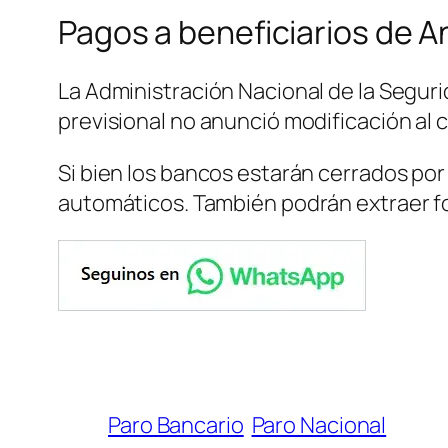
Pagos a beneficiarios de 
La Administración Nacional de la Seguri
previsional no anunció modificación al 
Si bien los bancos estarán cerrados por 
automáticos. También podrán extraer fon
Paro Bancario
Paro Nacional