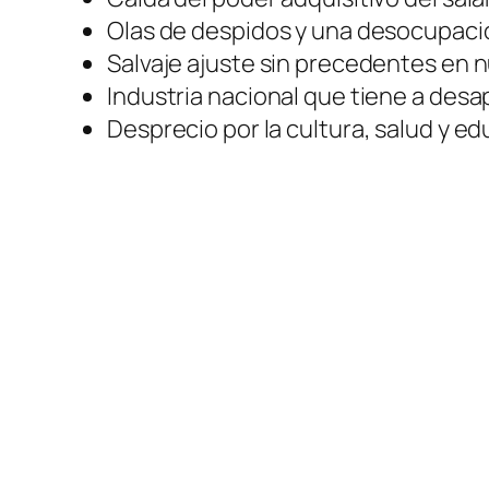
Olas de despidos y una desocupaci
Salvaje ajuste sin precedentes en n
Industria nacional que tiene a desa
Desprecio por la cultura, salud y ed