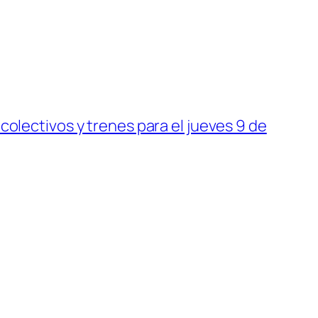
olectivos y trenes para el jueves 9 de