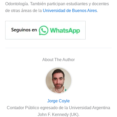
Odontología. También participan estudiantes y docentes
de otras áreas de la
Universidad de Buenos Aires
.
About The Author
Jorge Coyle
Contador Público egresado de la Universidad Argentina
John F. Kennedy (UK).