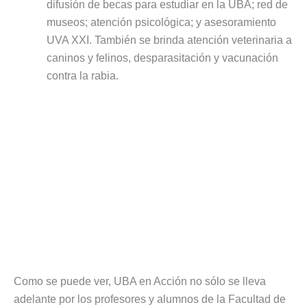
difusión de becas para estudiar en la UBA; red de
museos; atención psicológica; y asesoramiento
UVA XXI. También se brinda atención veterinaria a
caninos y felinos, desparasitación y vacunación
contra la rabia.
Como se puede ver, UBA en Acción no sólo se lleva
adelante por los profesores y alumnos de la Facultad de