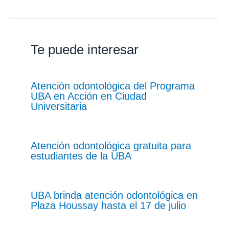
Te puede interesar
Atención odontológica del Programa
UBA en Acción en Ciudad
Universitaria
Atención odontológica gratuita para
estudiantes de la UBA
UBA brinda atención odontológica en
Plaza Houssay hasta el 17 de julio