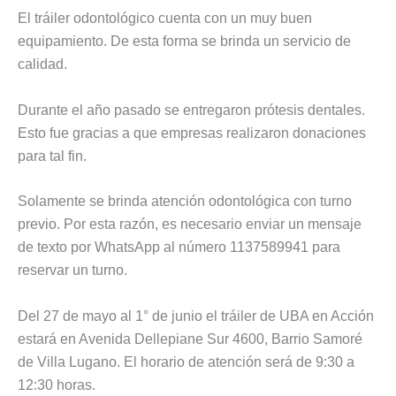
El tráiler odontológico cuenta con un muy buen
equipamiento. De esta forma se brinda un servicio de
calidad.
Durante el año pasado se entregaron prótesis dentales.
Esto fue gracias a que empresas realizaron donaciones
para tal fin.
Solamente se brinda atención odontológica con turno
previo. Por esta razón, es necesario enviar un mensaje
de texto por WhatsApp al número 1137589941 para
reservar un turno.
Del 27 de mayo al 1° de junio el tráiler de UBA en Acción
estará en Avenida Dellepiane Sur 4600, Barrio Samoré
de Villa Lugano. El horario de atención será de 9:30 a
12:30 horas.