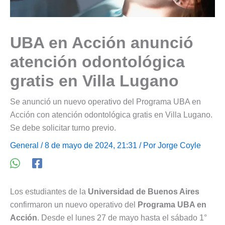
UBA en Acción anunció
atención odontológica
gratis en Villa Lugano
Se anunció un nuevo operativo del Programa UBA en
Acción con atención odontológica gratis en Villa Lugano.
Se debe solicitar turno previo.
General
/ 8 de mayo de 2024, 21:31 / Por
Jorge Coyle
Los estudiantes de la
Universidad de Buenos Aires
confirmaron un nuevo operativo del
Programa UBA en
Acción
. Desde el lunes 27 de mayo hasta el sábado 1°