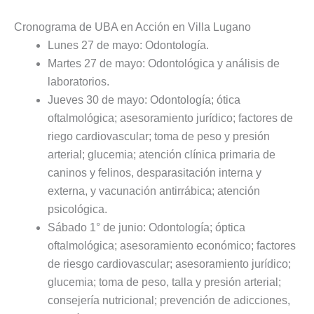
Cronograma de UBA en Acción en Villa Lugano
Lunes 27 de mayo: Odontología.
Martes 27 de mayo: Odontológica y análisis de
laboratorios.
Jueves 30 de mayo: Odontología; ótica
oftalmológica; asesoramiento jurídico; factores de
riego cardiovascular; toma de peso y presión
arterial; glucemia; atención clínica primaria de
caninos y felinos, desparasitación interna y
externa, y vacunación antirrábica; atención
psicológica.
Sábado 1° de junio: Odontología; óptica
oftalmológica; asesoramiento económico; factores
de riesgo cardiovascular; asesoramiento jurídico;
glucemia; toma de peso, talla y presión arterial;
consejería nutricional; prevención de adicciones,