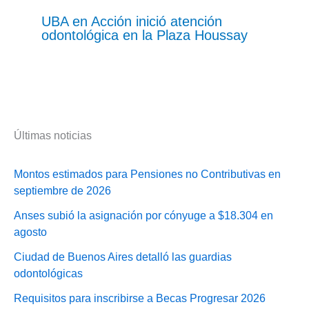
UBA en Acción inició atención
odontológica en la Plaza Houssay
Últimas noticias
Montos estimados para Pensiones no Contributivas en
septiembre de 2026
Anses subió la asignación por cónyuge a $18.304 en
agosto
Ciudad de Buenos Aires detalló las guardias
odontológicas
Requisitos para inscribirse a Becas Progresar 2026