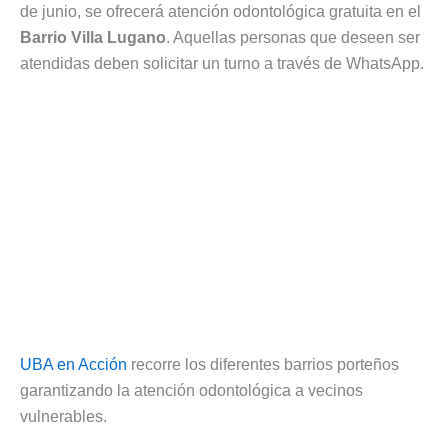
de junio, se ofrecerá atención odontológica gratuita en el
Barrio Villa Lugano
. Aquellas personas que deseen ser
atendidas deben solicitar un turno a través de WhatsApp.
UBA en Acción
recorre los diferentes barrios porteños
garantizando la atención odontológica a vecinos
vulnerables.