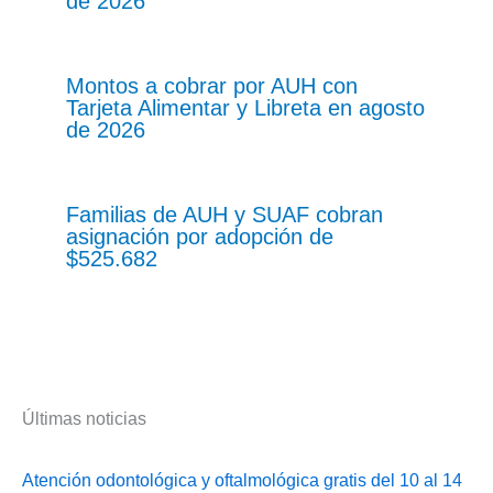
de 2026
Montos a cobrar por AUH con
Tarjeta Alimentar y Libreta en agosto
de 2026
Familias de AUH y SUAF cobran
asignación por adopción de
$525.682
Últimas noticias
Atención odontológica y oftalmológica gratis del 10 al 14