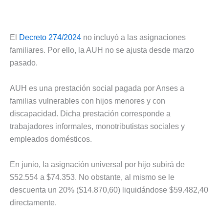
El
Decreto 274/2024
no incluyó a las asignaciones
familiares. Por ello, la AUH no se ajusta desde marzo
pasado.
AUH es una prestación social pagada por Anses a
familias vulnerables con hijos menores y con
discapacidad. Dicha prestación corresponde a
trabajadores informales, monotributistas sociales y
empleados domésticos.
En junio, la asignación universal por hijo subirá de
$52.554 a $74.353. No obstante, al mismo se le
descuenta un 20% ($14.870,60) liquidándose $59.482,40
directamente.