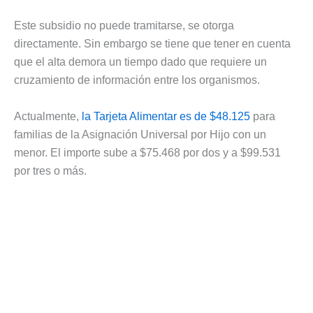
Este subsidio no puede tramitarse, se otorga
directamente. Sin embargo se tiene que tener en cuenta
que el alta demora un tiempo dado que requiere un
cruzamiento de información entre los organismos.
Actualmente,
la Tarjeta Alimentar es de $48.125
para
familias de la Asignación Universal por Hijo con un
menor. El importe sube a $75.468 por dos y a $99.531
por tres o más.