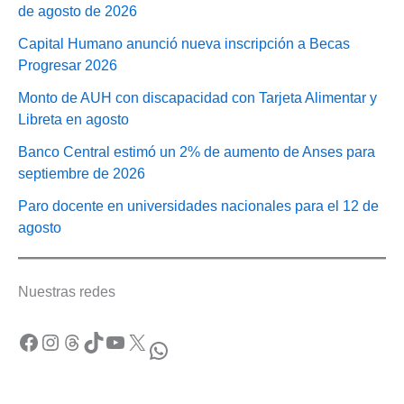
de agosto de 2026
Capital Humano anunció nueva inscripción a Becas
Progresar 2026
Monto de AUH con discapacidad con Tarjeta Alimentar y
Libreta en agosto
Banco Central estimó un 2% de aumento de Anses para
septiembre de 2026
Paro docente en universidades nacionales para el 12 de
agosto
Nuestras redes
Facebook
Instagram
Threads
TikTok
YouTube
X
WhatsApp