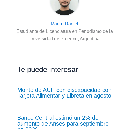
Mauro Daniel
Estudiante de Licenciatura en Periodismo de la
Universidad de Palermo, Argentina.
Te puede interesar
Monto de AUH con discapacidad con
Tarjeta Alimentar y Libreta en agosto
Banco Central estimó un 2% de
aumento de Anses para septiembre