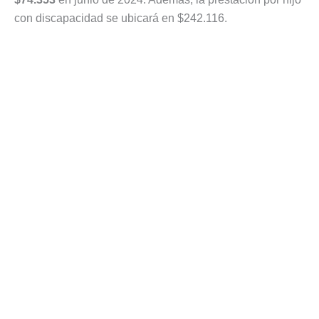
con discapacidad se ubicará en $242.116.