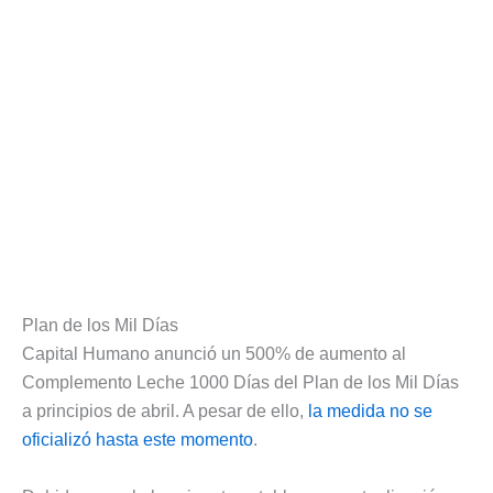
Plan de los Mil Días
Capital Humano anunció un 500% de aumento al
Complemento Leche 1000 Días del Plan de los Mil Días
a principios de abril. A pesar de ello,
la medida no se
oficializó hasta este momento
.