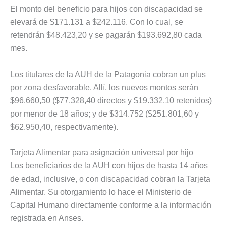
El monto del beneficio para hijos con discapacidad se
elevará de $171.131 a $242.116. Con lo cual, se
retendrán $48.423,20 y se pagarán $193.692,80 cada
mes.
Los titulares de la AUH de la Patagonia cobran un plus
por zona desfavorable. Allí, los nuevos montos serán
$96.660,50 ($77.328,40 directos y $19.332,10 retenidos)
por menor de 18 años; y de $314.752 ($251.801,60 y
$62.950,40, respectivamente).
Tarjeta Alimentar para asignación universal por hijo
Los beneficiarios de la AUH con hijos de hasta 14 años
de edad, inclusive, o con discapacidad cobran la Tarjeta
Alimentar. Su otorgamiento lo hace el Ministerio de
Capital Humano directamente conforme a la información
registrada en Anses.