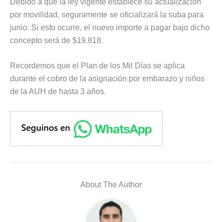
Debido a que la ley vigente establece su actualización
por movilidad, seguramente se oficializará la suba para
junio. Si esto ocurre, el nuevo importe a pagar bajo dicho
concepto será de $19.818.
Recordemos que el Plan de los Mil Días se aplica
durante el cobro de la asignación por embarazo y niños
de la AUH de hasta 3 años.
About The Author