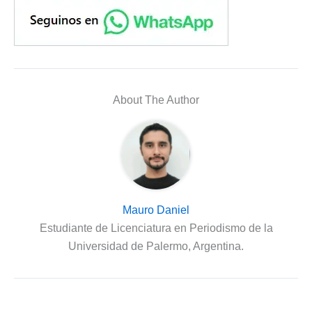
About The Author
Mauro Daniel
Estudiante de Licenciatura en Periodismo de la
Universidad de Palermo, Argentina.