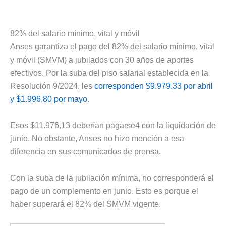
82% del salario mínimo, vital y móvil
Anses garantiza el pago del 82% del salario mínimo, vital
y móvil (SMVM) a jubilados con 30 años de aportes
efectivos. Por la suba del piso salarial establecida en la
Resolución 9/2024, les
corresponden $9.979,33 por abril
y $1.996,80 por mayo
.
Esos $11.976,13 deberían pagarse4 con la liquidación de
junio. No obstante, Anses no hizo mención a esa
diferencia en sus comunicados de prensa.
Con la suba de la jubilación mínima, no corresponderá el
pago de un complemento en junio. Esto es porque el
haber superará el 82% del SMVM vigente.