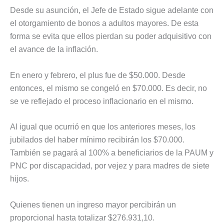
Desde su asunción, el Jefe de Estado sigue adelante con
el otorgamiento de bonos a adultos mayores. De esta
forma se evita que ellos pierdan su poder adquisitivo con
el avance de la inflación.
En enero y febrero, el plus fue de $50.000. Desde
entonces, el mismo se congeló en $70.000. Es decir, no
se ve reflejado el proceso inflacionario en el mismo.
Al igual que ocurrió en que los anteriores meses, los
jubilados del haber mínimo recibirán los $70.000.
También se pagará al 100% a beneficiarios de la PAUM y
PNC por discapacidad, por vejez y para madres de siete
hijos.
Quienes tienen un ingreso mayor percibirán un
proporcional hasta totalizar $276.931,10.