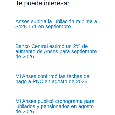
Te puede interesar
Anses subiría la jubilación mínima a
$428.171 en septiembre
Banco Central estimó un 2% de
aumento de Anses para septiembre
de 2026
Mi Anses confirmó las fechas de
pago a PNC en agosto de 2026
Mi Anses publicó cronograma para
jubilados y pensionados en agosto
de 2026