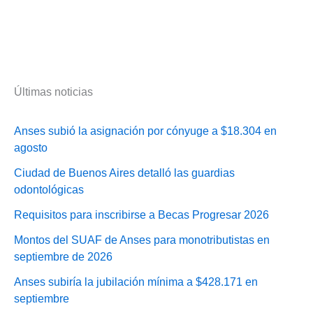
Últimas noticias
Anses subió la asignación por cónyuge a $18.304 en
agosto
Ciudad de Buenos Aires detalló las guardias
odontológicas
Requisitos para inscribirse a Becas Progresar 2026
Montos del SUAF de Anses para monotributistas en
septiembre de 2026
Anses subiría la jubilación mínima a $428.171 en
septiembre