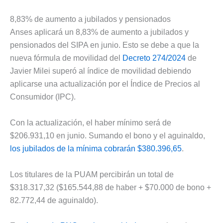
8,83% de aumento a jubilados y pensionados
Anses aplicará un 8,83% de aumento a jubilados y
pensionados del SIPA en junio. Esto se debe a que la
nueva fórmula de movilidad del
Decreto 274/2024
de
Javier Milei superó al índice de movilidad debiendo
aplicarse una actualización por el Índice de Precios al
Consumidor (IPC).
Con la actualización, el haber mínimo será de
$206.931,10 en junio. Sumando el bono y el aguinaldo,
los jubilados de la mínima cobrarán $380.396,65
.
Los titulares de la PUAM percibirán un total de
$318.317,32 ($165.544,88 de haber + $70.000 de bono +
82.772,44 de aguinaldo).