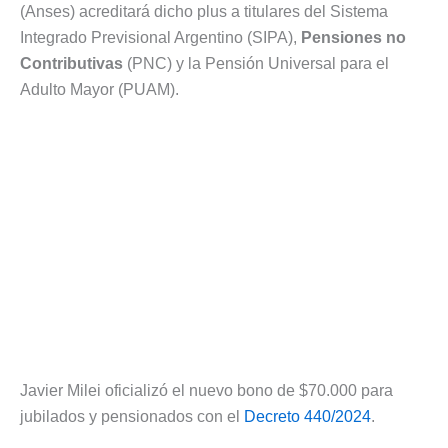
(Anses) acreditará dicho plus a titulares del Sistema
Integrado Previsional Argentino (SIPA),
Pensiones no
Contributivas
(PNC) y la Pensión Universal para el
Adulto Mayor (PUAM).
Javier Milei oficializó el nuevo bono de $70.000 para
jubilados y pensionados con el
Decreto 440/2024
.