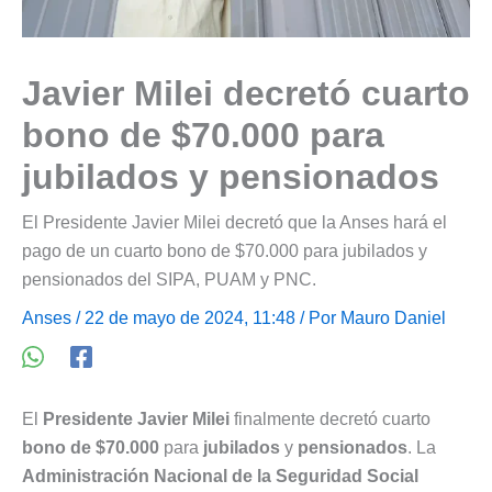
Javier Milei decretó cuarto
bono de $70.000 para
jubilados y pensionados
El Presidente Javier Milei decretó que la Anses hará el
pago de un cuarto bono de $70.000 para jubilados y
pensionados del SIPA, PUAM y PNC.
Anses
/ 22 de mayo de 2024, 11:48 / Por
Mauro Daniel
El
Presidente Javier Milei
finalmente decretó cuarto
bono de $70.000
para
jubilados
y
pensionados
. La
Administración Nacional de la Seguridad Social