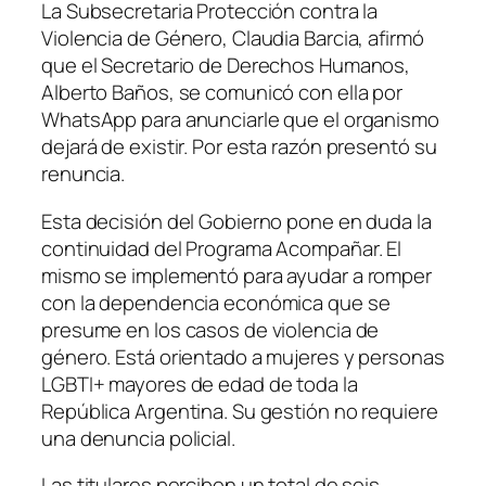
La Subsecretaria Protección contra la
Violencia de Género, Claudia Barcia, afirmó
que el Secretario de Derechos Humanos,
Alberto Baños, se comunicó con ella por
WhatsApp para anunciarle que el organismo
dejará de existir. Por esta razón presentó su
renuncia.
Esta decisión del Gobierno pone en duda la
continuidad del Programa Acompañar. El
mismo se implementó para ayudar a romper
con la dependencia económica que se
presume en los casos de violencia de
género. Está orientado a mujeres y personas
LGBTI+ mayores de edad de toda la
República Argentina. Su gestión no requiere
una denuncia policial.
Las titulares perciben un total de seis