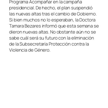
Programa Acompañar en la campaña
presidencial. De hecho, el plan suspendió
las nuevas altas tras el cambio de Gobierno.
Si bien muchos no lo esperaban, la Doctora
Tamara Bezares informó que esta semana se
dieron nuevas altas. No obstante aún no se
sabe cuál será su futuro con la eliminación
de la Subsecretaría Protección contra la
Violencia de Género.