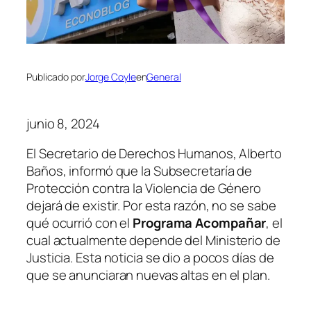
Publicado por
Jorge Coyle
en
General
junio 8, 2024
El Secretario de Derechos Humanos, Alberto
Baños, informó que la Subsecretaría de
Protección contra la Violencia de Género
dejará de existir. Por esta razón, no se sabe
qué ocurrió con el
Programa Acompañar
, el
cual actualmente depende del Ministerio de
Justicia. Esta noticia se dio a pocos días de
que se anunciaran nuevas altas en el plan.