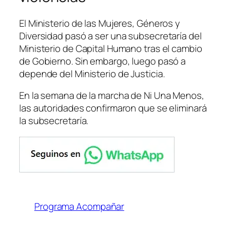
El Ministerio de las Mujeres, Géneros y
Diversidad pasó a ser una subsecretaría del
Ministerio de Capital Humano tras el cambio
de Gobierno. Sin embargo, luego pasó a
depende del Ministerio de Justicia.
En la semana de la marcha de Ni Una Menos,
las autoridades confirmaron que se eliminará
la subsecretaría.
Programa Acompañar