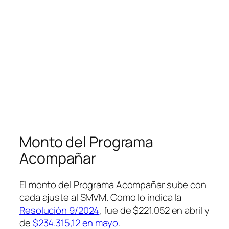
Monto del Programa
Acompañar
El monto del Programa Acompañar sube con
cada ajuste al SMVM. Como lo indica la
Resolución 9/2024
, fue de $221.052 en abril y
de
$234.315,12 en mayo
.