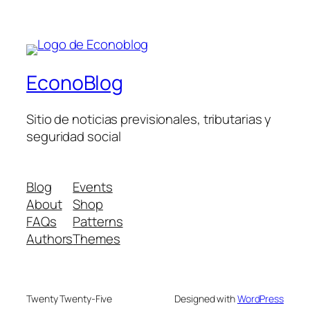
EconoBlog
Sitio de noticias previsionales, tributarias y
seguridad social
Blog
Events
About
Shop
FAQs
Patterns
Authors
Themes
Twenty Twenty-Five
Designed with
WordPress