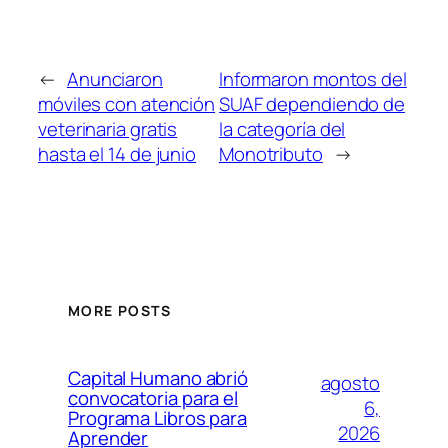
←
Anunciaron
Informaron montos del
móviles con atención
SUAF dependiendo de
veterinaria gratis
la categoría del
hasta el 14 de junio
Monotributo
→
MORE POSTS
Capital Humano abrió
agosto
convocatoria para el
6,
Programa Libros para
2026
Aprender