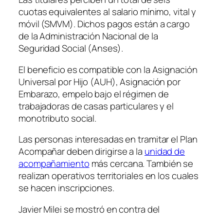
cuotas equivalentes al salario mínimo, vital y
móvil (SMVM). Dichos pagos están a cargo
de la Administración Nacional de la
Seguridad Social (Anses).
El beneficio es compatible con la Asignación
Universal por Hijo (AUH), Asignación por
Embarazo, empelo bajo el régimen de
trabajadoras de casas particulares y el
monotributo social.
Las personas interesadas en tramitar el Plan
Acompañar deben dirigirse a la
unidad de
acompañamiento
más cercana. También se
realizan operativos territoriales en los cuales
se hacen inscripciones.
Javier Milei se mostró en contra del