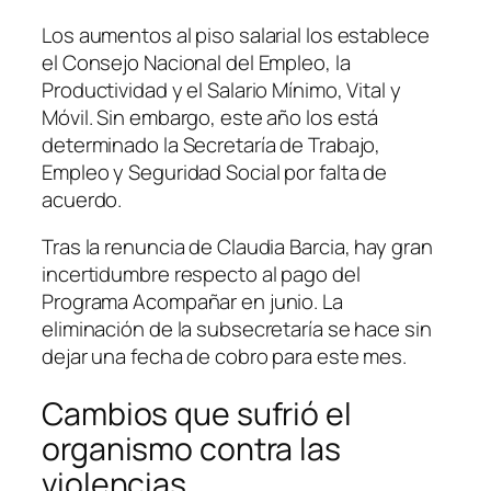
Los aumentos al piso salarial los establece
el Consejo Nacional del Empleo, la
Productividad y el Salario Mínimo, Vital y
Móvil. Sin embargo, este año los está
determinado la Secretaría de Trabajo,
Empleo y Seguridad Social por falta de
acuerdo.
Tras la renuncia de Claudia Barcia, hay gran
incertidumbre respecto al pago del
Programa Acompañar en junio. La
eliminación de la subsecretaría se hace sin
dejar una fecha de cobro para este mes.
Cambios que sufrió el
organismo contra las
violencias