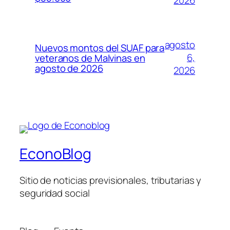
2026
agosto
Nuevos montos del SUAF para
6,
veteranos de Malvinas en
agosto de 2026
2026
EconoBlog
Sitio de noticias previsionales, tributarias y
seguridad social