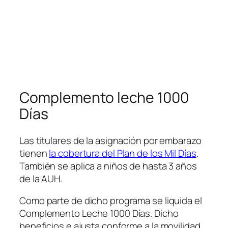
Complemento leche 1000
Días
Las titulares de la asignación por embarazo
tienen
la cobertura del Plan de los Mil Días
.
También se aplica a niños de hasta 3 años
de la AUH.
Como parte de dicho programa se liquida el
Complemento Leche 1000 Días. Dicho
beneficios e ajusta conforme a la movilidad