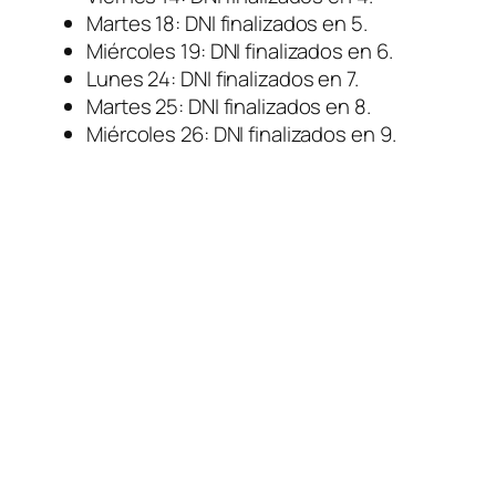
Martes 18: DNI finalizados en 5.
Miércoles 19: DNI finalizados en 6.
Lunes 24: DNI finalizados en 7.
Martes 25: DNI finalizados en 8.
Miércoles 26: DNI finalizados en 9.