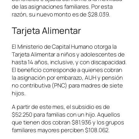
de las asignaciones familiares. Por esta
razón, su nuevo monto es de $28.039.
Tarjeta Alimentar
El Ministerio de Capital Humano otorga la
Tarjeta Alimentar a niños y adolescentes de
hasta 14 años, inclusive, y con discapacidad.
El beneficio corresponde a quienes cobran
la asignación por embarazo, AUH y pensión
no contributiva (PNC) para madres de siete
hijos.
A partir de este mes, el subsidio es de
$52.250 para familias con un hijo. Aquellos
que tienen dos cobran $81.936 y los grupos
familiares mayores perciben $108.062.