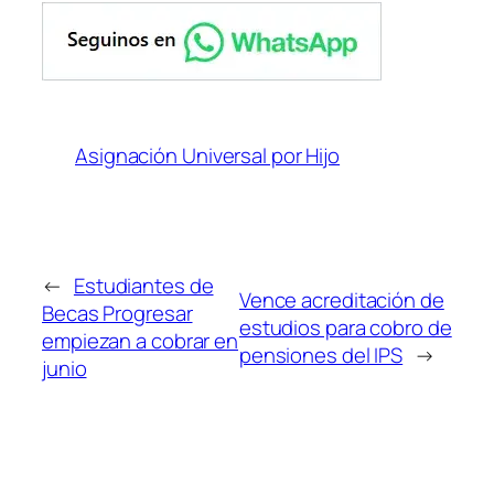
Asignación Universal por Hijo
←
Estudiantes de
Vence acreditación de
Becas Progresar
estudios para cobro de
empiezan a cobrar en
pensiones del IPS
→
junio