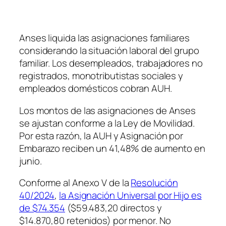
Anses liquida las asignaciones familiares
considerando la situación laboral del grupo
familiar. Los desempleados, trabajadores no
registrados, monotributistas sociales y
empleados domésticos cobran AUH.
Los montos de las asignaciones de Anses
se ajustan conforme a la Ley de Movilidad.
Por esta razón, la AUH y Asignación por
Embarazo reciben un 41,48% de aumento en
junio.
Conforme al Anexo V de la
Resolución
40/2024
,
la Asignación Universal por Hijo es
de $74.354
($59.483,20 directos y
$14.870,80 retenidos) por menor. No