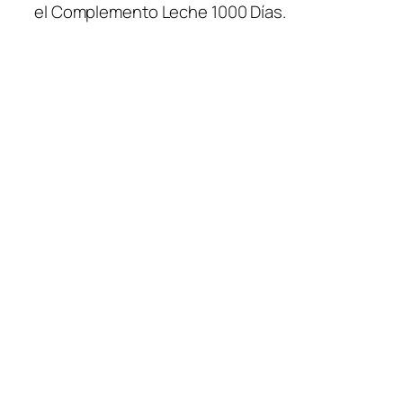
el Complemento Leche 1000 Días.