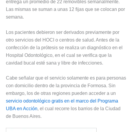
entrega un promedio de 22 removibles semanalmente.
Las mismas se suman a unas 12 fijas que se colocan por
semana.
Los pacientes debieron ser derivados previamente por
otro servicios del HOCI o centros de salud. Antes de la
confección de la prótesis se realiza un diagnóstico en el
Hospital Odontológico, en el cual se verifica que la
cavidad bucal esté sana y libre de infecciones.
Cabe señalar que el servicio solamente es para personas
con domicilio dentro de la provincia de Formosa. Sin
embargo, los de otras regiones pueden acceder a un
servicio odontológico gratis en el marco del Programa
UBA en Acción
, el cual recorre los barrios de la Ciudad
de Buenos Aires.