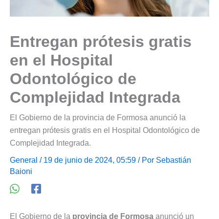
Entregan prótesis gratis
en el Hospital
Odontológico de
Complejidad Integrada
El Gobierno de la provincia de Formosa anunció la
entregan prótesis gratis en el Hospital Odontológico de
Complejidad Integrada.
General
/ 19 de junio de 2024, 05:59 / Por
Sebastián
Baioni
El Gobierno de la
provincia de Formosa
anunció un