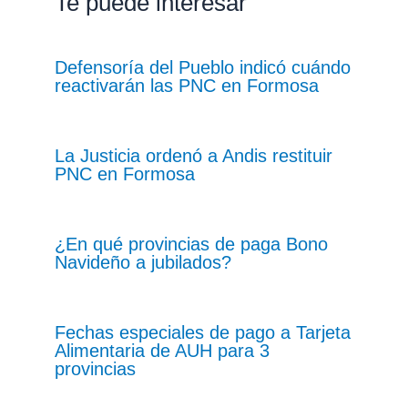
Te puede interesar
Defensoría del Pueblo indicó cuándo
reactivarán las PNC en Formosa
La Justicia ordenó a Andis restituir
PNC en Formosa
¿En qué provincias de paga Bono
Navideño a jubilados?
Fechas especiales de pago a Tarjeta
Alimentaria de AUH para 3
provincias