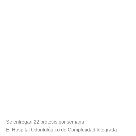
Se entregan 22 prótesis por semana
El Hospital Odontológico de Complejidad Integrada