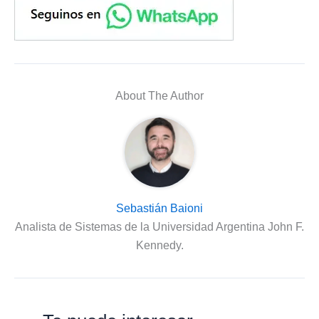
About The Author
Sebastián Baioni
Analista de Sistemas de la Universidad Argentina John F.
Kennedy.