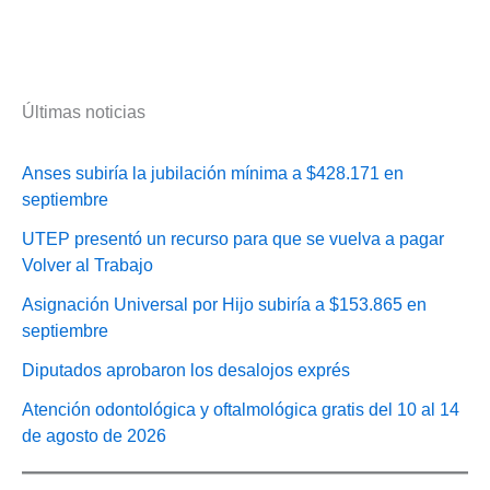
Últimas noticias
Anses subiría la jubilación mínima a $428.171 en
septiembre
UTEP presentó un recurso para que se vuelva a pagar
Volver al Trabajo
Asignación Universal por Hijo subiría a $153.865 en
septiembre
Diputados aprobaron los desalojos exprés
Atención odontológica y oftalmológica gratis del 10 al 14
de agosto de 2026