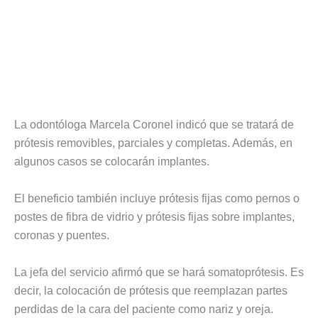
La odontóloga Marcela Coronel indicó que se tratará de
prótesis removibles, parciales y completas. Además, en
algunos casos se colocarán implantes.
El beneficio también incluye prótesis fijas como pernos o
postes de fibra de vidrio y prótesis fijas sobre implantes,
coronas y puentes.
La jefa del servicio afirmó que se hará somatoprótesis. Es
decir, la colocación de prótesis que reemplazan partes
perdidas de la cara del paciente como nariz y oreja.