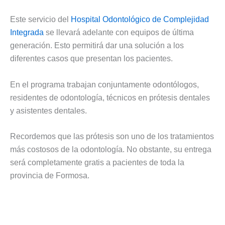
Este servicio del
Hospital Odontológico de Complejidad
Integrada
se llevará adelante con equipos de última
generación. Esto permitirá dar una solución a los
diferentes casos que presentan los pacientes.
En el programa trabajan conjuntamente odontólogos,
residentes de odontología, técnicos en prótesis dentales
y asistentes dentales.
Recordemos que las prótesis son uno de los tratamientos
más costosos de la odontología. No obstante, su entrega
será completamente gratis a pacientes de toda la
provincia de Formosa.