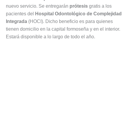
nuevo servicio. Se entregarán
prótesis
gratis a los
pacientes del
Hospital Odontológico de Complejidad
Integrada
(HOCI). Dicho beneficio es para quienes
tienen domicilio en la capital formoseña y en el interior.
Estará disponible a lo largo de todo el año.