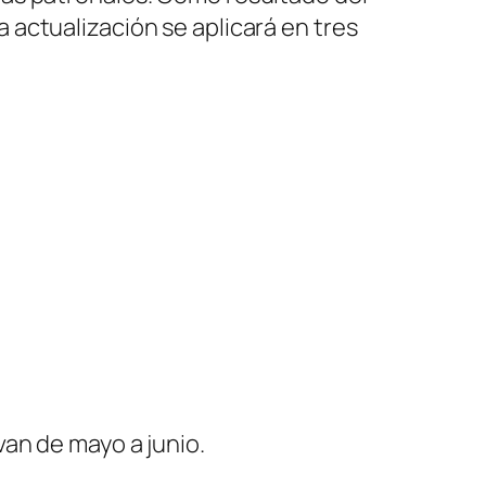
 actualización se aplicará en tres
an de mayo a junio.