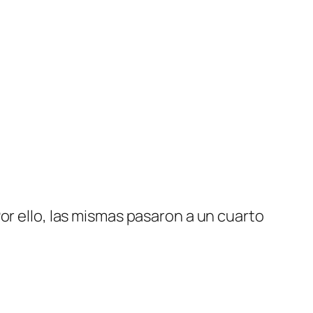
or ello, las mismas pasaron a un cuarto