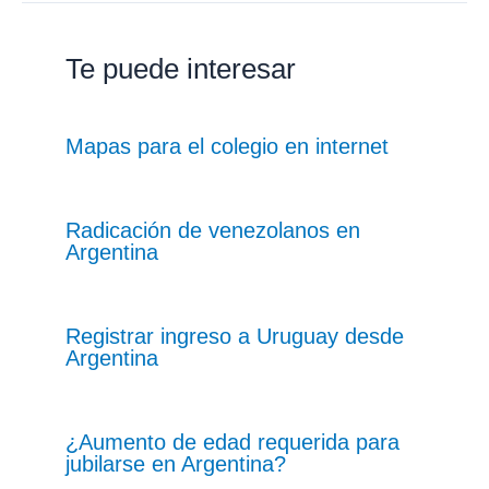
Te puede interesar
Mapas para el colegio en internet
Radicación de venezolanos en
Argentina
Registrar ingreso a Uruguay desde
Argentina
¿Aumento de edad requerida para
jubilarse en Argentina?