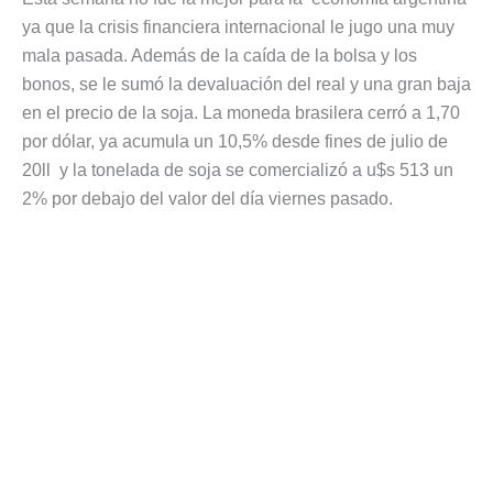
ya que la crisis financiera internacional le jugo una muy
mala pasada. Además de la caída de la bolsa y los
bonos, se le sumó la devaluación del real y una gran baja
en el precio de la soja. La moneda brasilera cerró a 1,70
por dólar, ya acumula un 10,5% desde fines de julio de
20ll y la tonelada de soja se comercializó a u$s 513 un
2% por debajo del valor del día viernes pasado.