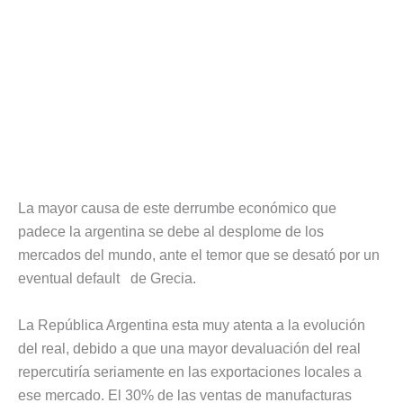
La mayor causa de este derrumbe económico que
padece la argentina se debe al desplome de los
mercados del mundo, ante el temor que se desató por un
eventual default de Grecia.
La República Argentina esta muy atenta a la evolución
del real, debido a que una mayor devaluación del real
repercutiría seriamente en las exportaciones locales a
ese mercado. El 30% de las ventas de manufacturas