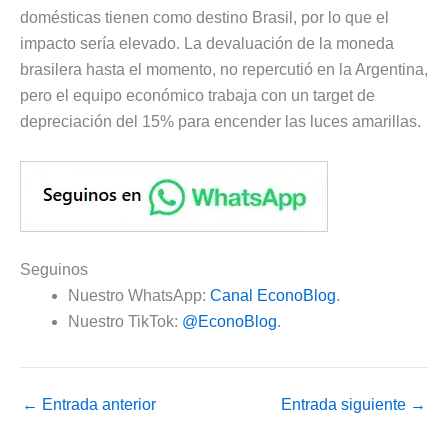
domésticas tienen como destino Brasil, por lo que el
impacto sería elevado. La devaluación de la moneda
brasilera hasta el momento, no repercutió en la Argentina,
pero el equipo económico trabaja con un target de
depreciación del 15% para encender las luces amarillas.
Seguinos
Nuestro WhatsApp:
Canal EconoBlog
.
Nuestro TikTok:
@EconoBlog
.
←
Entrada anterior
Entrada siguiente
→