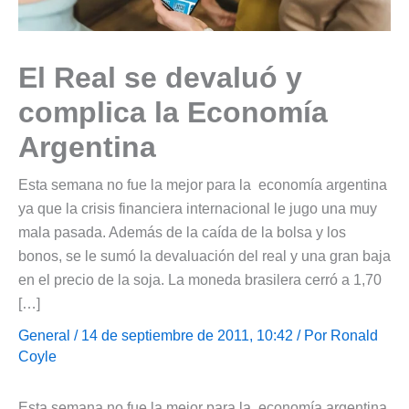
El Real se devaluó y
complica la Economía
Argentina
Esta semana no fue la mejor para la economía argentina
ya que la crisis financiera internacional le jugo una muy
mala pasada. Además de la caída de la bolsa y los
bonos, se le sumó la devaluación del real y una gran baja
en el precio de la soja. La moneda brasilera cerró a 1,70
[…]
General
/ 14 de septiembre de 2011, 10:42 / Por
Ronald
Coyle
Esta semana no fue la mejor para la economía argentina