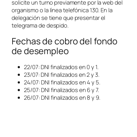
solicite un turno previamente por la web del
organismo o la línea telefónica 130. En la
delegación se tiene que presentar el
telegrama de despido.
Fechas de cobro del fondo
de desempleo
22/07: DNI finalizados en 0 y 1.
23/07: DNI finalizados en 2 y 3.
24/07: DNI finalizados en 4 y 5.
25/07: DNI finalizados en 6 y 7.
26/07: DNI finalizados en 8 y 9.