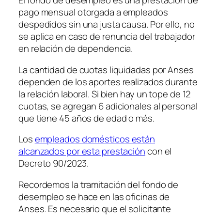
El fondo de desempleo es una prestación de
pago mensual otorgada a empleados
despedidos sin una justa causa. Por ello, no
se aplica en caso de renuncia del trabajador
en relación de dependencia.
La cantidad de cuotas liquidadas por Anses
dependen de los aportes realizados durante
la relación laboral. Si bien hay un tope de 12
cuotas, se agregan 6 adicionales al personal
que tiene 45 años de edad o más.
Los
empleados domésticos están
alcanzados por esta prestación
con el
Decreto 90/2023.
Recordemos la tramitación del fondo de
desempleo se hace en las oficinas de
Anses. Es necesario que el solicitante