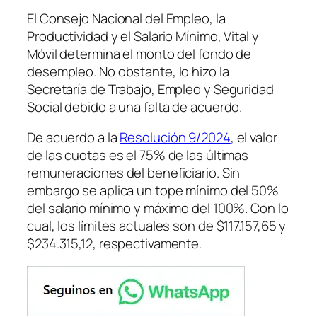
El Consejo Nacional del Empleo, la
Productividad y el Salario Mínimo, Vital y
Móvil determina el monto del fondo de
desempleo. No obstante, lo hizo la
Secretaría de Trabajo, Empleo y Seguridad
Social debido a una falta de acuerdo.
De acuerdo a la
Resolución 9/2024
, el valor
de las cuotas es el 75% de las últimas
remuneraciones del beneficiario. Sin
embargo se aplica un tope mínimo del 50%
del salario mínimo y máximo del 100%. Con lo
cual, los límites actuales son de $117.157,65 y
$234.315,12, respectivamente.