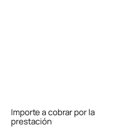
Importe a cobrar por la
prestación