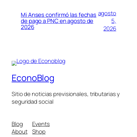
agosto
Mi Anses confirmó las fechas
5,
de pago a PNC en agosto de
2026
2026
EconoBlog
Sitio de noticias previsionales, tributarias y
seguridad social
Blog
Events
About
Shop