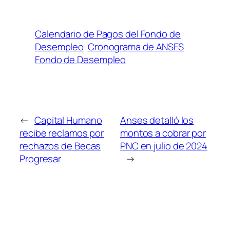
Calendario de Pagos del Fondo de
Desempleo
Cronograma de ANSES
Fondo de Desempleo
←
Capital Humano
Anses detalló los
recibe reclamos por
montos a cobrar por
rechazos de Becas
PNC en julio de 2024
Progresar
→