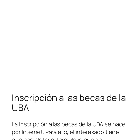
Inscripción a las becas de la
UBA
La inscripción a las becas de la UBA se hace
por Internet. Para ello, el interesado tiene
que completar el formulario que se