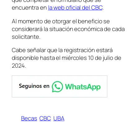
encuentra en
la web oficial del CBC
.
Al momento de otorgar el beneficio se
considerará la situación económica de cada
solicitante.
Cabe señalar que la registración estará
disponible hasta el miércoles 10 de julio de
2024.
Becas
CBC
UBA