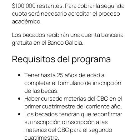
$100.000 restantes. Para cobrar la segunda
cuota será necesario acreditar el proceso
académico.
Los becados recibirán una cuenta bancaria
gratuita en el Banco Galicia.
Requisitos del programa
Tener hasta 25 años de edad al
completar el formulario de inscripción
de las becas.
Haber cursado materias del CBC en el
primer cuatrimestre del corriente año.
Los becados tendrán que reconfirmar
su inscripción o inscripción a las
materias del CBC para el segundo
cuatrimestre.