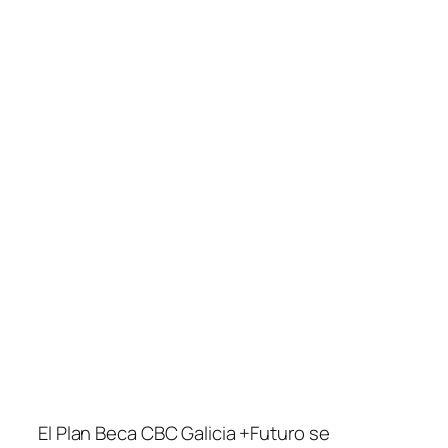
El Plan Beca CBC Galicia +Futuro se