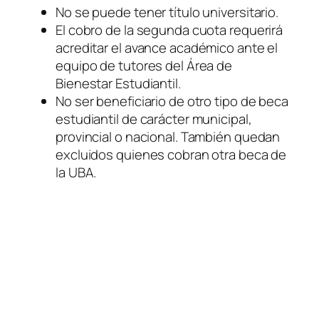
No se puede tener título universitario.
El cobro de la segunda cuota requerirá
acreditar el avance académico ante el
equipo de tutores del Área de
Bienestar Estudiantil.
No ser beneficiario de otro tipo de beca
estudiantil de carácter municipal,
provincial o nacional. También quedan
excluidos quienes cobran otra beca de
la UBA.