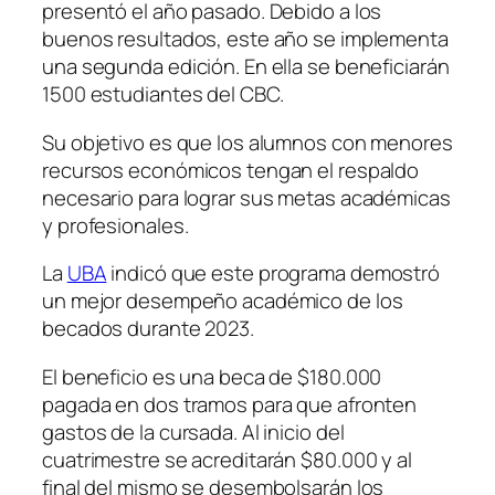
presentó el año pasado. Debido a los
buenos resultados, este año se implementa
una segunda edición. En ella se beneficiarán
1500 estudiantes del CBC.
Su objetivo es que los alumnos con menores
recursos económicos tengan el respaldo
necesario para lograr sus metas académicas
y profesionales.
La
UBA
indicó que este programa demostró
un mejor desempeño académico de los
becados durante 2023.
El beneficio es una beca de $180.000
pagada en dos tramos para que afronten
gastos de la cursada. Al inicio del
cuatrimestre se acreditarán $80.000 y al
final del mismo se desembolsarán los