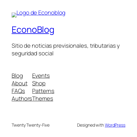
EconoBlog
Sitio de noticias previsionales, tributarias y
seguridad social
Blog
Events
About
Shop
FAQs
Patterns
Authors
Themes
Twenty Twenty-Five
Designed with
WordPress