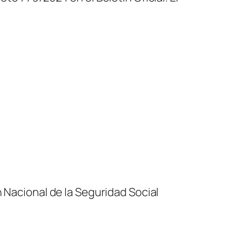
 Nacional de la Seguridad Social