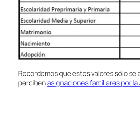
Recordemos que estos valores sólo se ap
perciben
asignaciones familiares por la