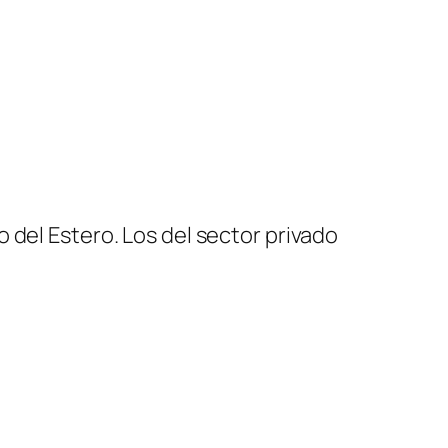
 del Estero. Los del sector privado