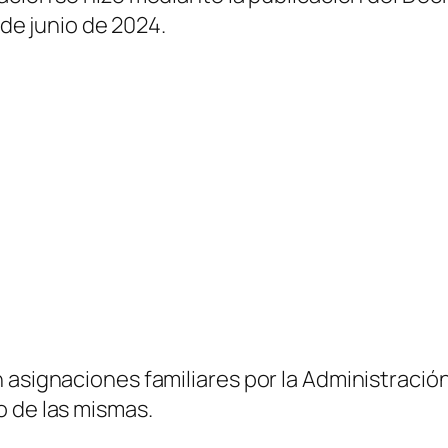
 de junio de 2024.
 asignaciones familiares por la Administración
o de las mismas.