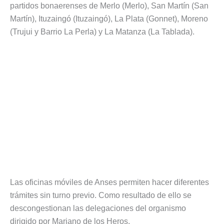
partidos bonaerenses de Merlo (Merlo), San Martín (San
Martín), Ituzaingó (Ituzaingó), La Plata (Gonnet), Moreno
(Trujui y Barrio La Perla) y La Matanza (La Tablada).
Las oficinas móviles de Anses permiten hacer diferentes
trámites sin turno previo. Como resultado de ello se
descongestionan las delegaciones del organismo
dirigido por Mariano de los Heros.