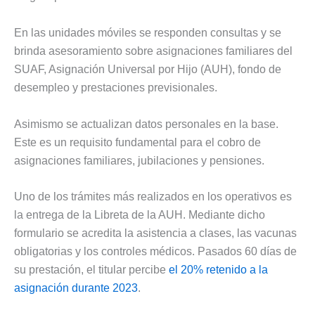
En las unidades móviles se responden consultas y se
brinda asesoramiento sobre asignaciones familiares del
SUAF, Asignación Universal por Hijo (AUH), fondo de
desempleo y prestaciones previsionales.
Asimismo se actualizan datos personales en la base.
Este es un requisito fundamental para el cobro de
asignaciones familiares, jubilaciones y pensiones.
Uno de los trámites más realizados en los operativos es
la entrega de la Libreta de la AUH. Mediante dicho
formulario se acredita la asistencia a clases, las vacunas
obligatorias y los controles médicos. Pasados 60 días de
su prestación, el titular percibe
el 20% retenido a la
asignación durante 2023
.