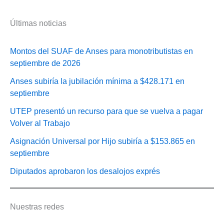
Últimas noticias
Montos del SUAF de Anses para monotributistas en
septiembre de 2026
Anses subiría la jubilación mínima a $428.171 en
septiembre
UTEP presentó un recurso para que se vuelva a pagar
Volver al Trabajo
Asignación Universal por Hijo subiría a $153.865 en
septiembre
Diputados aprobaron los desalojos exprés
Nuestras redes