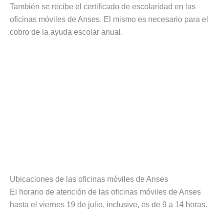
También se recibe el certificado de escolaridad en las
oficinas móviles de Anses. El mismo es necesario para el
cobro de la ayuda escolar anual.
Ubicaciones de las oficinas móviles de Anses
El horario de atención de las oficinas móviles de Anses
hasta el viernes 19 de julio, inclusive, es de 9 a 14 horas.