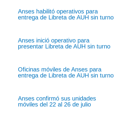
Anses habilitó operativos para
entrega de Libreta de AUH sin turno
Anses inició operativo para
presentar Libreta de AUH sin turno
Oficinas móviles de Anses para
entrega de Libreta de AUH sin turno
Anses confirmó sus unidades
móviles del 22 al 26 de julio