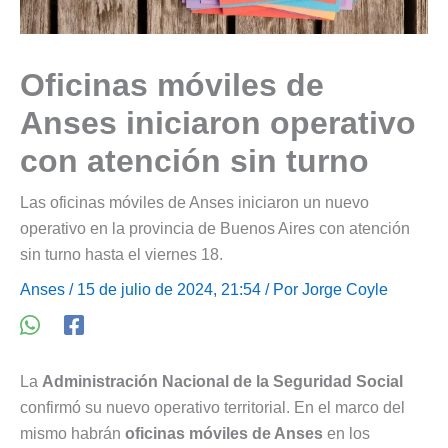
Oficinas móviles de
Anses iniciaron operativo
con atención sin turno
Las oficinas móviles de Anses iniciaron un nuevo
operativo en la provincia de Buenos Aires con atención
sin turno hasta el viernes 18.
Anses
/ 15 de julio de 2024, 21:54 / Por
Jorge Coyle
La
Administración Nacional de la Seguridad Social
confirmó su nuevo operativo territorial. En el marco del
mismo habrán
oficinas móviles de Anses
en los