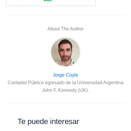
About The Author
Jorge Coyle
Contador Público egresado de la Universidad Argentina
John F. Kennedy (UK).
Te puede interesar