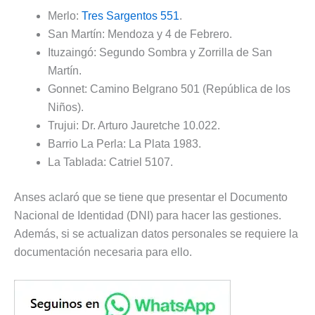
Merlo:
Tres Sargentos 551
.
San Martín: Mendoza y 4 de Febrero.
Ituzaingó: Segundo Sombra y Zorrilla de San
Martín.
Gonnet: Camino Belgrano 501 (República de los
Niños).
Trujui: Dr. Arturo Jauretche 10.022.
Barrio La Perla: La Plata 1983.
La Tablada: Catriel 5107.
Anses aclaró que se tiene que presentar el Documento
Nacional de Identidad (DNI) para hacer las gestiones.
Además, si se actualizan datos personales se requiere la
documentación necesaria para ello.