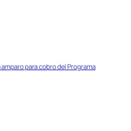
 amparo para cobro del Programa