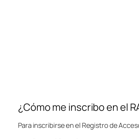
¿Cómo me inscribo en el R
Para inscribirse en el Registro de Acces