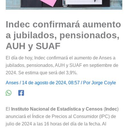
Indec confirmará aumento
a jubilados, pensionados,
AUH y SUAF
El día de hoy, Indec confirmará el aumento de Anses a
jubilados, pensionados, AUH y SUAF en septiembre de
2024. Se estima que será del 3,9%.
Anses
/ 14 de agosto de 2024, 08:57 / Por
Jorge Coyle
El
Instituto Nacional de Estadística y Censos
(
Indec
)
anunciará el Índice de Precios al Consumidor (IPC) de
julio de 2024 a las 16 horas del día de la fecha. Al