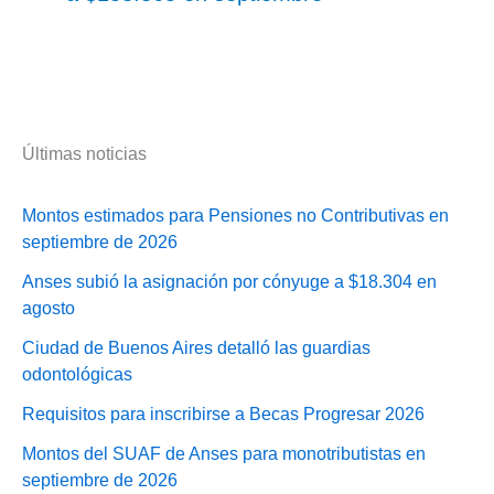
Últimas noticias
Montos estimados para Pensiones no Contributivas en
septiembre de 2026
Anses subió la asignación por cónyuge a $18.304 en
agosto
Ciudad de Buenos Aires detalló las guardias
odontológicas
Requisitos para inscribirse a Becas Progresar 2026
Montos del SUAF de Anses para monotributistas en
septiembre de 2026