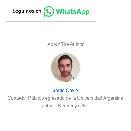
About The Author
Jorge Coyle
Contador Público egresado de la Universidad Argentina
John F. Kennedy (UK).