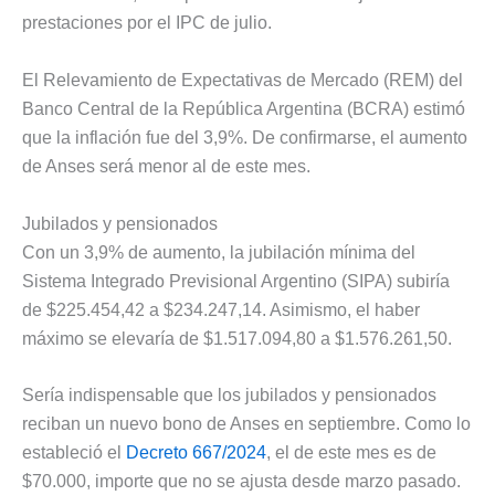
prestaciones por el IPC de julio.
El Relevamiento de Expectativas de Mercado (REM) del
Banco Central de la República Argentina (BCRA) estimó
que la inflación fue del 3,9%. De confirmarse, el aumento
de Anses será menor al de este mes.
Jubilados y pensionados
Con un 3,9% de aumento, la jubilación mínima del
Sistema Integrado Previsional Argentino (SIPA) subiría
de $225.454,42 a $234.247,14. Asimismo, el haber
máximo se elevaría de $1.517.094,80 a $1.576.261,50.
Sería indispensable que los jubilados y pensionados
reciban un nuevo bono de Anses en septiembre. Como lo
estableció el
Decreto 667/2024
, el de este mes es de
$70.000, importe que no se ajusta desde marzo pasado.