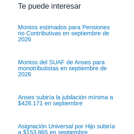
Te puede interesar
Montos estimados para Pensiones
no Contributivas en septiembre de
2026
Montos del SUAF de Anses para
monotributistas en septiembre de
2026
Anses subiría la jubilación mínima a
$428.171 en septiembre
Asignación Universal por Hijo subiría
a $153.865 en septiembre