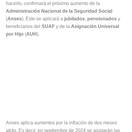
hacerlo, confirmará el próximo aumento de la
Administración Nacional de la Seguridad Social
(
Anses
). Éste se aplicará a
jubilados
,
pensionados
y
beneficiarios del
SUAF
y de la
Asignación Universal
por Hijo
(
AUH
).
Anses aplica aumentos por la inflación de dos meses
atrás. Es decir, en septiembre de 2024 se ajustarán las