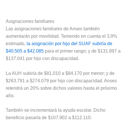
Asignaciones familiares
Las asignaciones familiares de Anses también
aumentarán por movilidad. Teniendo en cuenta el 3,9%
estimado,
la asignación por hijo del SUAF subiría de
$40.505 a $42.085
para el primer rango; y de $131.897 a
$137.041 por hijo con discapacidad.
La AUH subiría de $81.010 a $84.170 por menor; y de
$263.791 a $274.079 por hijo con discapacidad. Anses
retendrá un 20% sobre dichos valores hasta el próximo
año.
También se incrementará la ayuda escolar. Dicho
beneficio pasaría de $107.902 a $112.110.