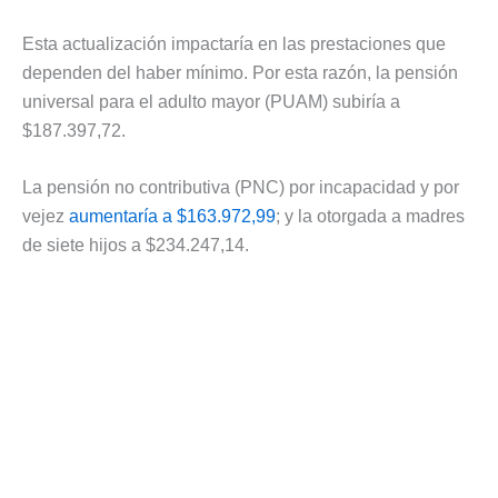
Esta actualización impactaría en las prestaciones que
dependen del haber mínimo. Por esta razón, la pensión
universal para el adulto mayor (PUAM) subiría a
$187.397,72.
La pensión no contributiva (PNC) por incapacidad y por
vejez
aumentaría a $163.972,99
; y la otorgada a madres
de siete hijos a $234.247,14.