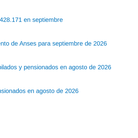
 $428.171 en septiembre
nto de Anses para septiembre de 2026
bilados y pensionados en agosto de 2026
nsionados en agosto de 2026