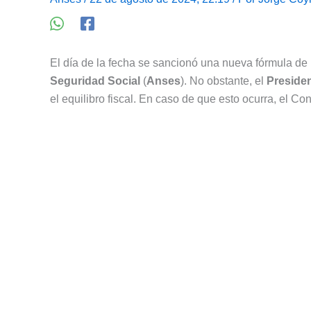
El día de la fecha se sancionó una nueva fórmula de
Seguridad Social
(
Anses
). No obstante, el
Presiden
el equilibro fiscal. En caso de que esto ocurra, el Con