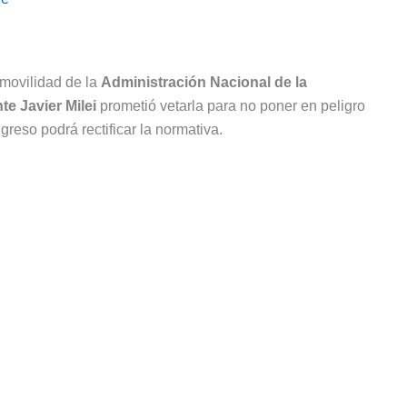
 movilidad de la
Administración Nacional de la
te Javier Milei
prometió vetarla para no poner en peligro
greso podrá rectificar la normativa.