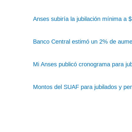
Anses subiría la jubilación mínima a
Banco Central estimó un 2% de aume
Mi Anses publicó cronograma para ju
Montos del SUAF para jubilados y pe