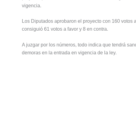
vigencia.
Los Diputados aprobaron el proyecto con 160 votos a
consiguió 61 votos a favor y 8 en contra.
A juzgar por los números, todo indica que tendrá san
demoras en la entrada en vigencia de la ley.