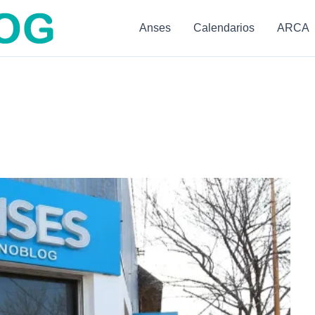
Anses
Calendarios
ARCA