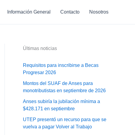
Información General
Contacto
Nosotros
Últimas noticias
Requisitos para inscribirse a Becas
Progresar 2026
Montos del SUAF de Anses para
monotributistas en septiembre de 2026
Anses subiría la jubilación mínima a
$428.171 en septiembre
UTEP presentó un recurso para que se
vuelva a pagar Volver al Trabajo