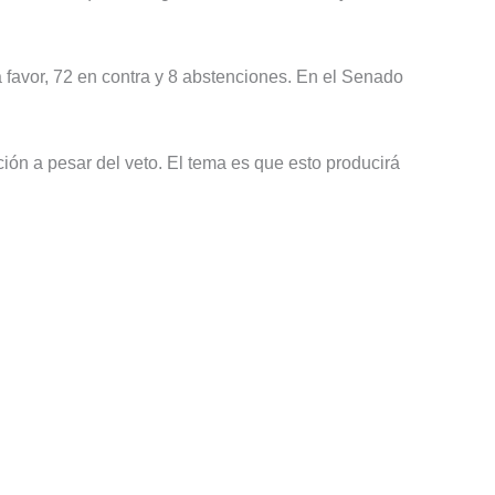
 favor, 72 en contra y 8 abstenciones. En el Senado
ción a pesar del veto. El tema es que esto producirá