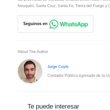
Neuquén, Santa Cruz, Santa Fe, Tierra del Fuego y C
About The Author
Jorge Coyle
Contador Público egresado de la Un
Te puede interesar