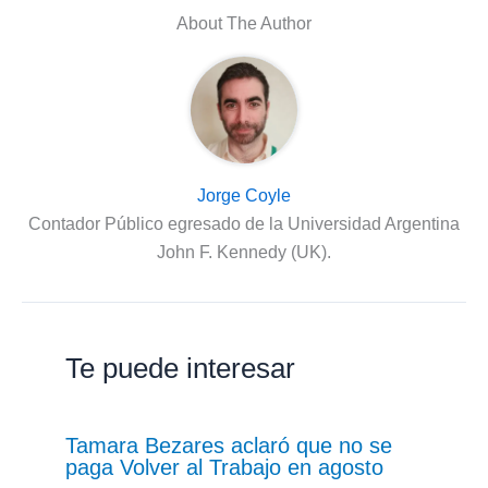
About The Author
Jorge Coyle
Contador Público egresado de la Universidad Argentina
John F. Kennedy (UK).
Te puede interesar
Tamara Bezares aclaró que no se
paga Volver al Trabajo en agosto