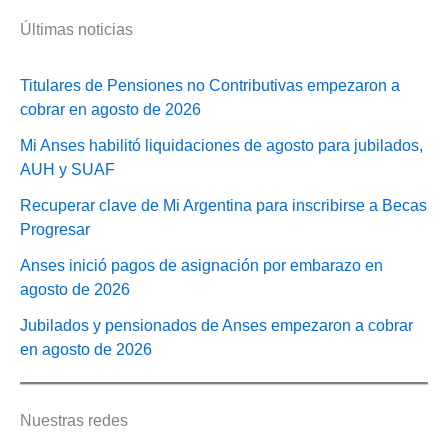
Últimas noticias
Titulares de Pensiones no Contributivas empezaron a
cobrar en agosto de 2026
Mi Anses habilitó liquidaciones de agosto para jubilados,
AUH y SUAF
Recuperar clave de Mi Argentina para inscribirse a Becas
Progresar
Anses inició pagos de asignación por embarazo en
agosto de 2026
Jubilados y pensionados de Anses empezaron a cobrar
en agosto de 2026
Nuestras redes