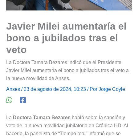
Javier Milei aumentaría el
bono a jubilados tras el
veto
La Doctora Tamara Bezares indicó que el Presidente
Javier Milei aumentaría el bono a jubilados tras el veto a
la nueva movilidad de Anses.
Anses
/ 23 de agosto de 2024, 10:23 / Por
Jorge Coyle
La
Doctora Tamara Bezares
habló sobre la sanción y
veto de la nueva movilidad jubilatoria en Crónica HD. Al
hacerlo, la panelista de “Tiempo real” informó que se