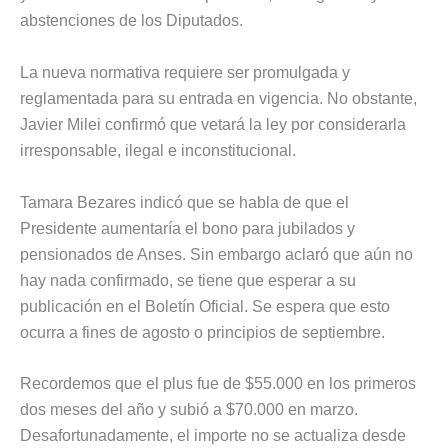
abstenciones de los Diputados.
La nueva normativa requiere ser promulgada y
reglamentada para su entrada en vigencia. No obstante,
Javier Milei confirmó que vetará la ley por considerarla
irresponsable, ilegal e inconstitucional.
Tamara Bezares indicó que se habla de que el
Presidente aumentaría el bono para jubilados y
pensionados de Anses. Sin embargo aclaró que aún no
hay nada confirmado, se tiene que esperar a su
publicación en el Boletín Oficial. Se espera que esto
ocurra a fines de agosto o principios de septiembre.
Recordemos que el plus fue de $55.000 en los primeros
dos meses del año y subió a $70.000 en marzo.
Desafortunadamente, el importe no se actualiza desde