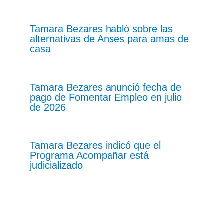
Tamara Bezares habló sobre las
alternativas de Anses para amas de
casa
Tamara Bezares anunció fecha de
pago de Fomentar Empleo en julio
de 2026
Tamara Bezares indicó que el
Programa Acompañar está
judicializado