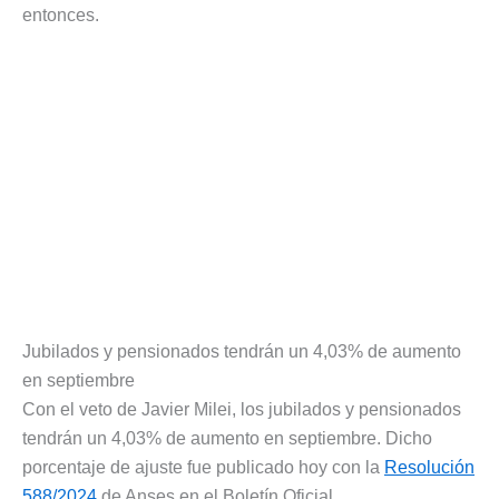
entonces.
Jubilados y pensionados tendrán un 4,03% de aumento
en septiembre
Con el veto de Javier Milei, los jubilados y pensionados
tendrán un 4,03% de aumento en septiembre. Dicho
porcentaje de ajuste fue publicado hoy con la
Resolución
588/2024
de Anses en el Boletín Oficial.