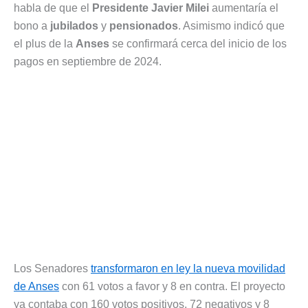
habla de que el
Presidente Javier Milei
aumentaría el
bono a
jubilados
y
pensionados
. Asimismo indicó que
el plus de la
Anses
se confirmará cerca del inicio de los
pagos en septiembre de 2024.
Los Senadores
transformaron en ley la nueva movilidad
de Anses
con 61 votos a favor y 8 en contra. El proyecto
ya contaba con 160 votos positivos, 72 negativos y 8