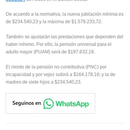
De acuerdo a la normativa, la nueva jubilación mínima es
de $234.540,23 y la máxima de $1.578.233,72.
También se ajustarán las prestaciones que dependen del
haber mínimo. Por ello, la pensión universal para el
adulto mayor (PUAM) será de $187.632,18.
El monto de la pensión no contributiva (PNC) por
incapacidad y por vejez subirá a $164.178,16; y la de
madres de siete hijos a $234.540,23.