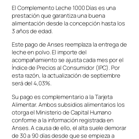
El Complemento Leche 1000 Días es una
prestación que garantiza una buena
alimentación desde la concepción hasta los
3 años de edad.
Este pago de Anses reemplaza la entrega de
leche en polvo. El importe del
acompañamiento se ajusta cada mes por el
Índice de Precios al Consumidor (IPC). Por
esta razón, la actualización de septiembre
será del 4,03%.
Su pago es complementario a la Tarjeta
Alimentar. Ambos subsidios alimentarios los
otorga el Ministerio de Capital Humano
conforme a la información registrada en
Anses. A causa de ello, el alta suele demorar
de 30 a 90 días desde que se empieza a