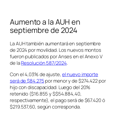
Aumento a la AUH en
septiembre de 2024
La AUH también aumentará en septiembre
de 2024 por movilidad. Los nuevos montos
fueron publicados por Anses en el Anexo V
de la
Resolución 587/2024
.
Con el 4,03% de ajuste,
el nuevo importe
será de $84.275
por menor y de $274.422 por
hijo con discapacidad. Luego del 20%
retenido ($16.855 y $$54.884,40,
respectivamente), el pago será de $67.420 ó
$219.537,60, según corresponda.