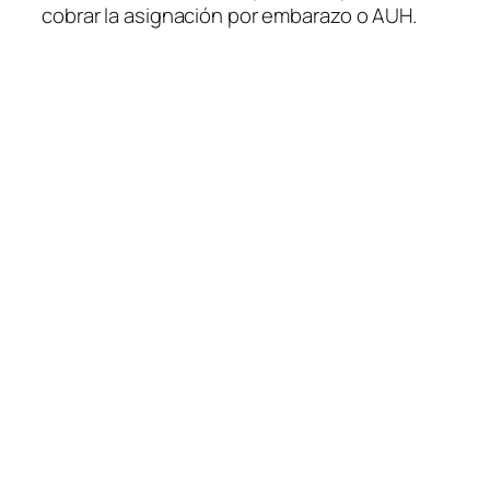
cobrar la asignación por embarazo o AUH.