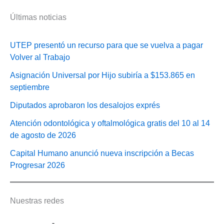
Últimas noticias
UTEP presentó un recurso para que se vuelva a pagar
Volver al Trabajo
Asignación Universal por Hijo subiría a $153.865 en
septiembre
Diputados aprobaron los desalojos exprés
Atención odontológica y oftalmológica gratis del 10 al 14
de agosto de 2026
Capital Humano anunció nueva inscripción a Becas
Progresar 2026
Nuestras redes