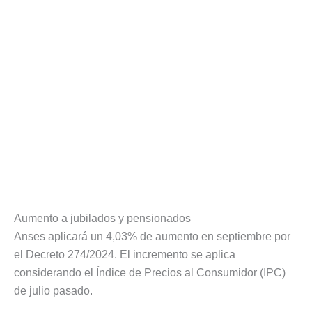
Aumento a jubilados y pensionados
Anses aplicará un 4,03% de aumento en septiembre por
el Decreto 274/2024. El incremento se aplica
considerando el Índice de Precios al Consumidor (IPC)
de julio pasado.