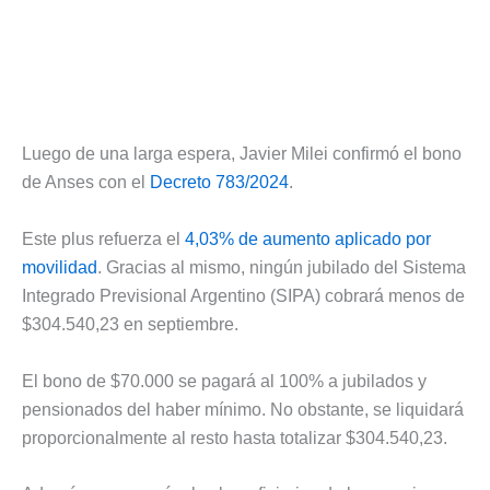
Luego de una larga espera, Javier Milei confirmó el bono
de Anses con el
Decreto 783/2024
.
Este plus refuerza el
4,03% de aumento aplicado por
movilidad
. Gracias al mismo, ningún jubilado del Sistema
Integrado Previsional Argentino (SIPA) cobrará menos de
$304.540,23 en septiembre.
El bono de $70.000 se pagará al 100% a jubilados y
pensionados del haber mínimo. No obstante, se liquidará
proporcionalmente al resto hasta totalizar $304.540,23.