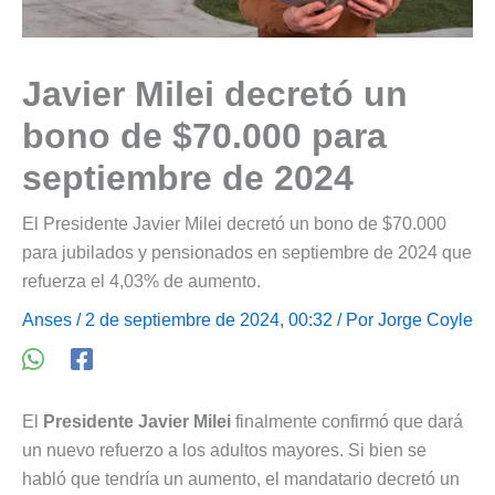
Javier Milei decretó un
bono de $70.000 para
septiembre de 2024
El Presidente Javier Milei decretó un bono de $70.000
para jubilados y pensionados en septiembre de 2024 que
refuerza el 4,03% de aumento.
Anses
/ 2 de septiembre de 2024, 00:32 / Por
Jorge Coyle
El
Presidente Javier Milei
finalmente confirmó que dará
un nuevo refuerzo a los adultos mayores. Si bien se
habló que tendría un aumento, el mandatario decretó un