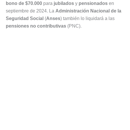
bono de $70.000
para
jubilados
y
pensionados
en
septiembre de 2024. La
Administración Nacional de la
Seguridad Social
(
Anses
) también lo liquidará a las
pensiones no contributivas
(PNC).