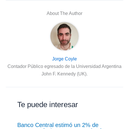
About The Author
Jorge Coyle
Contador Público egresado de la Universidad Argentina
John F. Kennedy (UK).
Te puede interesar
Banco Central estimó un 2% de