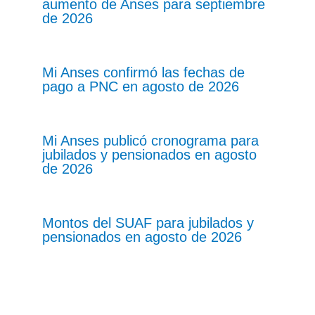
aumento de Anses para septiembre
de 2026
Mi Anses confirmó las fechas de
pago a PNC en agosto de 2026
Mi Anses publicó cronograma para
jubilados y pensionados en agosto
de 2026
Montos del SUAF para jubilados y
pensionados en agosto de 2026