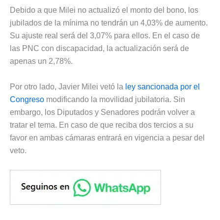
Debido a que Milei no actualizó el monto del bono, los
jubilados de la mínima no tendrán un 4,03% de aumento.
Su ajuste real será del 3,07% para ellos. En el caso de
las PNC con discapacidad, la actualización será de
apenas un 2,78%.
Por otro lado, Javier Milei vetó la
ley sancionada por el
Congreso
modificando la movilidad jubilatoria. Sin
embargo, los Diputados y Senadores podrán volver a
tratar el tema. En caso de que reciba dos tercios a su
favor en ambas cámaras entrará en vigencia a pesar del
veto.