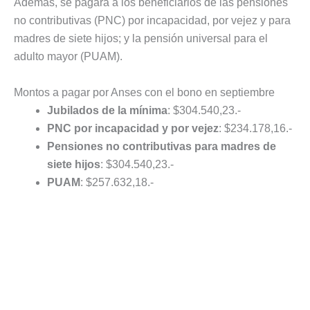
Además, se pagará a los beneficiarios de las pensiones
no contributivas (PNC) por incapacidad, por vejez y para
madres de siete hijos; y la pensión universal para el
adulto mayor (PUAM).
Montos a pagar por Anses con el bono en septiembre
Jubilados de la mínima
: $304.540,23.-
PNC por incapacidad y por vejez
: $234.178,16.-
Pensiones no contributivas para madres de
siete hijos
: $304.540,23.-
PUAM
: $257.632,18.-