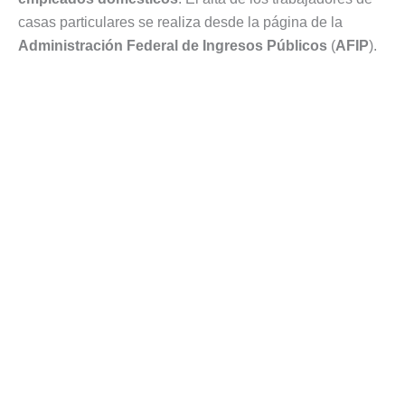
casas particulares se realiza desde la página de la
Administración Federal de Ingresos Públicos
(
AFIP
).