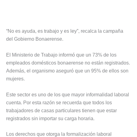
“No es ayuda, es trabajo y es ley”, recalca la campaña
del Gobierno Bonaerense.
El Ministerio de Trabajo informó que un 73% de los
empleados domésticos bonaerense no están registrados.
Además, el organismo aseguró que un 95% de ellos son
mujeres.
Este sector es uno de los que mayor informalidad laboral
cuenta. Por esta razón se recuerda que todos los
trabajadores de casas particulares tienen que estar
registrados sin importar su carga horaria.
Los derechos que otorga la formalización laboral