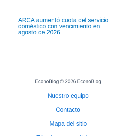
ARCA aumentó cuota del servicio
doméstico con vencimiento en
agosto de 2026
EconoBlog © 2026 EconoBlog
Nuestro equipo
Contacto
Mapa del sitio