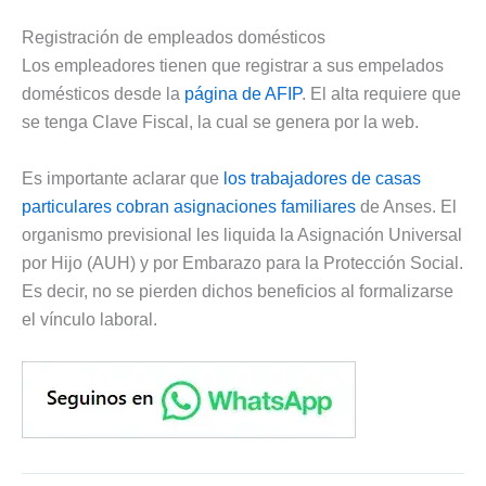
Registración de empleados domésticos
Los empleadores tienen que registrar a sus empelados
domésticos desde la
página de AFIP
. El alta requiere que
se tenga Clave Fiscal, la cual se genera por la web.
Es importante aclarar que
los trabajadores de casas
particulares cobran asignaciones familiares
de Anses. El
organismo previsional les liquida la Asignación Universal
por Hijo (AUH) y por Embarazo para la Protección Social.
Es decir, no se pierden dichos beneficios al formalizarse
el vínculo laboral.