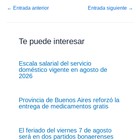
←
Entrada anterior
Entrada siguiente
→
Te puede interesar
Escala salarial del servicio
doméstico vigente en agosto de
2026
Provincia de Buenos Aires reforzó la
entrega de medicamentos gratis
El feriado del viernes 7 de agosto
será en dos partidos bonaerenses