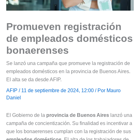
Promueven registración
de empleados domésticos
bonaerenses
Se lanzó una campaña que promueve la registración de
empleados domésticos en la provincia de Buenos Aires.
El alta se da desde AFIP.
AFIP
/ 11 de septiembre de 2024, 12:00 / Por
Mauro
Daniel
El Gobierno de la
provincia de Buenos Aires
lanzó una
campaña de concientización. Su finalidad es incentivar a
que los bonaerenses cumplan con la registración de sus
empleados domésticos
. El alta de los trabajadores de