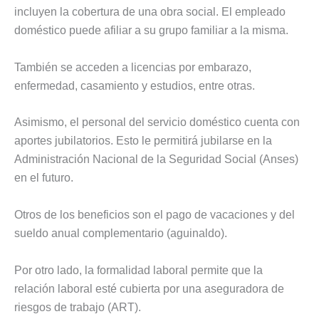
incluyen la cobertura de una obra social. El empleado
doméstico puede afiliar a su grupo familiar a la misma.
También se acceden a licencias por embarazo,
enfermedad, casamiento y estudios, entre otras.
Asimismo, el personal del servicio doméstico cuenta con
aportes jubilatorios. Esto le permitirá jubilarse en la
Administración Nacional de la Seguridad Social (Anses)
en el futuro.
Otros de los beneficios son el pago de vacaciones y del
sueldo anual complementario (aguinaldo).
Por otro lado, la formalidad laboral permite que la
relación laboral esté cubierta por una aseguradora de
riesgos de trabajo (ART).