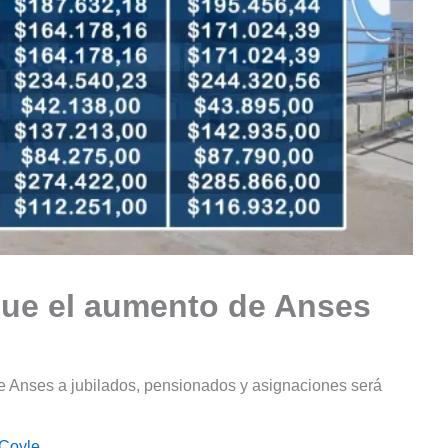
que el aumento de Anses
 Anses a jubilados, pensionados y asignaciones será
 Coyle