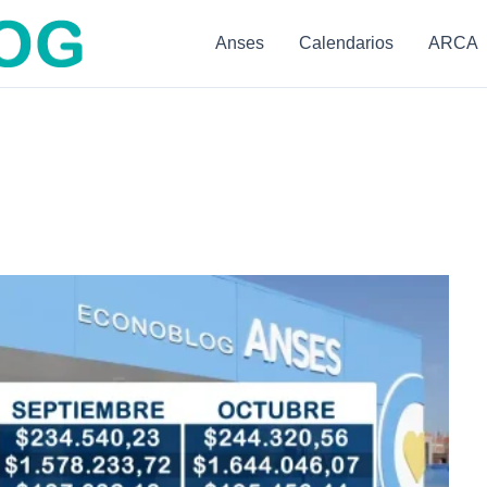
Anses
Calendarios
ARCA