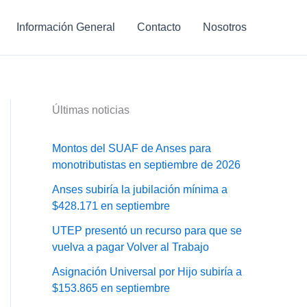
Información General
Contacto
Nosotros
Últimas noticias
Montos del SUAF de Anses para
monotributistas en septiembre de 2026
Anses subiría la jubilación mínima a
$428.171 en septiembre
UTEP presentó un recurso para que se
vuelva a pagar Volver al Trabajo
Asignación Universal por Hijo subiría a
$153.865 en septiembre