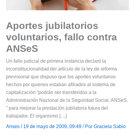
Aportes jubilatorios
voluntarios, fallo contra
ANSeS
Un fallo judicial de primera instancia declaró la
inconstitucionalidad del artículo de la ley de reforma
previsional que dispuso que los aportes voluntarios
hechos por quienes estaban afiliados al sistema de
capitalización “podrán ser transferidos a la
Administración Nacional de la Seguridad Social, ANSeS,
” para mejorar la prestación jubilatoria futura del
trabajador. El organismo […]
Anses
/ 19 de mayo de 2009, 09:49 / Por
Graciela Sabio