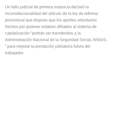
Un fallo judicial de primera instancia declaró la
inconstitucionalidad del artículo de la ley de reforma
previsional que dispuso que los aportes voluntarios
hechos por quienes estaban afiliados al sistema de
capitalización “podrán ser transferidos a la
Administración Nacional de la Seguridad Social, ANSeS,
” para mejorar la prestación jubilatoria futura del
trabajador.