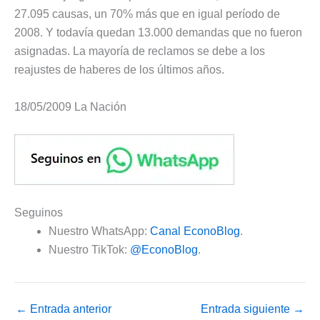
27.095 causas, un 70% más que en igual período de
2008. Y todavía quedan 13.000 demandas que no fueron
asignadas. La mayoría de reclamos se debe a los
reajustes de haberes de los últimos años.
18/05/2009 La Nación
Seguinos
Nuestro WhatsApp:
Canal EconoBlog
.
Nuestro TikTok:
@EconoBlog
.
←
Entrada anterior
Entrada siguiente
→