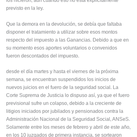
los hicieron, aún cuando eso no está explícitamente
previsto en la ley.
Que la demora en la devolución, se debía que faltaba
disponer el tratamiento a utilizar sobre esos montos
respecto del impuesto a las Ganancias. Debido a que en
su momento esos aportes voluntarios o convenidos
fueron descontados del impuesto.
desde el día martes y hasta el viernes de la próxima
semana, se encuentran suspendidos los inicios de
nuevos juicios en el fuero de la seguridad social. La
Corte Suprema de Justicia lo dispuso así, ya que el fuero
previsional sufre un colapso, debido a la creciente de
litigios iniciados por jubilados y pensionados contra la
Administración Nacional de la Seguridad Social, ANSeS.
Solamente entre los meses de febrero y abril de este año,
en los 10 juzgados de primera instancia, se sortearon