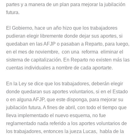
partes y a manera de un plan para mejorar la jubilación
futura.
El Gobierno, hace un año hizo que los trabajadores
pudieran elegir libremente donde dejar sus aportes, si
quedaban en las AFJP o pasaban a Reparto, para luego,
en el mes de noviembre, con una reforma eliminar el
sistema de capitalización. En Reparto no existen más las
cuentas individuales a nombre de cada aportarte.
En la Ley se dice que los trabajadores, deberán elegir
donde quedaran sus aportes voluntarios, si en el Estado
o en alguna AFJP, que este disponga, para mejorar su
jubilación futura. A fines de abril, con todo el tiempo que
lleva implementado el nuevo esquema, no fue
reglamentado nada referido a los aportes voluntarios de
los trabajadores, entonces la jueza Lucas, habla de la