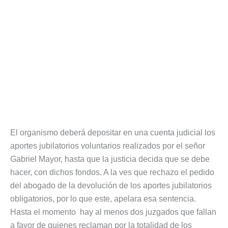
El organismo deberá depositar en una cuenta judicial los
aportes jubilatorios voluntarios realizados por el señor
Gabriel Mayor, hasta que la justicia decida que se debe
hacer, con dichos fondos. A la ves que rechazo el pedido
del abogado de la devolución de los aportes jubilatorios
obligatorios, por lo que este, apelara esa sentencia.
Hasta el momento hay al menos dos juzgados que fallan
a favor de quienes reclaman por la totalidad de los