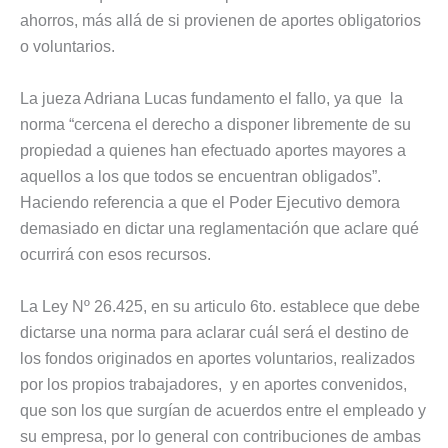
ahorros, más allá de si provienen de aportes obligatorios
o voluntarios.
La jueza Adriana Lucas fundamento el fallo, ya que la
norma “cercena el derecho a disponer libremente de su
propiedad a quienes han efectuado aportes mayores a
aquellos a los que todos se encuentran obligados”.
Haciendo referencia a que el Poder Ejecutivo demora
demasiado en dictar una reglamentación que aclare qué
ocurrirá con esos recursos.
La Ley Nº 26.425, en su articulo 6to. establece que debe
dictarse una norma para aclarar cuál será el destino de
los fondos originados en aportes voluntarios, realizados
por los propios trabajadores, y en aportes convenidos,
que son los que surgían de acuerdos entre el empleado y
su empresa, por lo general con contribuciones de ambas