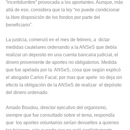
“incertidumbre” provocada a los aportantes. Aunque, más
allá de eso, considera que la ley “no puede condicionar
la libre disposición de los fondos por parte del
beneficiario”.
La justicia, comenzó en el mes de febrero, a dictar
medidas cautelares ordenando a la ANSeS que debía
realizar un deposito en una cuenta bancaria judicial, el
dinero proveniente de aportes no obligatorios. Medida
que fue apelada por la ANSeS, cosa que según explicó
el abogado Carlos Facal, por mas que apele no deja sin
efecto la obligación de la ANSeS de realizar el depósito
del dinero ordenado.
Amado Boudou, director ejecutivo del organismo,
siempre que fue consultado sobre el tema, respondía
que los aportes voluntarios serían devueltos a quienes