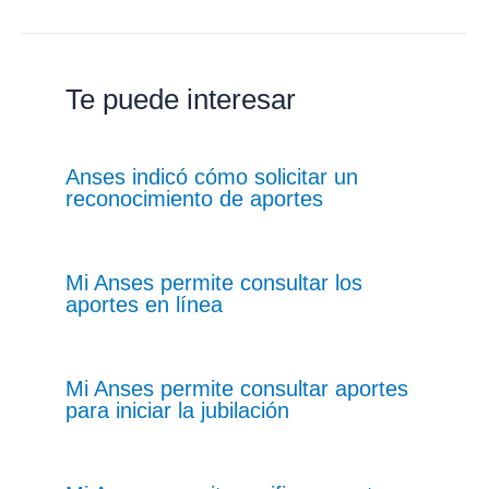
Te puede interesar
Anses indicó cómo solicitar un
reconocimiento de aportes
Mi Anses permite consultar los
aportes en línea
Mi Anses permite consultar aportes
para iniciar la jubilación