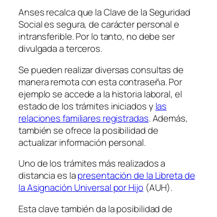
Anses recalca que la Clave de la Seguridad
Social es segura, de carácter personal e
intransferible. Por lo tanto, no debe ser
divulgada a terceros.
Se pueden realizar diversas consultas de
manera remota con esta contraseña. Por
ejemplo se accede a la historia laboral, el
estado de los trámites iniciados y
las
relaciones familiares registradas
. Además,
también se ofrece la posibilidad de
actualizar información personal.
Uno de los trámites más realizados a
distancia es la
presentación de la Libreta de
la Asignación Universal por Hijo
(AUH).
Esta clave también da la posibilidad de