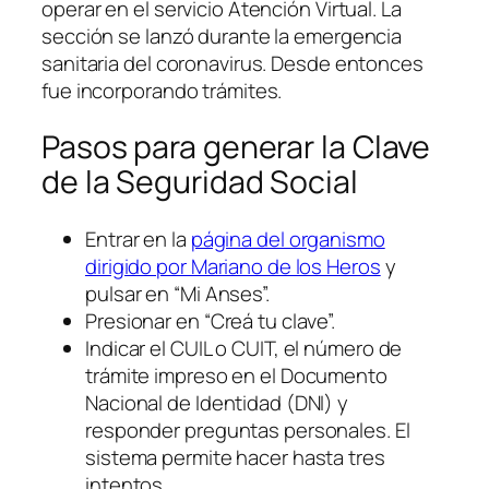
operar en el servicio Atención Virtual. La
sección se lanzó durante la emergencia
sanitaria del coronavirus. Desde entonces
fue incorporando trámites.
Pasos para generar la Clave
de la Seguridad Social
Entrar en la
página del organismo
dirigido por Mariano de los Heros
y
pulsar en “Mi Anses”.
Presionar en “Creá tu clave”.
Indicar el CUIL o CUIT, el número de
trámite impreso en el Documento
Nacional de Identidad (DNI) y
responder preguntas personales. El
sistema permite hacer hasta tres
intentos.