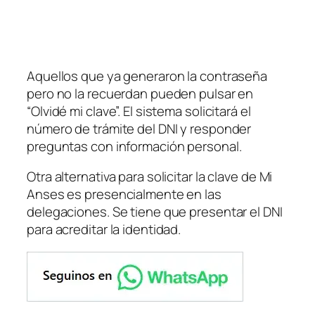
Aquellos que ya generaron la contraseña
pero no la recuerdan pueden pulsar en
“Olvidé mi clave”. El sistema solicitará el
número de trámite del DNI y responder
preguntas con información personal.
Otra alternativa para solicitar la clave de Mi
Anses es presencialmente en las
delegaciones. Se tiene que presentar el DNI
para acreditar la identidad.