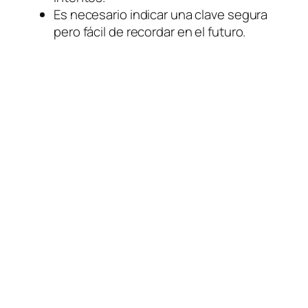
Es necesario indicar una clave segura
pero fácil de recordar en el futuro.