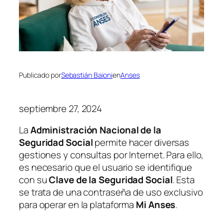
Publicado por
Sebastián Baioni
en
Anses
septiembre 27, 2024
La
Administración Nacional de la
Seguridad Social
permite hacer diversas
gestiones y consultas por Internet. Para ello,
es necesario que el usuario se identifique
con su
Clave de la Seguridad Social
. Esta
se trata de una contraseña de uso exclusivo
para operar en la plataforma
Mi Anses
.