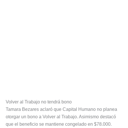
Volver al Trabajo no tendrá bono
Tamara Bezares aclaró que Capital Humano no planea
otorgar un bono a Volver al Trabajo. Asimismo destacó
que el beneficio se mantiene congelado en $78.000.