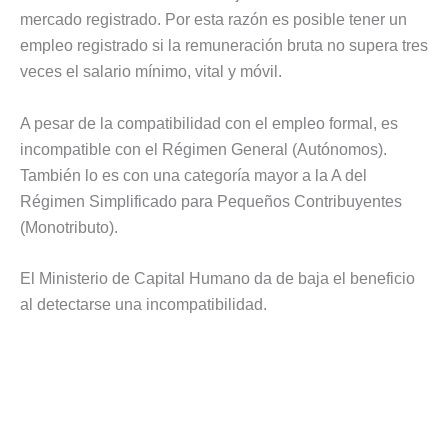
mercado registrado. Por esta razón es posible tener un
empleo registrado si la remuneración bruta no supera tres
veces el salario mínimo, vital y móvil.
A pesar de la compatibilidad con el empleo formal, es
incompatible con el Régimen General (Autónomos).
También lo es con una categoría mayor a la A del
Régimen Simplificado para Pequeños Contribuyentes
(Monotributo).
El Ministerio de Capital Humano da de baja el beneficio
al detectarse una incompatibilidad.