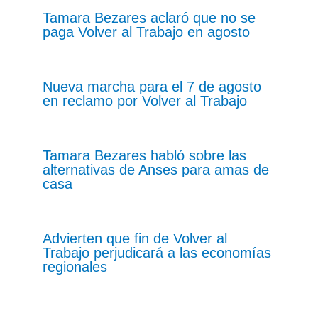
Tamara Bezares aclaró que no se
paga Volver al Trabajo en agosto
Nueva marcha para el 7 de agosto
en reclamo por Volver al Trabajo
Tamara Bezares habló sobre las
alternativas de Anses para amas de
casa
Advierten que fin de Volver al
Trabajo perjudicará a las economías
regionales