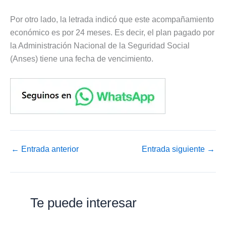
Por otro lado, la letrada indicó que este acompañamiento
económico es por 24 meses. Es decir, el plan pagado por
la Administración Nacional de la Seguridad Social
(Anses) tiene una fecha de vencimiento.
←
Entrada anterior
Entrada siguiente
→
Te puede interesar