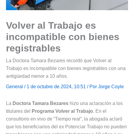
Volver al Trabajo es
incompatible con bienes
registrables
La Doctora Tamara Bezares recordó que Volver al
Trabajo es incompatible con bienes registrables con una
antigüedad menor a 10 años.
General
/ 1 de octubre de 2024, 10:51 / Por
Jorge Coyle
La
Doctora Tamara Bezares
hizo una aclaración a los
titulares del
Programa Volver al Trabajo
. En el
consultorio en vivo de “Tiempo real”, la abogada aclaró
que los beneficiarios del ex Potenciar Trabajo no pueden