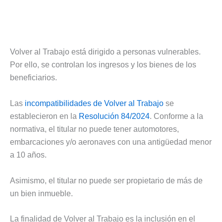
Volver al Trabajo está dirigido a personas vulnerables.
Por ello, se controlan los ingresos y los bienes de los
beneficiarios.
Las
incompatibilidades de Volver al Trabajo
se
establecieron en la
Resolución 84/2024
. Conforme a la
normativa, el titular no puede tener automotores,
embarcaciones y/o aeronaves con una antigüedad menor
a 10 años.
Asimismo, el titular no puede ser propietario de más de
un bien inmueble.
La finalidad de Volver al Trabajo es la inclusión en el