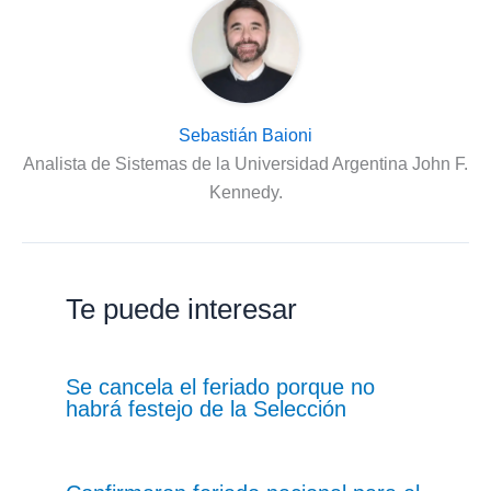
Sebastián Baioni
Analista de Sistemas de la Universidad Argentina John F.
Kennedy.
Te puede interesar
Se cancela el feriado porque no
habrá festejo de la Selección