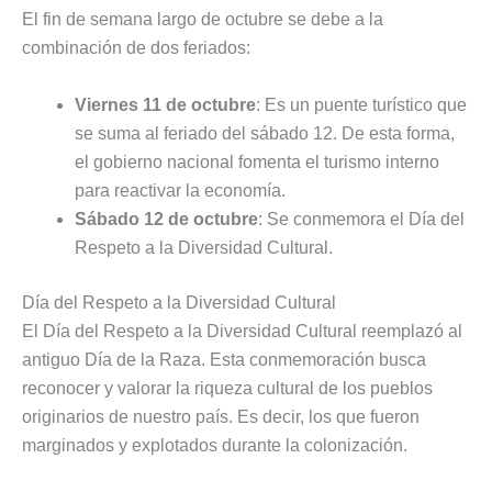
El fin de semana largo de octubre se debe a la
combinación de dos feriados:
Viernes 11 de octubre
: Es un puente turístico que
se suma al feriado del sábado 12. De esta forma,
el gobierno nacional fomenta el turismo interno
para reactivar la economía.
Sábado 12 de octubre
: Se conmemora el Día del
Respeto a la Diversidad Cultural.
Día del Respeto a la Diversidad Cultural
El Día del Respeto a la Diversidad Cultural reemplazó al
antiguo Día de la Raza. Esta conmemoración busca
reconocer y valorar la riqueza cultural de los pueblos
originarios de nuestro país. Es decir, los que fueron
marginados y explotados durante la colonización.