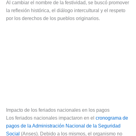
Al cambiar el nombre de la festividad, se buscó promover
la reflexión histórica, el diálogo intercultural y el respeto
por los derechos de los pueblos originarios.
Impacto de los feriados nacionales en los pagos
Los feriados nacionales impactaron en el
cronograma de
pagos de la Administración Nacional de la Seguridad
Social
(Anses). Debido a los mismos, el organismo no