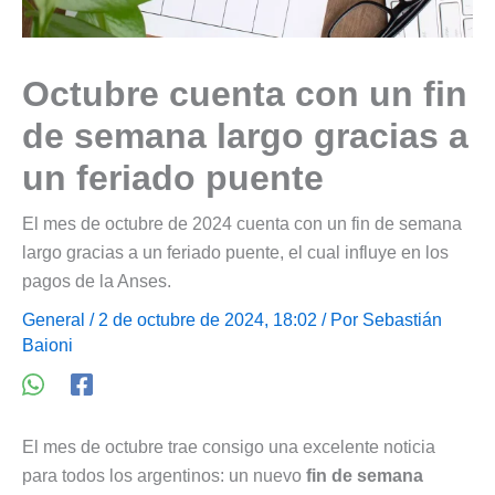
Octubre cuenta con un fin
de semana largo gracias a
un feriado puente
El mes de octubre de 2024 cuenta con un fin de semana
largo gracias a un feriado puente, el cual influye en los
pagos de la Anses.
General
/ 2 de octubre de 2024, 18:02 / Por
Sebastián
Baioni
El mes de octubre trae consigo una excelente noticia
para todos los argentinos: un nuevo
fin de semana