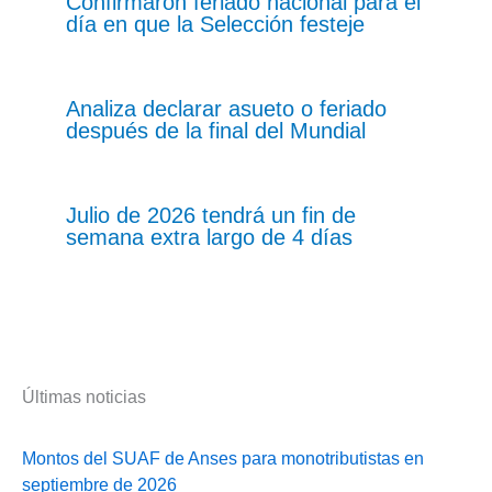
Confirmaron feriado nacional para el
día en que la Selección festeje
Analiza declarar asueto o feriado
después de la final del Mundial
Julio de 2026 tendrá un fin de
semana extra largo de 4 días
Últimas noticias
Montos del SUAF de Anses para monotributistas en
septiembre de 2026