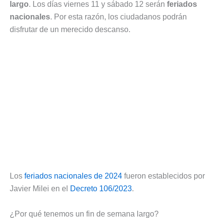
largo
. Los días viernes 11 y sábado 12 serán
feriados
nacionales
. Por esta razón, los ciudadanos podrán
disfrutar de un merecido descanso.
Los
feriados nacionales de 2024
fueron establecidos por
Javier Milei en el
Decreto 106/2023
.
¿Por qué tenemos un fin de semana largo?