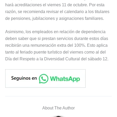
hará acreditaciones el viernes 11 de octubre. Por esta
razón, se recomienda revisar el calendario a los titulares
de pensiones, jubilaciones y asignaciones familiares.
Asimismo, los empleados en relación de dependencia
deben saber que si prestan servicios durante estos días
recibirán una remuneración extra del 100%. Esto aplica
tanto al feriado puente turístico del viernes como al del
Día del Respeto a la Diversidad Cultural del sábado 12.
About The Author