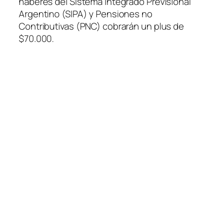
haberes del Sistema Integrado Previsional
Argentino (SIPA) y Pensiones no
Contributivas (PNC) cobrarán un plus de
$70.000.