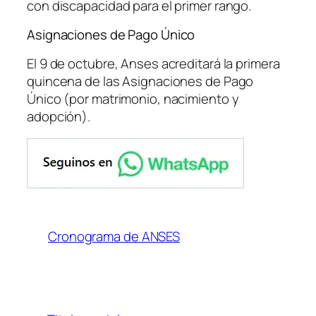
con discapacidad para el primer rango.
Asignaciones de Pago Único
El 9 de octubre, Anses acreditará la primera
quincena de las Asignaciones de Pago
Único (por matrimonio, nacimiento y
adopción).
Cronograma de ANSES