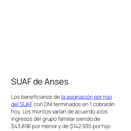
SUAF de Anses
Los beneficiarios de
la asignación por hijo
del SUAF
con DNI terminados en 1 cobrarán
hoy. Los montos varían de acuerdo a los
ingresos del grupo familiar siendo de
$43.896 por menor y de $142.935 por hijo