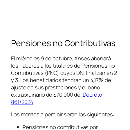
Pensiones no Contributivas
El miércoles 9 de octubre, Anses abonará
los haberes a los titulares de Pensiones no
Contributivas (PNC) cuyos DNI finalizan en 2
y 3. Los beneficiarios tendrán un 4,17% de
ajuste en sus prestaciones y el bono
extraordinario de $70.000 del
Decreto
861/2024
.
Los montos a percibir serán los siguientes:
Pensiones no contributivas por