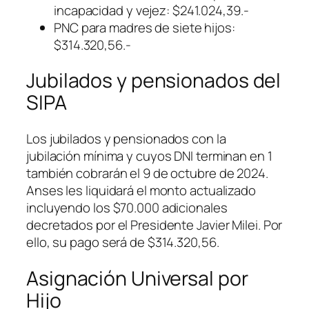
incapacidad y vejez: $241.024,39.-
PNC para madres de siete hijos:
$314.320,56.-
Jubilados y pensionados del
SIPA
Los jubilados y pensionados con la
jubilación mínima y cuyos DNI terminan en 1
también cobrarán el 9 de octubre de 2024.
Anses les liquidará el monto actualizado
incluyendo los $70.000 adicionales
decretados por el Presidente Javier Milei. Por
ello, su pago será de $314.320,56.
Asignación Universal por
Hijo