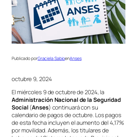
Publicado por
Graciela Sabio
en
Anses
octubre 9, 2024
El miércoles 9 de octubre de 2024, la
Administración Nacional de la Seguridad
Social
(
Anses
) continuará con su
calendario de pagos de octubre. Los pagos
de esta fecha incluyen el aumento del 4,17%
por movilidad. Además, los titulares de