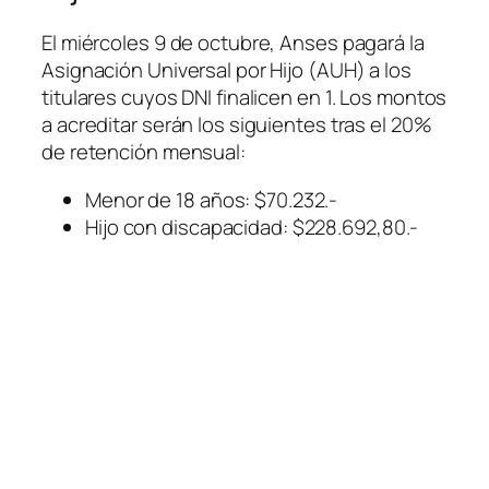
El miércoles 9 de octubre, Anses pagará la
Asignación Universal por Hijo (AUH) a los
titulares cuyos DNI finalicen en 1. Los montos
a acreditar serán los siguientes tras el 20%
de retención mensual:
Menor de 18 años: $70.232.-
Hijo con discapacidad: $228.692,80.-