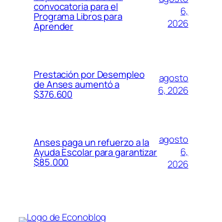
convocatoria para el
6,
Programa Libros para
2026
Aprender
Prestación por Desempleo
agosto
de Anses aumentó a
6, 2026
$376.600
agosto
Anses paga un refuerzo a la
6,
Ayuda Escolar para garantizar
$85.000
2026