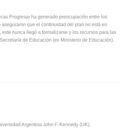
Becas Progresar ha generado preocupación entre los
 aseguraron que el continuidad del plan no está en
, este nunca llegó a formalizarse y los recursos para las
Secretaría de Educación (ex Ministerio de Educación).
iversidad Argentina John F. Kennedy (UK).