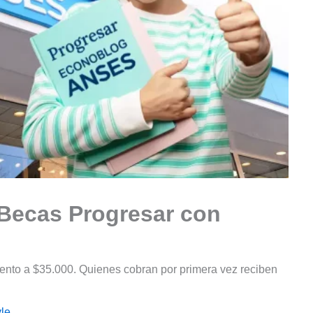
 Becas Progresar con
ento a $35.000. Quienes cobran por primera vez reciben
le