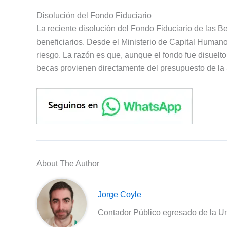
Disolución del Fondo Fiduciario
La reciente disolución del Fondo Fiduciario de las 
beneficiarios. Desde el Ministerio de Capital Humano
riesgo. La razón es que, aunque el fondo fue disuelto
becas provienen directamente del presupuesto de la 
About The Author
Jorge Coyle
Contador Público egresado de la Un