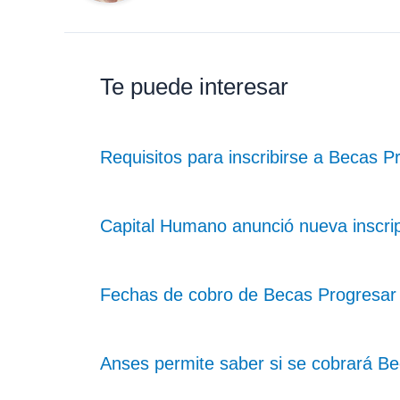
Te puede interesar
Requisitos para inscribirse a Becas 
Capital Humano anunció nueva inscri
Fechas de cobro de Becas Progresar
Anses permite saber si se cobrará B