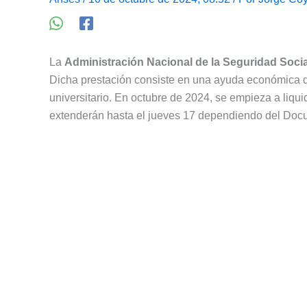
La
Administración Nacional de la Seguridad Socia
Dicha prestación consiste en una ayuda económica des
universitario. En octubre de 2024, se empieza a liqu
extenderán hasta el jueves 17 dependiendo del Docu