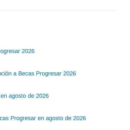
Progresar 2026
pción a Becas Progresar 2026
 en agosto de 2026
ecas Progresar en agosto de 2026