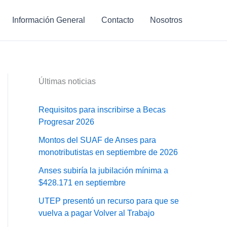
Información General
Contacto
Nosotros
Últimas noticias
Requisitos para inscribirse a Becas
Progresar 2026
Montos del SUAF de Anses para
monotributistas en septiembre de 2026
Anses subiría la jubilación mínima a
$428.171 en septiembre
UTEP presentó un recurso para que se
vuelva a pagar Volver al Trabajo