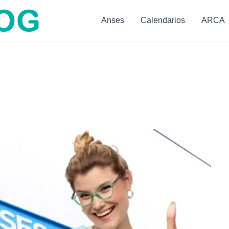
Anses
Calendarios
ARCA