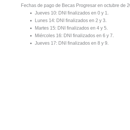
Fechas de pago de Becas Progresar en octubre de 
Jueves 10: DNI finalizados en 0 y 1.
Lunes 14: DNI finalizados en 2 y 3.
Martes 15: DNI finalizados en 4 y 5.
Miércoles 16: DNI finalizados en 6 y 7.
Jueves 17: DNI finalizados en 8 y 9.