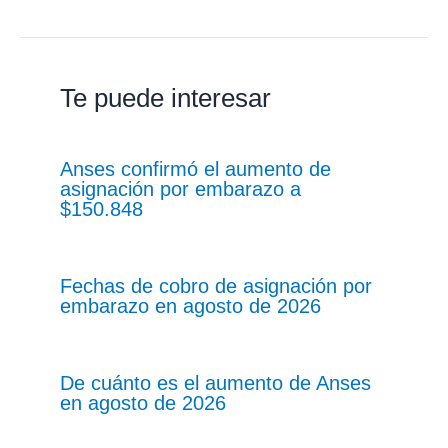
Te puede interesar
Anses confirmó el aumento de
asignación por embarazo a
$150.848
Fechas de cobro de asignación por
embarazo en agosto de 2026
De cuánto es el aumento de Anses
en agosto de 2026