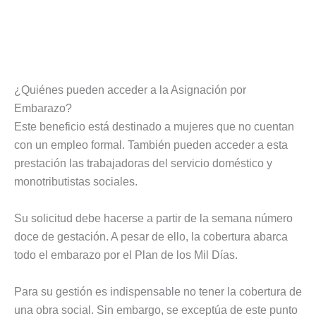
¿Quiénes pueden acceder a la Asignación por
Embarazo?
Este beneficio está destinado a mujeres que no cuentan
con un empleo formal. También pueden acceder a esta
prestación las trabajadoras del servicio doméstico y
monotributistas sociales.
Su solicitud debe hacerse a partir de la semana número
doce de gestación. A pesar de ello, la cobertura abarca
todo el embarazo por el Plan de los Mil Días.
Para su gestión es indispensable no tener la cobertura de
una obra social. Sin embargo, se exceptúa de este punto