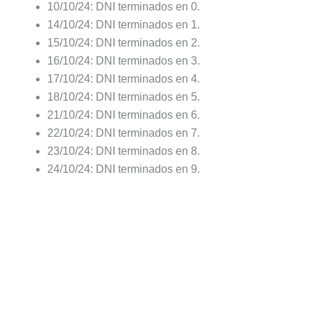
10/10/24: DNI terminados en 0.
14/10/24: DNI terminados en 1.
15/10/24: DNI terminados en 2.
16/10/24: DNI terminados en 3.
17/10/24: DNI terminados en 4.
18/10/24: DNI terminados en 5.
21/10/24: DNI terminados en 6.
22/10/24: DNI terminados en 7.
23/10/24: DNI terminados en 8.
24/10/24: DNI terminados en 9.