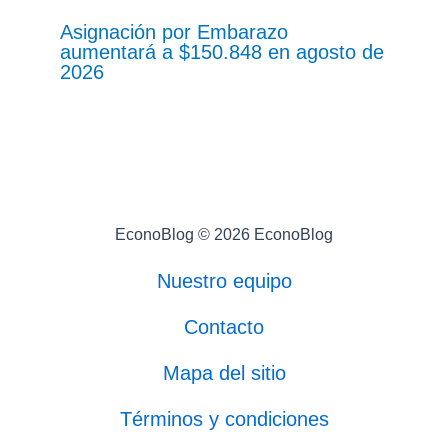
Asignación por Embarazo
aumentará a $150.848 en agosto de
2026
EconoBlog © 2026 EconoBlog
Nuestro equipo
Contacto
Mapa del sitio
Términos y condiciones