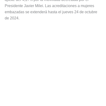
Presidente Javier Milei. Las acreditaciones a mujeres
embazadas se extenderá hasta el jueves 24 de octubre
de 2024.