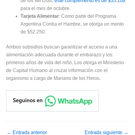
de los Mil Días,
este complemento es de $33.108
para el mes de octubre.
Tarjeta Alimentar
: Como parte del Programa
Argentina Contra el Hambre, se otorga un monto
de $52.250.
Ambos subsidios buscan garantizar el acceso a una
alimentación adecuada durante el embarazo y los
primeros años de vida del niño. Los otorga el Ministerio
de Capital Humano al cruzar información con el
organismo a cargo de Mariano de los Heros.
←
Entrada anterior
Entrada siguiente
→