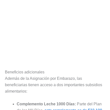
Beneficios adicionales
Además de la Asignación por Embarazo, las
beneficiarias tienen acceso a dos importantes subsidios
alimentarios:
Complemento Leche 1000 Días:
Parte del Plan