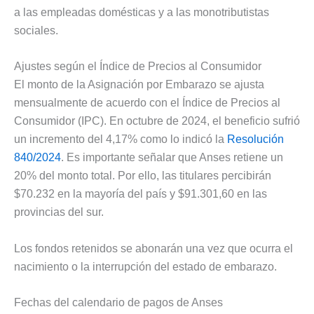
a las empleadas domésticas y a las monotributistas
sociales.
Ajustes según el Índice de Precios al Consumidor
El monto de la Asignación por Embarazo se ajusta
mensualmente de acuerdo con el Índice de Precios al
Consumidor (IPC). En octubre de 2024, el beneficio sufrió
un incremento del 4,17% como lo indicó la
Resolución
840/2024
. Es importante señalar que Anses retiene un
20% del monto total. Por ello, las titulares percibirán
$70.232 en la mayoría del país y $91.301,60 en las
provincias del sur.
Los fondos retenidos se abonarán una vez que ocurra el
nacimiento o la interrupción del estado de embarazo.
Fechas del calendario de pagos de Anses