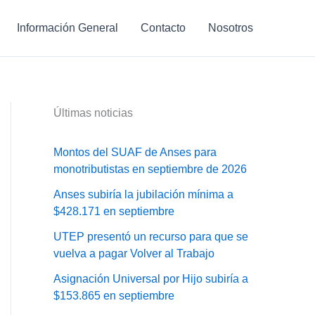
Información General
Contacto
Nosotros
Últimas noticias
Montos del SUAF de Anses para
monotributistas en septiembre de 2026
Anses subiría la jubilación mínima a
$428.171 en septiembre
UTEP presentó un recurso para que se
vuelva a pagar Volver al Trabajo
Asignación Universal por Hijo subiría a
$153.865 en septiembre