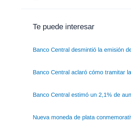
Te puede interesar
Banco Central desmintió la emisión de
Banco Central aclaró cómo tramitar la 
Banco Central estimó un 2,1% de au
Nueva moneda de plata conmemorativ