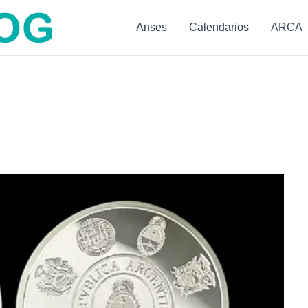
Anses
Calendarios
ARCA