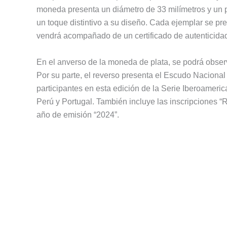
moneda presenta un diámetro de 33 milímetros y un p
un toque distintivo a su diseño. Cada ejemplar se pre
vendrá acompañado de un certificado de autenticidad
En el anverso de la moneda de plata, se podrá observ
Por su parte, el reverso presenta el Escudo Nacional
participantes en esta edición de la Serie Iberoamer
Perú y Portugal. También incluye las inscripciones
año de emisión “2024”.