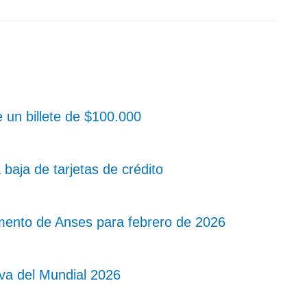
 un billete de $100.000
baja de tarjetas de crédito
mento de Anses para febrero de 2026
a del Mundial 2026