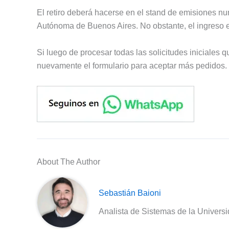
El retiro deberá hacerse en el stand de emisiones n
Autónoma de Buenos Aires. No obstante, el ingreso 
Si luego de procesar todas las solicitudes iniciales
nuevamente el formulario para aceptar más pedidos.
About The Author
Sebastián Baioni
Analista de Sistemas de la Univers