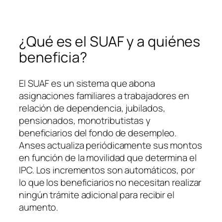
¿Qué es el SUAF y a quiénes
beneficia?
El SUAF es un sistema que abona
asignaciones familiares a trabajadores en
relación de dependencia, jubilados,
pensionados, monotributistas y
beneficiarios del fondo de desempleo.
Anses actualiza periódicamente sus montos
en función de la movilidad que determina el
IPC. Los incrementos son automáticos, por
lo que los beneficiarios no necesitan realizar
ningún trámite adicional para recibir el
aumento.