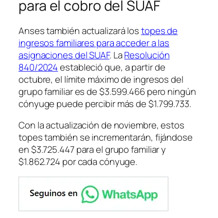
para el cobro del SUAF
Anses también actualizará los
topes de
ingresos familiares para acceder a las
asignaciones del SUAF
. La
Resolución
840/2024
estableció que, a partir de
octubre, el límite máximo de ingresos del
grupo familiar es de $3.599.466 pero ningún
cónyuge puede percibir más de $1.799.733.
Con la actualización de noviembre, estos
topes también se incrementarán, fijándose
en $3.725.447 para el grupo familiar y
$1.862.724 por cada cónyuge.