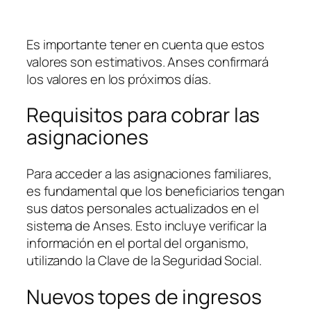
Es importante tener en cuenta que estos
valores son estimativos. Anses confirmará
los valores en los próximos días.
Requisitos para cobrar las
asignaciones
Para acceder a las asignaciones familiares,
es fundamental que los beneficiarios tengan
sus datos personales actualizados en el
sistema de Anses. Esto incluye verificar la
información en el portal del organismo,
utilizando la Clave de la Seguridad Social.
Nuevos topes de ingresos