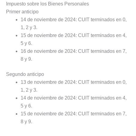
Impuesto sobre los Bienes Personales
Primer anticipo
14 de noviembre de 2024: CUIT terminados en 0,
1, 2 y 3.
15 de noviembre de 2024: CUIT terminados en 4,
5 y 6.
16 de noviembre de 2024: CUIT terminados en 7,
8 y 9.
Segundo anticipo
13 de noviembre de 2024: CUIT terminados en 0,
1, 2 y 3.
14 de noviembre de 2024: CUIT terminados en 4,
5 y 6.
15 de noviembre de 2024: CUIT terminados en 7,
8 y 9.