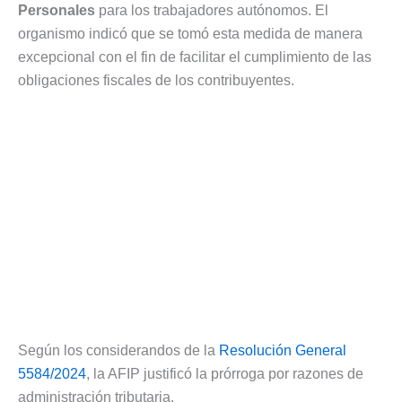
Personales
para los trabajadores autónomos. El
organismo indicó que se tomó esta medida de manera
excepcional con el fin de facilitar el cumplimiento de las
obligaciones fiscales de los contribuyentes.
Según los considerandos de la
Resolución General
5584/2024
, la AFIP justificó la prórroga por razones de
administración tributaria.