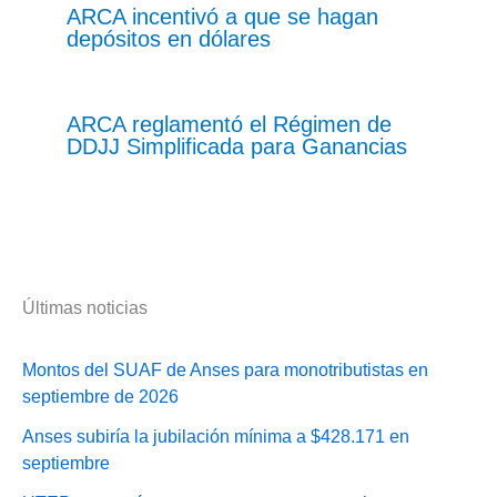
ARCA incentivó a que se hagan
depósitos en dólares
ARCA reglamentó el Régimen de
DDJJ Simplificada para Ganancias
Últimas noticias
Montos del SUAF de Anses para monotributistas en
septiembre de 2026
Anses subiría la jubilación mínima a $428.171 en
septiembre