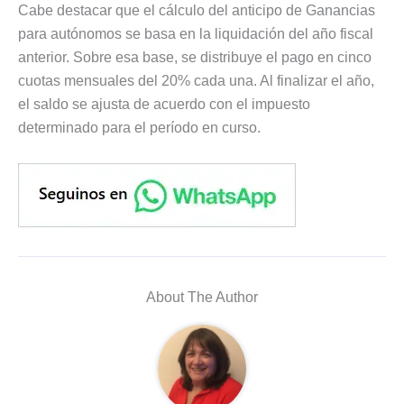
Cabe destacar que el cálculo del anticipo de Ganancias
para autónomos se basa en la liquidación del año fiscal
anterior. Sobre esa base, se distribuye el pago en cinco
cuotas mensuales del 20% cada una. Al finalizar el año,
el saldo se ajusta de acuerdo con el impuesto
determinado para el período en curso.
About The Author