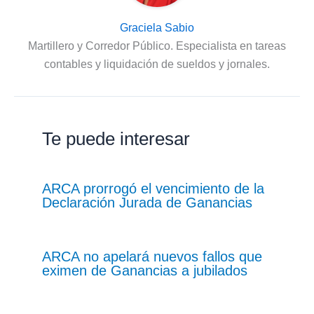
Graciela Sabio
Martillero y Corredor Público. Especialista en tareas
contables y liquidación de sueldos y jornales.
Te puede interesar
ARCA prorrogó el vencimiento de la
Declaración Jurada de Ganancias
ARCA no apelará nuevos fallos que
eximen de Ganancias a jubilados