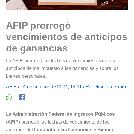
AFIP prorrogó
vencimientos de anticipos
de ganancias
La AFIP prorrogó las fechas de vencimientos de los
anticipos de los impuesto a las ganancias y sobre los
bienes personales.
AFIP
/ 14 de octubre de 2024, 14:11 / Por
Graciela Sabio
La
Administración Federal de Ingresos Públicos
(
AFIP
) prorrogó las fechas de vencimiento de los
anticipos del
Impuesto a las Ganancias
y
Bienes