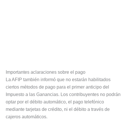
Importantes aclaraciones sobre el pago
La AFIP también informó que no estarán habilitados
ciertos métodos de pago para el primer anticipo del
Impuesto a las Ganancias. Los contribuyentes no podrán
optar por el débito automático, el pago telefónico
mediante tarjetas de crédito, ni el débito a través de
cajeros automáticos.