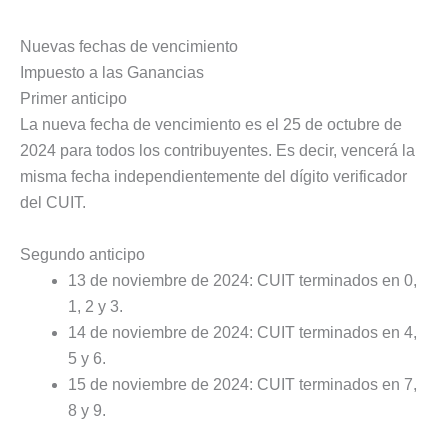
Nuevas fechas de vencimiento
Impuesto a las Ganancias
Primer anticipo
La nueva fecha de vencimiento es el 25 de octubre de
2024 para todos los contribuyentes. Es decir, vencerá la
misma fecha independientemente del dígito verificador
del CUIT.
Segundo anticipo
13 de noviembre de 2024: CUIT terminados en 0,
1, 2 y 3.
14 de noviembre de 2024: CUIT terminados en 4,
5 y 6.
15 de noviembre de 2024: CUIT terminados en 7,
8 y 9.