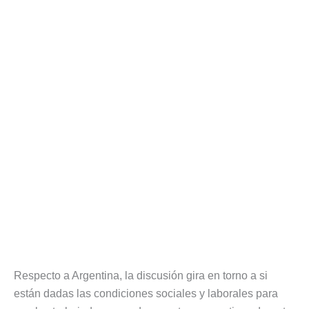
Respecto a Argentina, la discusión gira en torno a si
están dadas las condiciones sociales y laborales para