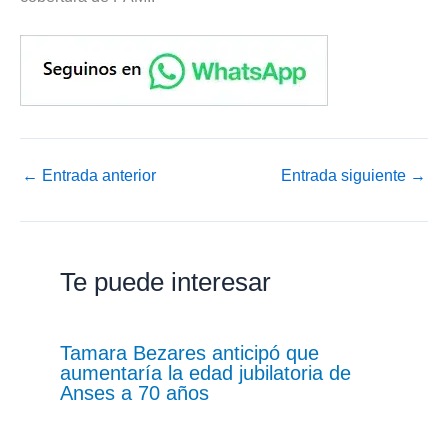
←
Entrada anterior
Entrada siguiente
→
Te puede interesar
Tamara Bezares anticipó que
aumentaría la edad jubilatoria de
Anses a 70 años