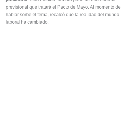
previsional que tratará el Pacto de Mayo. Al momento de
hablar sorbe el tema, recalcó que la realidad del mundo
laboral ha cambiado.