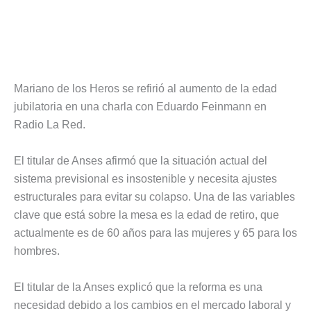
Mariano de los Heros se refirió al aumento de la edad
jubilatoria en una charla con Eduardo Feinmann en
Radio La Red.
El titular de Anses afirmó que la situación actual del
sistema previsional es insostenible y necesita ajustes
estructurales para evitar su colapso. Una de las variables
clave que está sobre la mesa es la edad de retiro, que
actualmente es de 60 años para las mujeres y 65 para los
hombres.
El titular de la Anses explicó que la reforma es una
necesidad debido a los cambios en el mercado laboral y