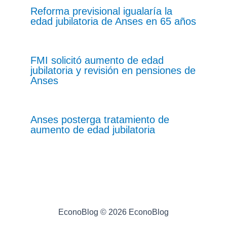
Reforma previsional igualaría la
edad jubilatoria de Anses en 65 años
FMI solicitó aumento de edad
jubilatoria y revisión en pensiones de
Anses
Anses posterga tratamiento de
aumento de edad jubilatoria
EconoBlog © 2026 EconoBlog