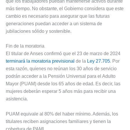
que los trabajadores puedan mantenerse activos durante
más tiempo. No obstante, el Gobierno considera que este
cambio es necesario para asegurar que las futuras
generaciones puedan acceder a un sistema de
jubilaciones sólido y sostenible.
Fin de la moratoria
El titular de Anses confirmó que el 23 de marzo de 2024
terminará la moratoria previsional
de la
Ley 27.705
. Por
esta razón, quienes no reúnan los 30 años de servicio
podrán acceder a la Pensión Universal para el Adulto
Mayor (PUAM) desde los 65 años de edad. Es decir, las
mujeres deberán esperar 5 años más para recibir una
asistencia.
PUAM equivale al 80% del haber mínimo. Además, los
titulares reciben asignaciones familiares y tienen la
cobertura de PAMI.