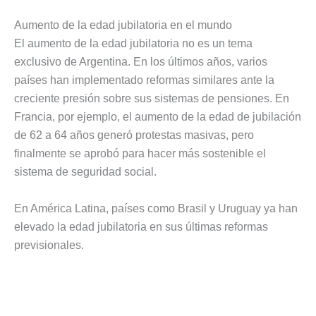
Aumento de la edad jubilatoria en el mundo
El aumento de la edad jubilatoria no es un tema
exclusivo de Argentina. En los últimos años, varios
países han implementado reformas similares ante la
creciente presión sobre sus sistemas de pensiones. En
Francia, por ejemplo, el aumento de la edad de jubilación
de 62 a 64 años generó protestas masivas, pero
finalmente se aprobó para hacer más sostenible el
sistema de seguridad social.
En América Latina, países como Brasil y Uruguay ya han
elevado la edad jubilatoria en sus últimas reformas
previsionales.