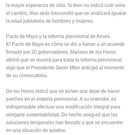
la mayor esperanza de vida. Si bien no indicó cuál sería
el cambio, días atrás trascendió que se analizará igualar
la edad jubilatoria de hombres y mujeres.
Pacto de Mayo y la reforma previsional de Anses
El Pacto de Mayo es cómo se dio a llamar a un acuerdo
firmado por 20 gobernadores. Mariano de los Heros
afirmó que se reunirá para tratar la reforma previsional,
algo que el Presidente Javier Milei anticipó al momento
de su convocatoria.
De los Heros indicó que se tienen que dejar de hacer
parches en el sistema previsional. A su entender, es
indispensable efectuar una modificación integral para
otorgarle sustentabilidad. De hecho aseguró que las
soluciones temporales han llevado a que se encuentre
en una situación de quiebre.