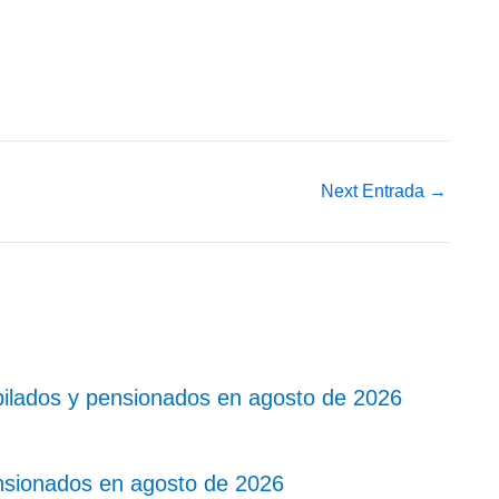
Next Entrada
→
bilados y pensionados en agosto de 2026
nsionados en agosto de 2026