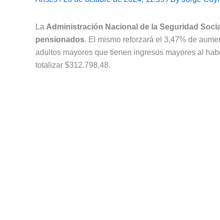
La
Administración Nacional de la Seguridad Socia
pensionados
. El mismo reforzará el 3,47% de aumen
adultos mayores que tienen ingresos mayores al habe
totalizar $312.798,48.