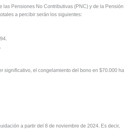
 de las Pensiones No Contributivas (PNC) y de la Pensión
tales a percibir serán los siguientes:
,94.
.
 significativo, el congelamiento del bono en $70.000 ha
uidación a partir del 8 de noviembre de 2024. Es decir,