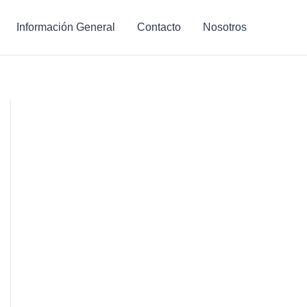
Información General
Contacto
Nosotros