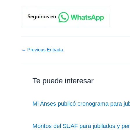
←
Previous Entrada
Te puede interesar
Mi Anses publicó cronograma para ju
Montos del SUAF para jubilados y pe