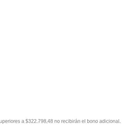
periores a $322.798,48 no recibirán el bono adicional.