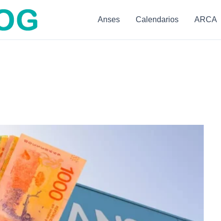
Anses
Calendarios
ARCA