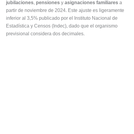
jubilaciones
,
pensiones
y
asignaciones familiares
a
partir de noviembre de 2024. Este ajuste es ligeramente
inferior al 3,5% publicado por el Instituto Nacional de
Estadística y Censos (Indec), dado que el organismo
previsional considera dos decimales.