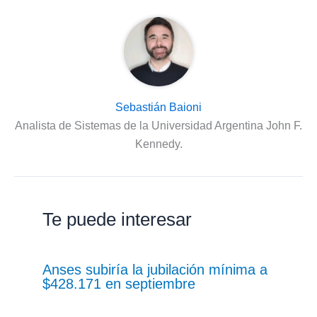
Sebastián Baioni
Analista de Sistemas de la Universidad Argentina John F.
Kennedy.
Te puede interesar
Anses subiría la jubilación mínima a
$428.171 en septiembre