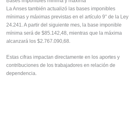
Bases imponibles mínima y máxima
La Anses también actualizó las bases imponibles
mínimas y máximas previstas en el artículo 9° de la Ley
24.241. A partir del siguiente mes, la base imponible
mínima será de $85.142,48, mientras que la máxima
alcanzará los $2.767.090,68.
Estas cifras impactan directamente en los aportes y
contribuciones de los trabajadores en relación de
dependencia.