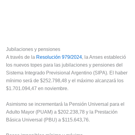
Jubilaciones y pensiones
A través de la
Resolución 979/2024
, la Anses estableció
los nuevos topes para las jubilaciones y pensiones del
Sistema Integrado Previsional Argentino (SIPA). El haber
mínimo será de $252.798,48 y el máximo alcanzará los
$1.701.094,47 en noviembre.
Asimismo se incrementará la Pensión Universal para el
Adulto Mayor (PUAM) a $202.238,78 y la Prestación
Básica Universal (PBU) a $115.643,76.