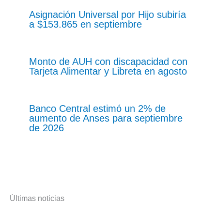
Asignación Universal por Hijo subiría
a $153.865 en septiembre
Monto de AUH con discapacidad con
Tarjeta Alimentar y Libreta en agosto
Banco Central estimó un 2% de
aumento de Anses para septiembre
de 2026
Últimas noticias