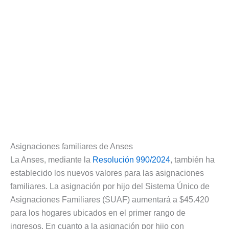
Asignaciones familiares de Anses
La Anses, mediante la
Resolución 990/2024
, también ha
establecido los nuevos valores para las asignaciones
familiares. La asignación por hijo del Sistema Único de
Asignaciones Familiares (SUAF) aumentará a $45.420
para los hogares ubicados en el primer rango de
ingresos. En cuanto a la asignación por hijo con