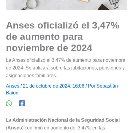
Anses oficializó el 3,47%
de aumento para
noviembre de 2024
La Anses oficializó el 3,47% de aumento para noviembre
de 2024. Se aplicará sobre las jubilaciones, pensiones y
asignaciones familiares.
Anses
/ 21 de octubre de 2024, 16:06 / Por
Sebastián
Baioni
La
Administración Nacional de la Seguridad Social
(
Anses
) confirmó un aumento del 3,47% en las