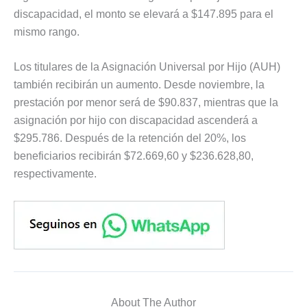
discapacidad, el monto se elevará a $147.895 para el
mismo rango.
Los titulares de la Asignación Universal por Hijo (AUH)
también recibirán un aumento. Desde noviembre, la
prestación por menor será de $90.837, mientras que la
asignación por hijo con discapacidad ascenderá a
$295.786. Después de la retención del 20%, los
beneficiarios recibirán $72.669,60 y $236.628,80,
respectivamente.
About The Author