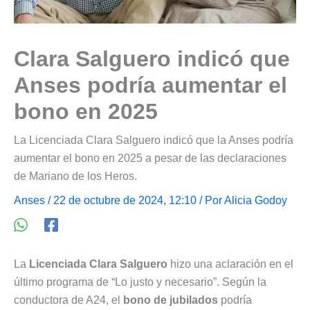
Clara Salguero indicó que
Anses podría aumentar el
bono en 2025
La Licenciada Clara Salguero indicó que la Anses podría
aumentar el bono en 2025 a pesar de las declaraciones
de Mariano de los Heros.
Anses
/ 22 de octubre de 2024, 12:10 / Por
Alicia Godoy
La
Licenciada Clara Salguero
hizo una aclaración en el
último programa de “Lo justo y necesario”. Según la
conductora de A24, el
bono de jubilados
podría