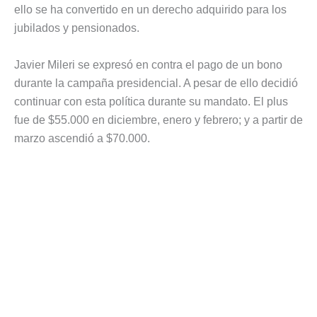
ello se ha convertido en un derecho adquirido para los
jubilados y pensionados.
Javier Mileri se expresó en contra el pago de un bono
durante la campaña presidencial. A pesar de ello decidió
continuar con esta política durante su mandato. El plus
fue de $55.000 en diciembre, enero y febrero; y a partir de
marzo ascendió a $70.000.