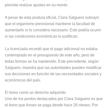
previsto realizar ajustes en su monto.
A pesar de esta postura oficial, Clara Salguero subrayó
que el organismo previsional mantiene la facultad de
aumentarlo si lo considera necesario. Esto podría ocurrir
si las condiciones económicas lo justifican.
La licenciada recordó que el pago adicional no estaba
contemplado en el presupuesto de este año, pero de
todas formas se ha mantenido. Este precedente, según
Salguero, muestra que las autoridades pueden modificar
sus decisiones en función de las necesidades sociales y
económicas del país.
El bono como un derecho adquirido
Uno de los puntos destacados por Clara Salguero es que
el bono que Anses se paga desde hace 26 meses. Por