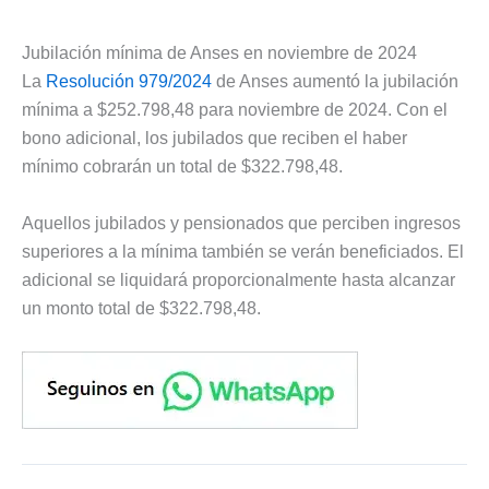
Jubilación mínima de Anses en noviembre de 2024
La
Resolución 979/2024
de Anses aumentó la jubilación
mínima a $252.798,48 para noviembre de 2024. Con el
bono adicional, los jubilados que reciben el haber
mínimo cobrarán un total de $322.798,48.
Aquellos jubilados y pensionados que perciben ingresos
superiores a la mínima también se verán beneficiados. El
adicional se liquidará proporcionalmente hasta alcanzar
un monto total de $322.798,48.