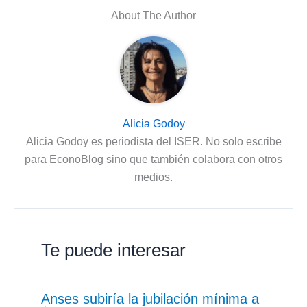
About The Author
Alicia Godoy
Alicia Godoy es periodista del ISER. No solo escribe
para EconoBlog sino que también colabora con otros
medios.
Te puede interesar
Anses subiría la jubilación mínima a