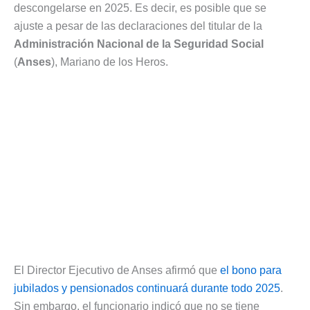
descongelarse en 2025. Es decir, es posible que se
ajuste a pesar de las declaraciones del titular de la
Administración Nacional de la Seguridad Social
(
Anses
), Mariano de los Heros.
El Director Ejecutivo de Anses afirmó que
el bono para
jubilados y pensionados continuará durante todo 2025
.
Sin embargo, el funcionario indicó que no se tiene