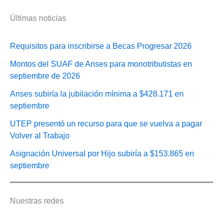
Últimas noticias
Requisitos para inscribirse a Becas Progresar 2026
Montos del SUAF de Anses para monotributistas en
septiembre de 2026
Anses subiría la jubilación mínima a $428.171 en
septiembre
UTEP presentó un recurso para que se vuelva a pagar
Volver al Trabajo
Asignación Universal por Hijo subiría a $153.865 en
septiembre
Nuestras redes