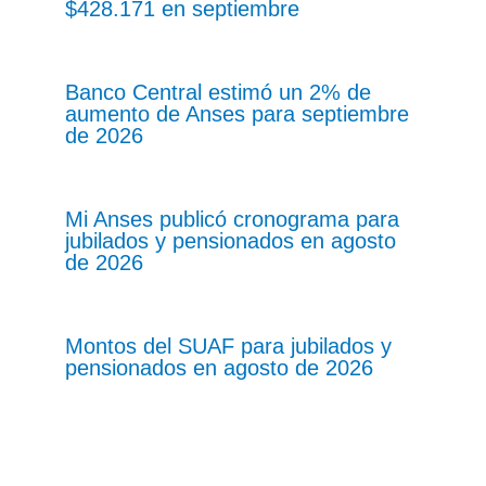
$428.171 en septiembre
Banco Central estimó un 2% de
aumento de Anses para septiembre
de 2026
Mi Anses publicó cronograma para
jubilados y pensionados en agosto
de 2026
Montos del SUAF para jubilados y
pensionados en agosto de 2026