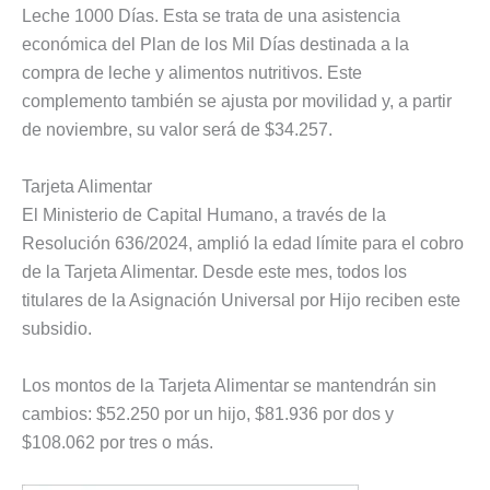
Leche 1000 Días. Esta se trata de una asistencia
económica del Plan de los Mil Días destinada a la
compra de leche y alimentos nutritivos. Este
complemento también se ajusta por movilidad y, a partir
de noviembre, su valor será de $34.257.
Tarjeta Alimentar
El Ministerio de Capital Humano, a través de la
Resolución 636/2024, amplió la edad límite para el cobro
de la Tarjeta Alimentar. Desde este mes, todos los
titulares de la Asignación Universal por Hijo reciben este
subsidio.
Los montos de la Tarjeta Alimentar se mantendrán sin
cambios: $52.250 por un hijo, $81.936 por dos y
$108.062 por tres o más.