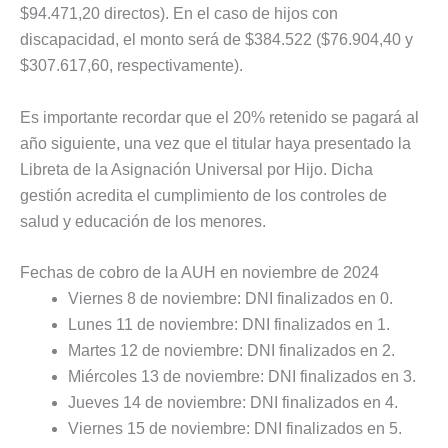
$94.471,20 directos). En el caso de hijos con
discapacidad, el monto será de $384.522 ($76.904,40 y
$307.617,60, respectivamente).
Es importante recordar que el 20% retenido se pagará al
año siguiente, una vez que el titular haya presentado la
Libreta de la Asignación Universal por Hijo. Dicha
gestión acredita el cumplimiento de los controles de
salud y educación de los menores.
Fechas de cobro de la AUH en noviembre de 2024
Viernes 8 de noviembre: DNI finalizados en 0.
Lunes 11 de noviembre: DNI finalizados en 1.
Martes 12 de noviembre: DNI finalizados en 2.
Miércoles 13 de noviembre: DNI finalizados en 3.
Jueves 14 de noviembre: DNI finalizados en 4.
Viernes 15 de noviembre: DNI finalizados en 5.