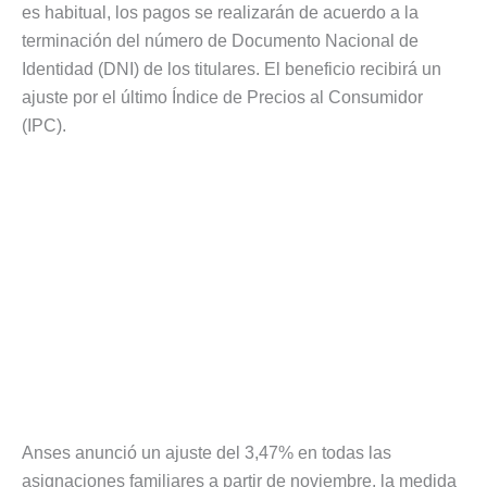
es habitual, los pagos se realizarán de acuerdo a la
terminación del número de Documento Nacional de
Identidad (DNI) de los titulares. El beneficio recibirá un
ajuste por el último Índice de Precios al Consumidor
(IPC).
Anses anunció un ajuste del 3,47% en todas las
asignaciones familiares a partir de noviembre. la medida