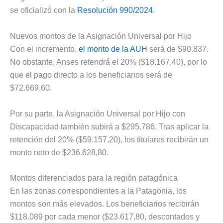
se oficializó con la
Resolución 990/2024
.
Nuevos montos de la Asignación Universal por Hijo
Con el incremento,
el monto de la AUH
será de $90.837.
No obstante, Anses retendrá el 20% ($18.167,40), por lo
que el pago directo a los beneficiarios será de
$72.669,60.
Por su parte, la Asignación Universal por Hijo con
Discapacidad también subirá a $295.786. Tras aplicar la
retención del 20% ($59.157,20), los titulares recibirán un
monto neto de $236.628,80.
Montos diferenciados para la región patagónica
En las zonas correspondientes a la Patagonia, los
montos son más elevados. Los beneficiarios recibirán
$118.089 por cada menor ($23.617,80, descontados y