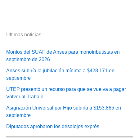
Últimas noticias
Montos del SUAF de Anses para monotributistas en
septiembre de 2026
Anses subiría la jubilación mínima a $428.171 en
septiembre
UTEP presentó un recurso para que se vuelva a pagar
Volver al Trabajo
Asignación Universal por Hijo subiría a $153.865 en
septiembre
Diputados aprobaron los desalojos exprés