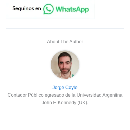
About The Author
Jorge Coyle
Contador Público egresado de la Universidad Argentina
John F. Kennedy (UK).