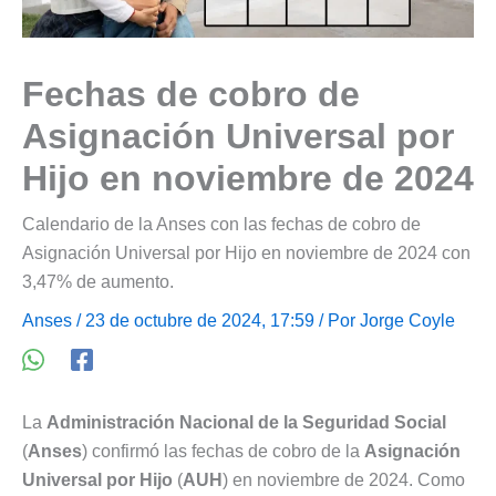
Fechas de cobro de
Asignación Universal por
Hijo en noviembre de 2024
Calendario de la Anses con las fechas de cobro de
Asignación Universal por Hijo en noviembre de 2024 con
3,47% de aumento.
Anses
/ 23 de octubre de 2024, 17:59 / Por
Jorge Coyle
La
Administración Nacional de la Seguridad Social
(
Anses
) confirmó las fechas de cobro de la
Asignación
Universal por Hijo
(
AUH
) en noviembre de 2024. Como