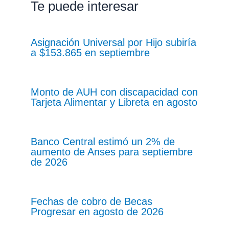
Te puede interesar
Asignación Universal por Hijo subiría
a $153.865 en septiembre
Monto de AUH con discapacidad con
Tarjeta Alimentar y Libreta en agosto
Banco Central estimó un 2% de
aumento de Anses para septiembre
de 2026
Fechas de cobro de Becas
Progresar en agosto de 2026