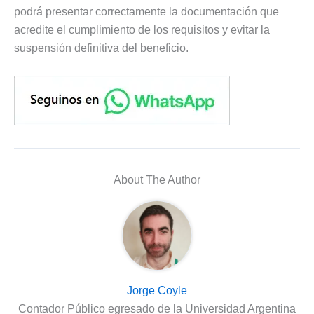
podrá presentar correctamente la documentación que
acredite el cumplimiento de los requisitos y evitar la
suspensión definitiva del beneficio.
About The Author
Jorge Coyle
Contador Público egresado de la Universidad Argentina