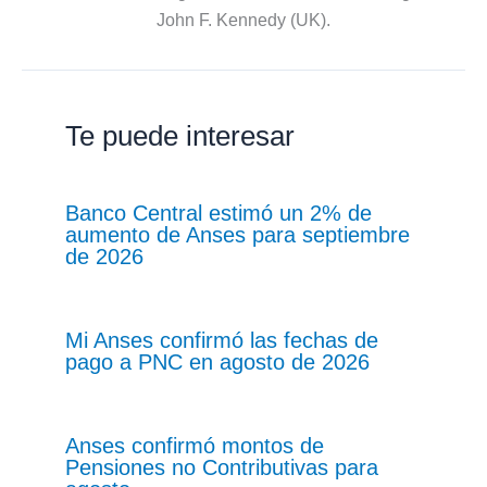
John F. Kennedy (UK).
Te puede interesar
Banco Central estimó un 2% de
aumento de Anses para septiembre
de 2026
Mi Anses confirmó las fechas de
pago a PNC en agosto de 2026
Anses confirmó montos de
Pensiones no Contributivas para