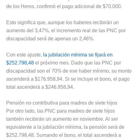
de los Heros, confirmó el pago adicional de $70.000.
Esto significa que, aunque los haberes recibirán un
aumento del 3,47%, el incremento real de las PNC por
discapacidad será de apenas un 2,46%.
Con este ajuste,
la jubilación mínima se fijará en
$252.798,48
el próximo mes. Dado que las PNC por
discapacidad son el 70% de ese haber mínimo, su monto
ascenderá a $176.958,94. Si se incluye el bono, el pago
total ascenderá a $246.958,94.
Pensión no contributiva para madres de siete hijos
Por otro lado, las PNC para madres de siete hijos
también recibirán un aumento en noviembre. Al ser
equivalente a la jubilación mínima, la pensión será de
$252.798,48. Sumando el bono, el total ascenderá a