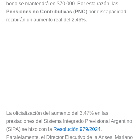
bono se mantendrá en $70.000. Por esta razón, las
Pensiones no Contributivas
(
PNC
) por discapacidad
recibirán un aumento real del 2,46%.
La oficialización del aumento del 3,47% en las
prestaciones del Sistema Integrado Previsional Argentino
(SIPA) se hizo con la
Resolución 979/2024
.
Paralelamente, el Director Ejecutivo de la Anses, Mariano