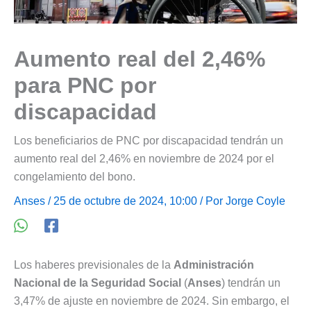
Aumento real del 2,46%
para PNC por
discapacidad
Los beneficiarios de PNC por discapacidad tendrán un
aumento real del 2,46% en noviembre de 2024 por el
congelamiento del bono.
Anses
/ 25 de octubre de 2024, 10:00 / Por
Jorge Coyle
Los haberes previsionales de la
Administración
Nacional de la Seguridad Social
(
Anses
) tendrán un
3,47% de ajuste en noviembre de 2024. Sin embargo, el