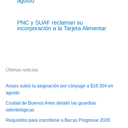
agosto
PNC y SUAF reclaman su
incorporación a la Tarjeta Alimentar
Últimas noticias
Anses subió la asignación por cónyuge a $18.304 en
agosto
Ciudad de Buenos Aires detalló las guardias
odontológicas
Requisitos para inscribirse a Becas Progresar 2026