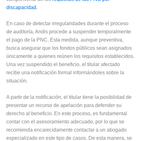
discapacidad
.
En caso de detectar irregularidades durante el proceso
de auditoría, Andis procede a suspender temporalmente
el pago de la PNC. Esta medida, aunque preventiva,
busca asegurar que los fondos públicos sean asignados
únicamente a quienes reúnen los requisitos establecidos.
Una vez suspendido el beneficio, el titular afectado
recibe una notificación formal informándoles sobre la
situación.
A partir de la notificación, el titular tiene la posibilidad de
presentar un recurso de apelación para defender su
derecho al beneficio. En este proceso, es fundamental
contar con el asesoramiento adecuado, por lo que se
recomienda encarecidamente contactar a un abogado
especializado en este tipo de casos. De esta manera, se