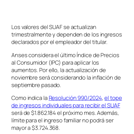
Los valores del SUAF se actualizan
trimestralmente y dependen de los ingresos
declarados por el empleador del titular.
Anses considera el último Índice de Precios
al Consumidor (IPC) para aplicar los
aumentos. Por ello, la actualización de
noviembre será considerando la inflación de
septiembre pasado.
Como indica la
Resolución 990/2024
,
el tope
de ingresos individuales para recibir el SUAF
será de $1.862.184 el próximo mes. Además,
límite para el ingreso familiar no podrá ser
mayor a $3.724.368.