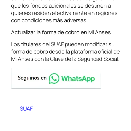
que los fondos adicionales se destinen a
quienes residen efectivamente en regiones
con condiciones más adversas.
Actualizar la forma de cobro en Mi Anses
Los titulares del SUAF pueden modificar su
forma de cobro desde la plataforma oficial de
Mi Anses con la Clave de la Seguridad Social.
SUAF