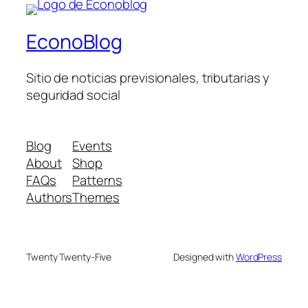
EconoBlog
Sitio de noticias previsionales, tributarias y
seguridad social
Blog
Events
About
Shop
FAQs
Patterns
Authors
Themes
Twenty Twenty-Five
Designed with
WordPress