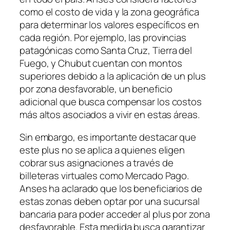
como el costo de vida y la zona geográfica
para determinar los valores específicos en
cada región. Por ejemplo, las provincias
patagónicas como Santa Cruz, Tierra del
Fuego, y Chubut cuentan con montos
superiores debido a la aplicación de un plus
por zona desfavorable, un beneficio
adicional que busca compensar los costos
más altos asociados a vivir en estas áreas.
Sin embargo, es importante destacar que
este plus no se aplica a quienes eligen
cobrar sus asignaciones a través de
billeteras virtuales como Mercado Pago.
Anses ha aclarado que los beneficiarios de
estas zonas deben optar por una sucursal
bancaria para poder acceder al plus por zona
desfavorable. Esta medida busca garantizar