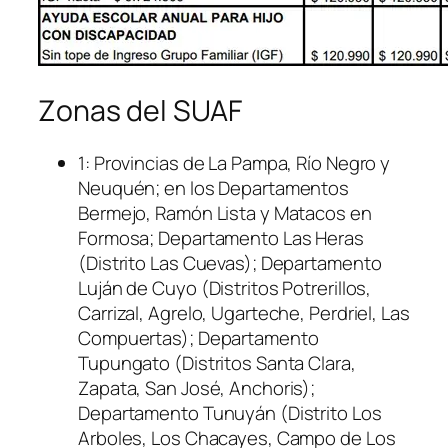
Zonas del SUAF
1: Provincias de La Pampa, Río Negro y
Neuquén; en los Departamentos
Bermejo, Ramón Lista y Matacos en
Formosa; Departamento Las Heras
(Distrito Las Cuevas); Departamento
Luján de Cuyo (Distritos Potrerillos,
Carrizal, Agrelo, Ugarteche, Perdriel, Las
Compuertas); Departamento
Tupungato (Distritos Santa Clara,
Zapata, San José, Anchoris);
Departamento Tunuyán (Distrito Los
Arboles, Los Chacayes, Campo de Los