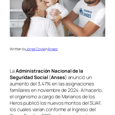
Written by
Jorge Coyle
in
Anses
La
Administración Nacional de la
Seguridad Social
(
Anses
) anunció un
aumento del 3,47% en las asignaciones
familiares en noviembre de 2024. Al hacerlo,
el organismo a cargo de Marianos de los
Heros publicó los nuevos montos del SUAF,
los cuales varían conforme al Ingreso del