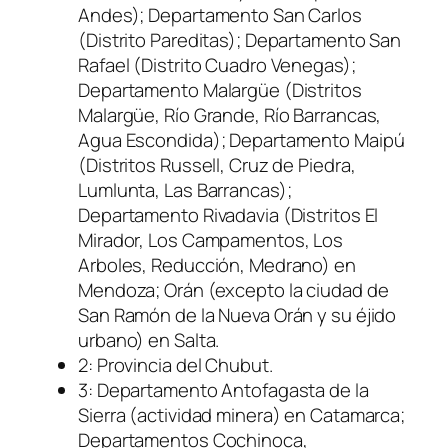
Andes); Departamento San Carlos
(Distrito Pareditas); Departamento San
Rafael (Distrito Cuadro Venegas);
Departamento Malargüe (Distritos
Malargüe, Río Grande, Río Barrancas,
Agua Escondida); Departamento Maipú
(Distritos Russell, Cruz de Piedra,
Lumlunta, Las Barrancas);
Departamento Rivadavia (Distritos El
Mirador, Los Campamentos, Los
Arboles, Reducción, Medrano) en
Mendoza; Orán (excepto la ciudad de
San Ramón de la Nueva Orán y su éjido
urbano) en Salta.
2: Provincia del Chubut.
3: Departamento Antofagasta de la
Sierra (actividad minera) en Catamarca;
Departamentos Cochinoca,