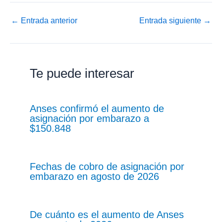
←
Entrada anterior
Entrada siguiente
→
Te puede interesar
Anses confirmó el aumento de
asignación por embarazo a
$150.848
Fechas de cobro de asignación por
embarazo en agosto de 2026
De cuánto es el aumento de Anses