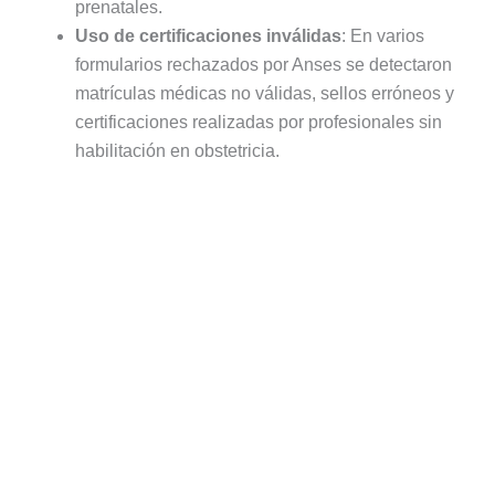
prenatales.
Uso de certificaciones inválidas
: En varios
formularios rechazados por Anses se detectaron
matrículas médicas no válidas, sellos erróneos y
certificaciones realizadas por profesionales sin
habilitación en obstetricia.