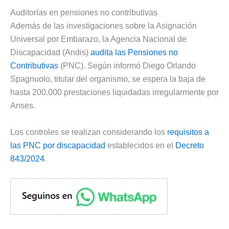
Auditorías en pensiones no contributivas
Además de las investigaciones sobre la Asignación
Universal por Embarazo, la Agencia Nacional de
Discapacidad (Andis)
audita las Pensiones no
Contributivas
(PNC). Según informó Diego Orlando
Spagnuolo, titular del organismo, se espera la baja de
hasta 200.000 prestaciones liquidadas irregularmente por
Anses.
Los controles se realizan considerando los
requisitos a
las PNC por discapacidad
establecidos en el
Decreto
843/2024
.