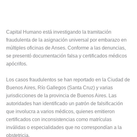
Capital Humano está investigando la tramitación
fraudulenta de la asignación universal por embarazo en
múltiples oficinas de Anses. Conforme a las denuncias,
se presentó documentación falsa y certificados médicos
apócrifos.
Los casos fraudulentos se han reportado en la Ciudad de
Buenos Aires, Río Gallegos (Santa Cruz) y varias
jurisdicciones de la provincia de Buenos Aires. Las
autoridades han identificado un patrón de falsificación
que involucra a varios médicos, quienes emitieron
certificados con inconsistencias como matrículas
inválidas o especialidades que no correspondían a la
obstetricia.