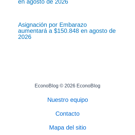
en agosto de 2026
Asignación por Embarazo
aumentará a $150.848 en agosto de
2026
EconoBlog © 2026 EconoBlog
Nuestro equipo
Contacto
Mapa del sitio