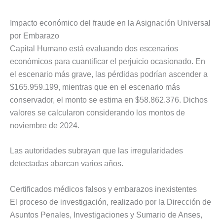
Impacto económico del fraude en la Asignación Universal
por Embarazo
Capital Humano está evaluando dos escenarios
económicos para cuantificar el perjuicio ocasionado. En
el escenario más grave, las pérdidas podrían ascender a
$165.959.199, mientras que en el escenario más
conservador, el monto se estima en $58.862.376. Dichos
valores se calcularon considerando los montos de
noviembre de 2024.
Las autoridades subrayan que las irregularidades
detectadas abarcan varios años.
Certificados médicos falsos y embarazos inexistentes
El proceso de investigación, realizado por la Dirección de
Asuntos Penales, Investigaciones y Sumario de Anses,