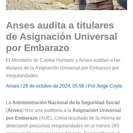
Anses audita a titulares
de Asignación Universal
por Embarazo
El Ministerio de Capital Humano y Anses auditan a las
titulares de la Asignación Universal por Embarazo por
irregularidades.
Anses
/ 28 de octubre de 2024, 05:56 / Por
Jorge Coyle
La
Administración Nacional de la Seguridad Social
(
Anses
) hizo una auditoria a la
Asignación Universal
por Embarazo
(AUE). Como resultado de la misma se
detectaron presuntas irregularidades en al menos 283