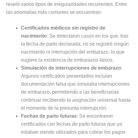
reveló varios tipos de irregularidades recurrentes. Entre
las anomalías más comunes se encuentran:
Certificados médicos sin registro de
nacimiento
: Se detectaron casos en los que, tras
la fecha de parto declarada, no se registró ningún
nacimiento ni interrupción del embarazo, lo que
sugiere la existencia de embarazos falsos.
Simulación de interrupciones de embarazo
:
Algunos certificados presentados incluían
documentación falsa que simulaba interrupciones
de embarazo, permitiendo a las beneficiarias
continuar recibiendo la asignación universal hasta
el momento de la presunta interrupción.
Fechas de parto futuras
: Se encontraron
certificados con fechas de parto futuras que ya
estaban siendo utilizados para cobrar los pagos