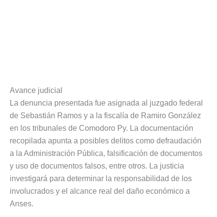
Avance judicial
La denuncia presentada fue asignada al juzgado federal
de Sebastián Ramos y a la fiscalía de Ramiro González
en los tribunales de Comodoro Py. La documentación
recopilada apunta a posibles delitos como defraudación
a la Administración Pública, falsificación de documentos
y uso de documentos falsos, entre otros. La justicia
investigará para determinar la responsabilidad de los
involucrados y el alcance real del daño económico a
Anses.