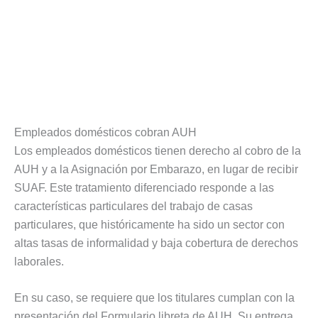
Empleados domésticos cobran AUH
Los empleados domésticos tienen derecho al cobro de la
AUH y a la Asignación por Embarazo, en lugar de recibir
SUAF. Este tratamiento diferenciado responde a las
características particulares del trabajo de casas
particulares, que históricamente ha sido un sector con
altas tasas de informalidad y baja cobertura de derechos
laborales.
En su caso, se requiere que los titulares cumplan con la
presentación del Formulario libreta de AUH. Su entrega