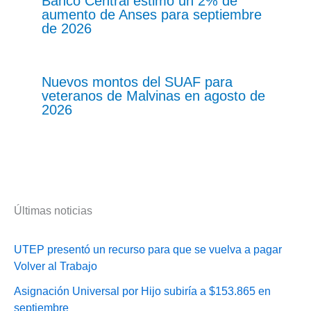
Banco Central estimó un 2% de
aumento de Anses para septiembre
de 2026
Nuevos montos del SUAF para
veteranos de Malvinas en agosto de
2026
Últimas noticias
UTEP presentó un recurso para que se vuelva a pagar
Volver al Trabajo
Asignación Universal por Hijo subiría a $153.865 en
septiembre