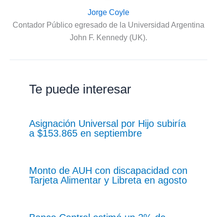
Jorge Coyle
Contador Público egresado de la Universidad Argentina
John F. Kennedy (UK).
Te puede interesar
Asignación Universal por Hijo subiría
a $153.865 en septiembre
Monto de AUH con discapacidad con
Tarjeta Alimentar y Libreta en agosto