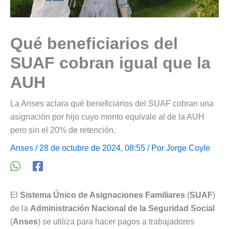
Qué beneficiarios del
SUAF cobran igual que la
AUH
La Anses aclara qué beneficiarios del SUAF cobran una
asignación por hijo cuyo monto equivale al de la AUH
pero sin el 20% de retención.
Anses
/ 28 de octubre de 2024, 08:55 / Por
Jorge Coyle
El
Sistema Único de Asignaciones Familiares
(
SUAF
)
de la
Administración Nacional de la Seguridad Social
(
Anses
) se utiliza para hacer pagos a trabajadores