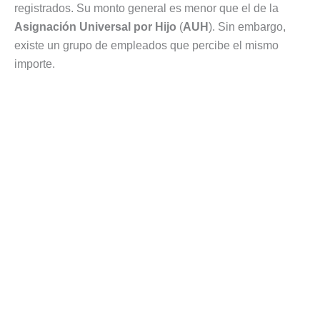
registrados. Su monto general es menor que el de la
Asignación Universal por Hijo
(
AUH
). Sin embargo,
existe un grupo de empleados que percibe el mismo
importe.