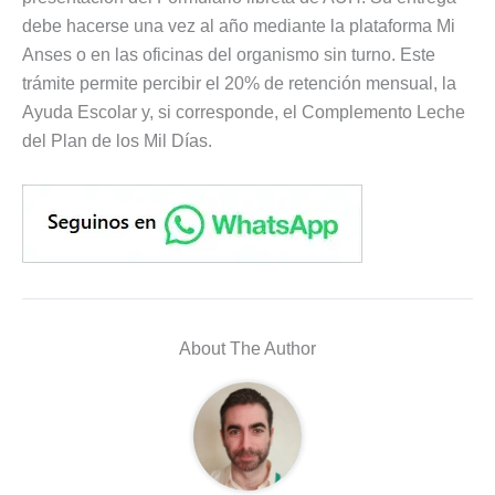
debe hacerse una vez al año mediante la plataforma Mi
Anses o en las oficinas del organismo sin turno. Este
trámite permite percibir el 20% de retención mensual, la
Ayuda Escolar y, si corresponde, el Complemento Leche
del Plan de los Mil Días.
About The Author