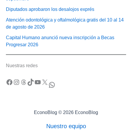
Diputados aprobaron los desalojos exprés
Atención odontológica y oftalmológica gratis del 10 al 14
de agosto de 2026
Capital Humano anunció nueva inscripción a Becas
Progresar 2026
Nuestras redes
Facebook
Instagram
Threads
TikTok
YouTube
X
WhatsApp
EconoBlog © 2026 EconoBlog
Nuestro equipo