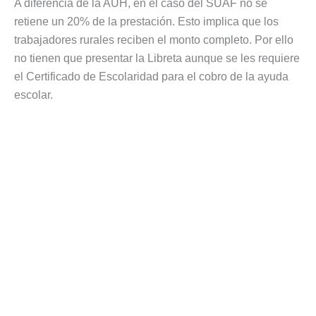
A diferencia de la AUH, en el caso del SUAF no se
retiene un 20% de la prestación. Esto implica que los
trabajadores rurales reciben el monto completo. Por ello
no tienen que presentar la Libreta aunque se les requiere
el Certificado de Escolaridad para el cobro de la ayuda
escolar.