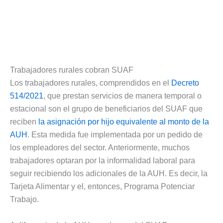
Trabajadores rurales cobran SUAF
Los trabajadores rurales, comprendidos en el
Decreto
514/2021
, que prestan servicios de manera temporal o
estacional son el grupo de beneficiarios del SUAF que
reciben
la asignación por hijo equivalente al monto de la
AUH
. Esta medida fue implementada por un pedido de
los empleadores del sector. Anteriormente, muchos
trabajadores optaran por la informalidad laboral para
seguir recibiendo los adicionales de la AUH. Es decir, la
Tarjeta Alimentar y el, entonces, Programa Potenciar
Trabajo.