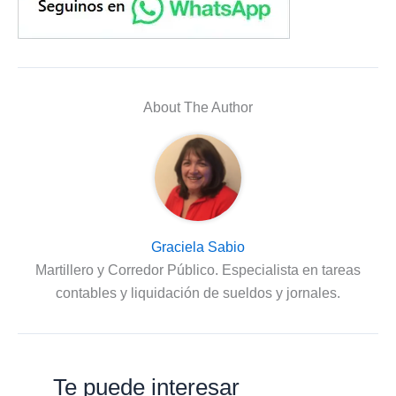
About The Author
Graciela Sabio
Martillero y Corredor Público. Especialista en tareas
contables y liquidación de sueldos y jornales.
Te puede interesar