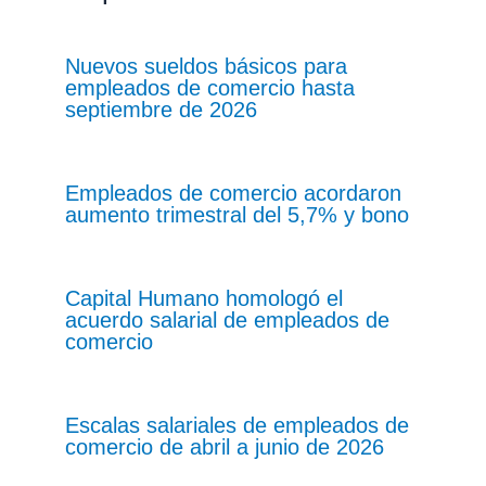
Nuevos sueldos básicos para
empleados de comercio hasta
septiembre de 2026
Empleados de comercio acordaron
aumento trimestral del 5,7% y bono
Capital Humano homologó el
acuerdo salarial de empleados de
comercio
Escalas salariales de empleados de
comercio de abril a junio de 2026