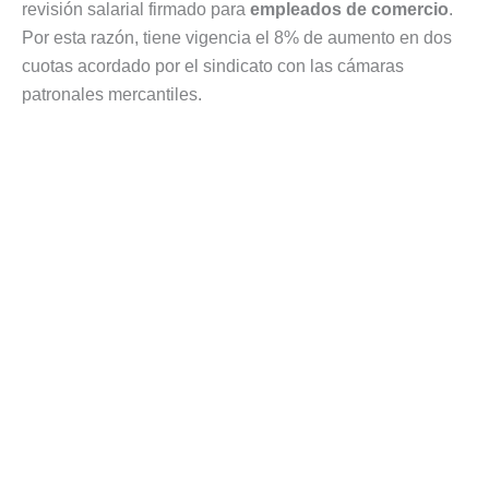
revisión salarial firmado para
empleados de comercio
.
Por esta razón, tiene vigencia el 8% de aumento en dos
cuotas acordado por el sindicato con las cámaras
patronales mercantiles.