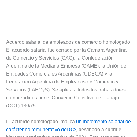
Acuerdo salarial de empleados de comercio homologado
El acuerdo salarial fue cerrado por la Cámara Argentina
de Comercio y Servicios (CAC), la Confederación
Argentina de la Mediana Empresa (CAME), la Unión de
Entidades Comerciales Argentinas (UDECA) y la
Federación Argentina de Empleados de Comercio y
Servicios (FAECyS). Se aplica a todos los trabajadores
comprendidos por el Convenio Colectivo de Trabajo
(CCT) 130/75.
El acuerdo homologado implica
un incremento salarial de
carácter no remunerativo del 8%
, destinado a cubrir el