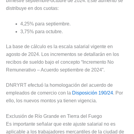
bimestre septiembre-octubre de 2024. Este aumento se
distribuye en dos cuotas:
4,25% para septiembre.
3,75% para octubre.
La base de cálculo es la escala salarial vigente en
agosto de 2024. Los incrementos se detallarán en los
recibos de sueldo bajo el concepto “Incremento No
Remunerativo – Acuerdo septiembre de 2024”.
DNRYRT efectuó la homologación del acuerdo de
empleados de comercio con la
Disposición 190/24
. Por
ello, los nuevos montos ya tienen vigencia.
Exclusión de Río Grande en Tierra del Fuego
Es importante señalar que este ajuste salarial no es
aplicable a los trabajadores mercantiles de la ciudad de