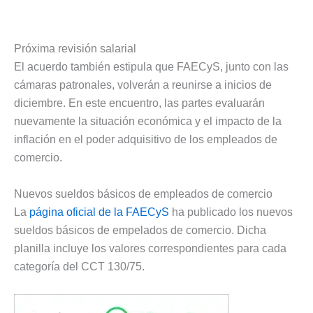
Próxima revisión salarial
El acuerdo también estipula que FAECyS, junto con las
cámaras patronales, volverán a reunirse a inicios de
diciembre. En este encuentro, las partes evaluarán
nuevamente la situación económica y el impacto de la
inflación en el poder adquisitivo de los empleados de
comercio.
Nuevos sueldos básicos de empleados de comercio
La
página oficial de la FAECyS
ha publicado los nuevos
sueldos básicos de empelados de comercio. Dicha
planilla incluye los valores correspondientes para cada
categoría del CCT 130/75.