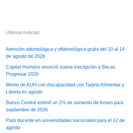
Últimas noticias
Atención odontológica y oftalmológica gratis del 10 al 14
de agosto de 2026
Capital Humano anunció nueva inscripción a Becas
Progresar 2026
Monto de AUH con discapacidad con Tarjeta Alimentar y
Libreta en agosto
Banco Central estimó un 2% de aumento de Anses para
septiembre de 2026
Paro docente en universidades nacionales para el 12 de
agosto