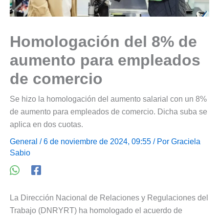
Homologación del 8% de
aumento para empleados
de comercio
Se hizo la homologación del aumento salarial con un 8%
de aumento para empleados de comercio. Dicha suba se
aplica en dos cuotas.
General
/ 6 de noviembre de 2024, 09:55 / Por
Graciela
Sabio
La Dirección Nacional de Relaciones y Regulaciones del
Trabajo (DNRYRT) ha homologado el acuerdo de