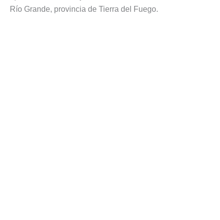
Río Grande, provincia de Tierra del Fuego.