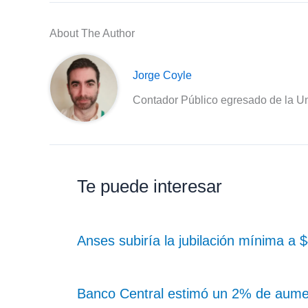
About The Author
Jorge Coyle
Contador Público egresado de la Un
Te puede interesar
Anses subiría la jubilación mínima a
Banco Central estimó un 2% de aume