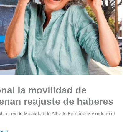
nal la movilidad de
enan reajuste de haberes
l la Ley de Movilidad de Alberto Fernández y ordenó el
oyle