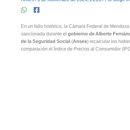
En un fallo histórico, la Cámara Federal de Mendoza 
sancionada durante el
gobierno de Alberto Fernán
de la Seguridad Social
(
Anses
) recalcular los hab
comparación el Índice de Precios al Consumidor (IPC