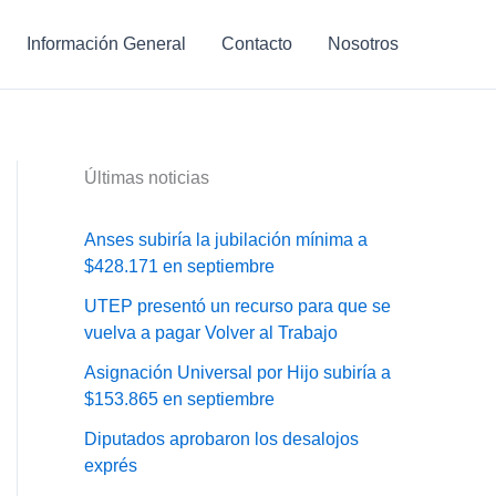
Información General
Contacto
Nosotros
Últimas noticias
Anses subiría la jubilación mínima a
$428.171 en septiembre
UTEP presentó un recurso para que se
vuelva a pagar Volver al Trabajo
Asignación Universal por Hijo subiría a
$153.865 en septiembre
Diputados aprobaron los desalojos
exprés