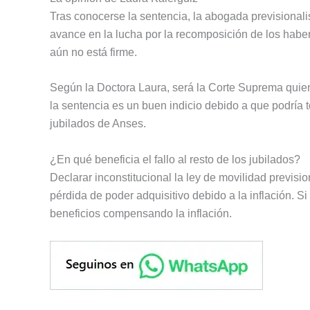
Tras conocerse la sentencia, la abogada previsional
avance en la lucha por la recomposición de los haber
aún no está firme.
Según la Doctora Laura, será la Corte Suprema quien 
la sentencia es un buen indicio debido a que podrí
jubilados de Anses.
¿En qué beneficia el fallo al resto de los jubilados?
Declarar inconstitucional la ley de movilidad prevision
pérdida de poder adquisitivo debido a la inflación. Si 
beneficios compensando la inflación.