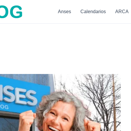
Anses
Calendarios
ARCA