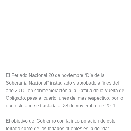
El Feriado Nacional 20 de noviembre “Día de la
Soberanía Nacional” instaurado y aprobado a fines del
año 2010, en conmemoración a la Batalla de la Vuelta de
Obligado, pasa al cuarto lunes del mes respectivo, por lo
que este año se traslada al 28 de noviembre de 2011.
El objetivo del Gobierno con la incorporación de este
feriado como de los feriados puentes es la de “dar