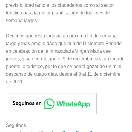
previsibilidad tanto a los ciudadanos como al sector
turístico para la mejor planificación de los fines de
semana largos”.
Decimos que resta todavía un próximo fin de semana
largo y mas amplio dado que el 8 de Diciembre Feriado
en celebración de la Inmaculada Virgen María cae
jueves, y se decreto que el 9 de diciembre sea un feriado
puente o turístico, por lo que se podrá gozar de un mini
descanso de cuatro días, desde el 8 al 11 de diciembre
de 2011.
Seguinos