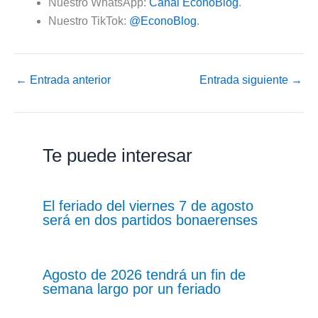
Nuestro WhatsApp:
Canal EconoBlog
.
Nuestro TikTok:
@EconoBlog
.
←
Entrada anterior
Entrada siguiente
→
Te puede interesar
El feriado del viernes 7 de agosto
será en dos partidos bonaerenses
Agosto de 2026 tendrá un fin de
semana largo por un feriado