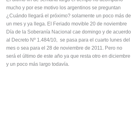
mucho y por ese motivo los argentinos se preguntan
¿Cuándo llegará el próximo? solamente un poco más de
un mes y ya llega. El Feriado movible 20 de noviembre
Día de la Soberanía Nacional cae domingo y de acuerdo
al Decreto Nº 1.484/10, se pasa para el cuarto lunes del
mes o sea para el 28 de noviembre de 2011. Pero no
será el último de este año ya que resta otro en diciembre
y un poco más largo todavía.