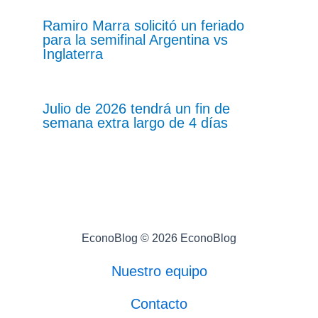
Ramiro Marra solicitó un feriado
para la semifinal Argentina vs
Inglaterra
Julio de 2026 tendrá un fin de
semana extra largo de 4 días
EconoBlog © 2026 EconoBlog
Nuestro equipo
Contacto