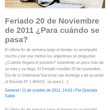
Feriado 20 de Noviembre
de 2011 ¿Para cuándo se
pasa?
El último fin de semana largo el tiempo no acompañó
mucho y por ese motivo los argentinos se preguntan
¿Cuándo llegará el próximo? solamente un poco más de
un mes y ya llega. El Feriado movible 20 de noviembre
Día de la Soberanía Nacional cae domingo y de acuerdo
al Decreto Nº 1.484/10, se pasa […]
General
/ 11 de octubre de 2011, 14:03 / Por
Graciela
Sabio
El último fin de semana largo el tiempo no acompañó